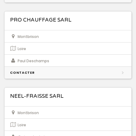
PRO CHAUFFAGE SARL
Montbrison
Loire
Paul Deschamps
CONTACTER
NEEL-FRAISSE SARL
Montbrison
Loire