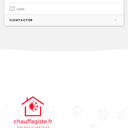
Loire
CONTACTER