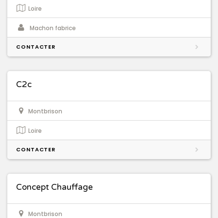
Loire
Machon fabrice
CONTACTER
C2c
Montbrison
Loire
CONTACTER
Concept Chauffage
Montbrison