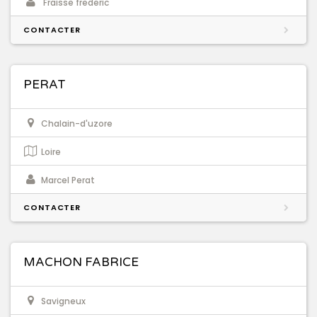
Fraisse frederic
CONTACTER
PERAT
Chalain-d'uzore
Loire
Marcel Perat
CONTACTER
MACHON FABRICE
Savigneux