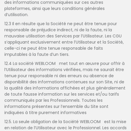
des informations communiquées sur ces autres
plateformes, ainsi que leurs conditions générales
d’utilisation.
12.3 Il en résulte que la Société ne peut être tenue pour
responsable de préjudice indirect, ni de la faute, ni la
mauvaise utilisation des Services par l’Utilisateur. Les CGU
s’appliquant exclusivement entre l’Utilisateur et la Société,
celle-ci ne peut être tenue responsable de faits
imputables à la faute d’un tiers.
12.4 La société WEBLOOM met tout en œuvre pour offrir à
l’Utilisateur des informations vérifiées, mais ne saurait être
tenue pour responsable ni des erreurs ou absence de
disponibilité des informations contenues sur son Site, ni de
la qualité des informations affichées et plus généralement
de toute fausse information sur les services et/ou tarifs
communiqués par les Professionnels. Toutes les
informations présentes sur l’ensemble du Site sont
indiquées à titre purement informatives
12.5. La seule obligation de la Société WEBLOOM est la mise
en relation de l’Utilisateur avec le Professionnel. Les accords