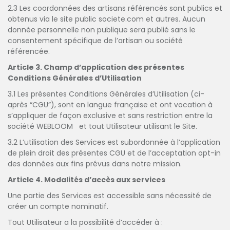
2.3 Les coordonnées des artisans référencés sont publics et
obtenus via le site public societe.com et autres. Aucun
donnée personnelle non publique sera publié sans le
consentement spécifique de l’artisan ou société
référencée.
Article 3. Champ d’application des présentes
Conditions Générales d’Utilisation
3.1 Les présentes Conditions Générales d’Utilisation (ci-
après “CGU”), sont en langue française et ont vocation à
s’appliquer de façon exclusive et sans restriction entre la
société WEBLOOM et tout Utilisateur utilisant le Site.
3.2 L’utilisation des Services est subordonnée à l’application
de plein droit des présentes CGU et de l’acceptation opt-in
des données aux fins prévus dans notre mission.
Article 4. Modalités d’accès aux services
Une partie des Services est accessible sans nécessité de
créer un compte nominatif.
Tout Utilisateur a la possibilité d’accéder à :