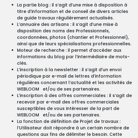
La partie blog : il s’agit d’une mise à disposition à
titre d’information et de conseil de divers articles
de guide travaux régulièrement actualisés.
L’annuaire des artisans : il s’agit d’une mise à
disposition des noms des Professionnels,
coordonnées, photos (chantier et Professionnel),
ainsi que de leurs spécialisations professionnelles.
Moteur de recherche : il permet d’accéder aux
informations du blog par l’intermédiaire de mots-
clés.
L’inscription à la newsletter : il s’agit d’un envoi
périodique par e-mail de lettres d’information
régulières concernant l’actualité et les activités de
WEBLOOM et/ou de ses partenaires.
L’inscription à des offres commerciales : il s’agit de
recevoir par e-mail des offres commerciales
susceptibles de vous intéresser de la part de
WEBLOOM et/ou de ses partenaires.
La fonction de définition de Projet de travaux :
l’Utilisateur doit répondre à un certain nombre de
questions aux fins de délimiter le besoin. Cette