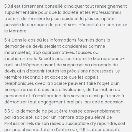
5.3 Il est fortement conseillé d’indiquer tout renseignement
supplémentaire pour que la Société et les Professionnels
traitent de manière la plus rapide et la plus complète
possible la demande de projet sans nécessité de contacter
le Membre.
5.4 Dans le cas où les informations fournies dans la
demande de devis seraient considérées comme
incomplètes, trop approximatives, fausses ou
incohérentes, la Société peut contacter le Membre par e-
mail ou téléphone avant de supprimer sa demande de
devis, afin d’obtenir toutes les précisions nécessaires. Le
Membre reconnaît et accepte que les appels
téléphoniques avec la Société peuvent faire l’objet d’un
enregistrement à des fins d’évaluation, de formation du
personnel et d’amélioration des services ainsi qu’à servir à
démontrer tout engagement oral pris lors cette occasion.
5.5 Si la demande ne peut être traitée convenablement
par la Société, soit par un nombre trop peu élevé de
Professionnels de son réseau susceptible d’y répondre, soit
par une absence totale d’entre eux, l’Utilisateur accepte