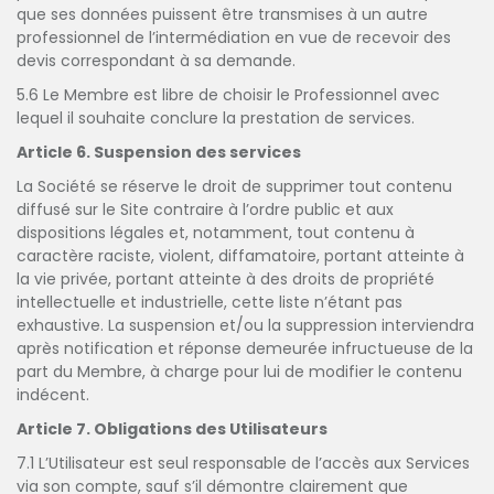
que ses données puissent être transmises à un autre
professionnel de l’intermédiation en vue de recevoir des
devis correspondant à sa demande.
5.6 Le Membre est libre de choisir le Professionnel avec
lequel il souhaite conclure la prestation de services.
Article 6. Suspension des services
La Société se réserve le droit de supprimer tout contenu
diffusé sur le Site contraire à l’ordre public et aux
dispositions légales et, notamment, tout contenu à
caractère raciste, violent, diffamatoire, portant atteinte à
la vie privée, portant atteinte à des droits de propriété
intellectuelle et industrielle, cette liste n’étant pas
exhaustive. La suspension et/ou la suppression interviendra
après notification et réponse demeurée infructueuse de la
part du Membre, à charge pour lui de modifier le contenu
indécent.
Article 7. Obligations des Utilisateurs
7.1 L’Utilisateur est seul responsable de l’accès aux Services
via son compte, sauf s’il démontre clairement que