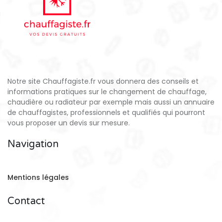
Notre site Chauffagiste.fr vous donnera des conseils et
informations pratiques sur le changement de chauffage,
chaudière ou radiateur par exemple mais aussi un annuaire
de chauffagistes, professionnels et qualifiés qui pourront
vous proposer un devis sur mesure.
Navigation
Mentions légales
Contact