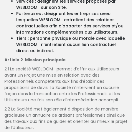
Services : désignent les services proposés par
WEBLOOM sur son Site.
Partenaires : désignent les entreprises avec
lesquelles WEBLOOM entretient des relations
contractuelles afin d’apporter des services et/ou
informations complémentaires aux utilisateurs.
Tiers : personne physique ou morale avec laquelle
WEBLOOM n’entretient aucun lien contractuel
direct ou indirect.
Article 2. Mission principale
2.1 La société WEBLOOM permet d’offrir aux Utilisateurs
ayant un Projet une mise en relation avec des
Professionnels compétents aux fins d’établir des
propositions de devis. La Société n’intervient en aucune
façon dans la transaction entre les Professionnels et les
Utilisateurs une fois son rôle d’intermédiation accompli
2.2 La Société met également à disposition de manière
gracieuse un annuaire de artisans professionnels ainsi que
des travaux aux fins de guider et orienter au mieux le projet
de l’Utilisateur.