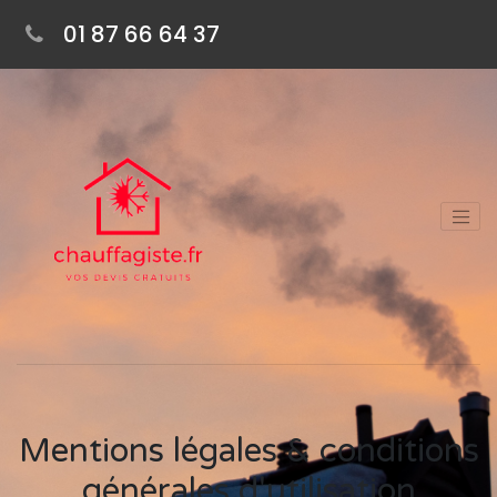
01 87 66 64 37
Mentions légales & conditions
générales d'utilisation