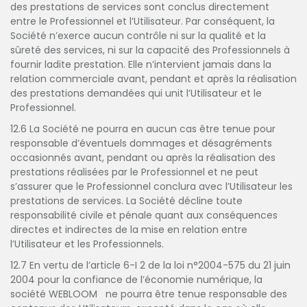
des prestations de services sont conclus directement
entre le Professionnel et l’Utilisateur. Par conséquent, la
Société n’exerce aucun contrôle ni sur la qualité et la
sûreté des services, ni sur la capacité des Professionnels à
fournir ladite prestation. Elle n’intervient jamais dans la
relation commerciale avant, pendant et après la réalisation
des prestations demandées qui unit l’Utilisateur et le
Professionnel.
12.6 La Société ne pourra en aucun cas être tenue pour
responsable d’éventuels dommages et désagréments
occasionnés avant, pendant ou après la réalisation des
prestations réalisées par le Professionnel et ne peut
s’assurer que le Professionnel conclura avec l’Utilisateur les
prestations de services. La Société décline toute
responsabilité civile et pénale quant aux conséquences
directes et indirectes de la mise en relation entre
l’Utilisateur et les Professionnels.
12.7 En vertu de l’article 6-I 2 de la loi n°2004-575 du 21 juin
2004 pour la confiance de l’économie numérique, la
société WEBLOOM ne pourra être tenue responsable des