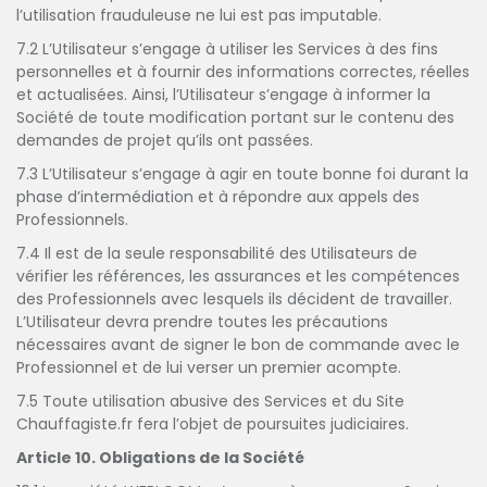
l’utilisation frauduleuse ne lui est pas imputable.
7.2 L’Utilisateur s’engage à utiliser les Services à des fins
personnelles et à fournir des informations correctes, réelles
et actualisées. Ainsi, l’Utilisateur s’engage à informer la
Société de toute modification portant sur le contenu des
demandes de projet qu’ils ont passées.
7.3 L’Utilisateur s’engage à agir en toute bonne foi durant la
phase d’intermédiation et à répondre aux appels des
Professionnels.
7.4 Il est de la seule responsabilité des Utilisateurs de
vérifier les références, les assurances et les compétences
des Professionnels avec lesquels ils décident de travailler.
L’Utilisateur devra prendre toutes les précautions
nécessaires avant de signer le bon de commande avec le
Professionnel et de lui verser un premier acompte.
7.5 Toute utilisation abusive des Services et du Site
Chauffagiste.fr fera l’objet de poursuites judiciaires.
Article 10. Obligations de la Société