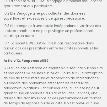
10.1 La société WEBLOOM s’engage à proposer ses Services
gratuitement aux particuliers.
10.2 Elle s’engage à ne pas collecter des données
superflues et excessives à ce qui est nécessaire.
10.3 Elle s’engage à une totale indépendance vis-à-vis des
Professionnels et à ne pas privilégier un professionnel
plutôt qu’un autre
10.4 La société WEBLOOM n’est pas responsable dans
aucun cas des prestations entre les professionnels et les
particuliers.
Article 12. Responsabilité
12.1 La Société s’efforce de maintenir la sécurité sur son site
et son accès 24 heures sur 24 et 7 jours sur 7, à l’exception
de cas de force majeure et d’opération de maintenance
ou encore des problèmes affectant les réseaux de
télécommunications. Par conséquent, la Société ne peut
garantir une disponibilité du Site et/ou des Services, une
fiabilité des transmissions et des performances en termes
de temps de réponse ou de qualité. Il n’est prévu aucune