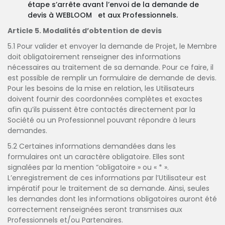
étape s’arrête avant l’envoi de la demande de
devis à WEBLOOM et aux Professionnels.
Article 5. Modalités d’obtention de devis
5.1 Pour valider et envoyer la demande de Projet, le Membre
doit obligatoirement renseigner des informations
nécessaires au traitement de sa demande. Pour ce faire, il
est possible de remplir un formulaire de demande de devis.
Pour les besoins de la mise en relation, les Utilisateurs
doivent fournir des coordonnées complètes et exactes
afin qu’ils puissent être contactés directement par la
Société ou un Professionnel pouvant répondre à leurs
demandes.
5.2 Certaines informations demandées dans les
formulaires ont un caractère obligatoire. Elles sont
signalées par la mention “obligatoire » ou « * ».
L’enregistrement de ces informations par l’Utilisateur est
impératif pour le traitement de sa demande. Ainsi, seules
les demandes dont les informations obligatoires auront été
correctement renseignées seront transmises aux
Professionnels et/ou Partenaires.