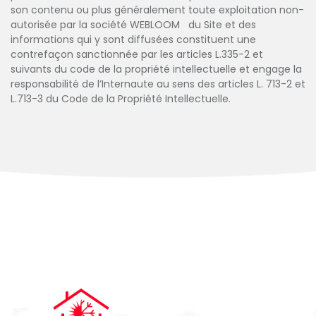
son contenu ou plus généralement toute exploitation non-
autorisée par la société WEBLOOM du Site et des
informations qui y sont diffusées constituent une
contrefaçon sanctionnée par les articles L.335-2 et
suivants du code de la propriété intellectuelle et engage la
responsabilité de l’Internaute au sens des articles L. 713-2 et
L.713-3 du Code de la Propriété Intellectuelle.