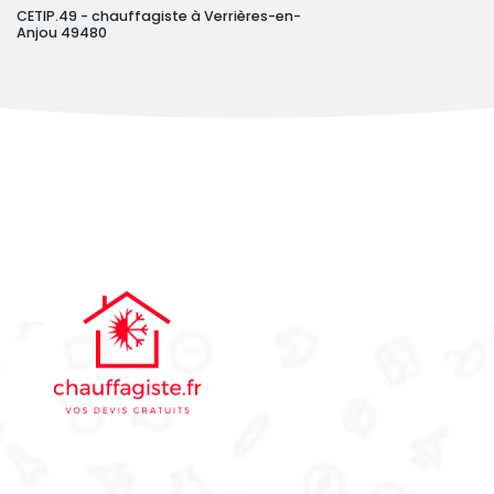
CETIP.49 - chauffagiste à Verrières-en-
Anjou 49480