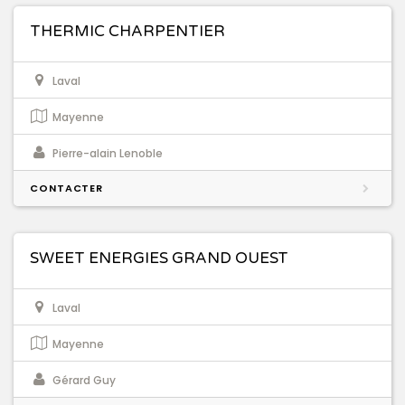
THERMIC CHARPENTIER
Laval
Mayenne
Pierre-alain Lenoble
CONTACTER
SWEET ENERGIES GRAND OUEST
Laval
Mayenne
Gérard Guy