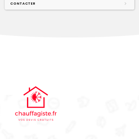
CONTACTER