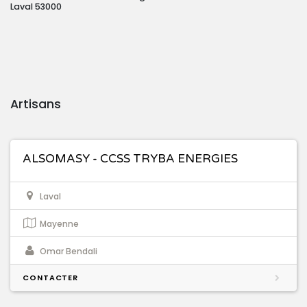
Laval 53000
Artisans
ALSOMASY - CCSS TRYBA ENERGIES
Laval
Mayenne
Omar Bendali
CONTACTER