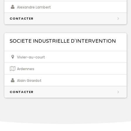
Alexandre Lambert
CONTACTER
SOCIETE INDUSTRIELLE D'INTERVENTION
Vivier-au-court
Ardennes
Alain Girardot
CONTACTER