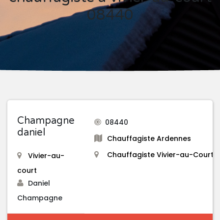
08440
Champagne
08440
daniel
Chauffagiste Ardennes
Chauffagiste Vivier-au-Court
Vivier-au-
court
Daniel
Champagne