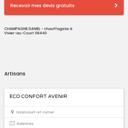
Recevoir mes devis gratuits
CHAMPAGNE DANIEL - chauffagiste à
Vivier-au-Court 08440
Artisans
ECO CONFORT AVENIR
Issancourt-et-rumel
Ardennes