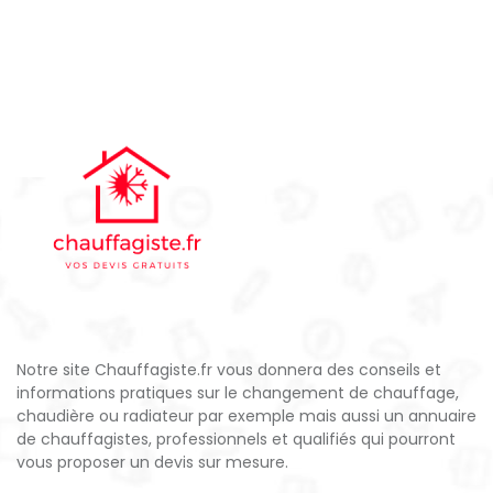
Notre site Chauffagiste.fr vous donnera des conseils et
informations pratiques sur le changement de chauffage,
chaudière ou radiateur par exemple mais aussi un annuaire
de chauffagistes, professionnels et qualifiés qui pourront
vous proposer un devis sur mesure.