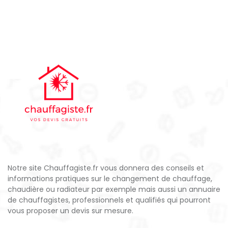
Notre site Chauffagiste.fr vous donnera des conseils et
informations pratiques sur le changement de chauffage,
chaudière ou radiateur par exemple mais aussi un annuaire
de chauffagistes, professionnels et qualifiés qui pourront
vous proposer un devis sur mesure.