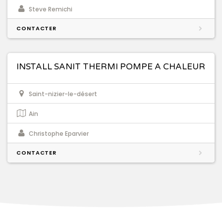
Steve Remichi
CONTACTER
INSTALL SANIT THERMI POMPE A CHALEUR
Saint-nizier-le-désert
Ain
Christophe Eparvier
CONTACTER