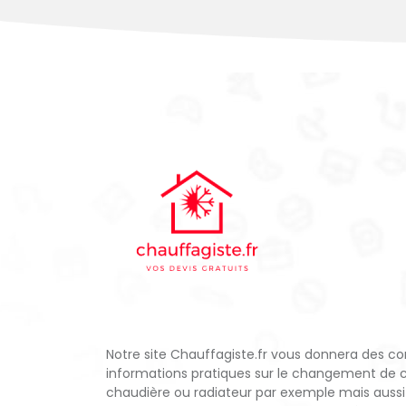
Notre site Chauffagiste.fr vous donnera des con
informations pratiques sur le changement de 
chaudière ou radiateur par exemple mais aussi