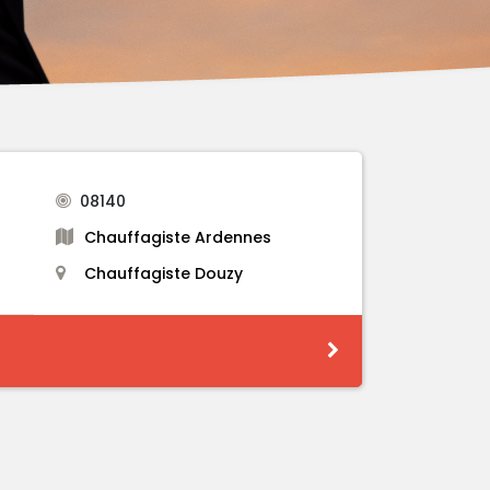
08140
Chauffagiste Ardennes
Chauffagiste Douzy