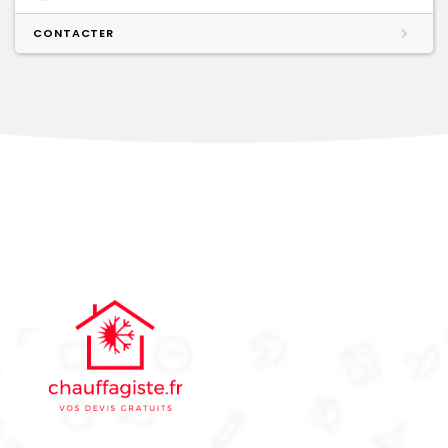
CONTACTER