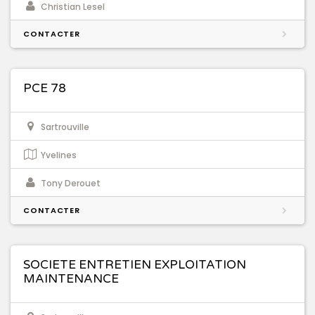
Christian Lesel
CONTACTER
PCE 78
Sartrouville
Yvelines
Tony Derouet
CONTACTER
SOCIETE ENTRETIEN EXPLOITATION
MAINTENANCE