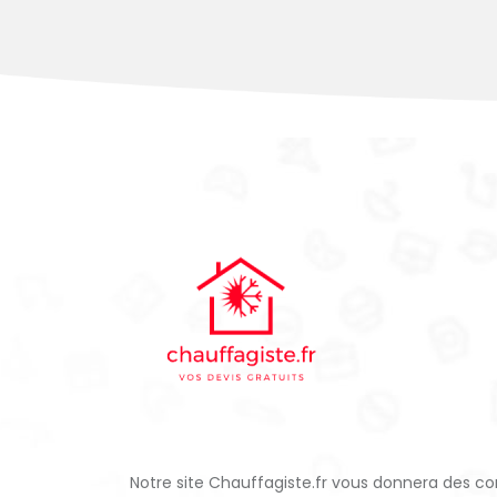
Notre site Chauffagiste.fr vous donnera des con