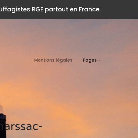
auffagistes RGE partout en France
Mentions légales
Pages