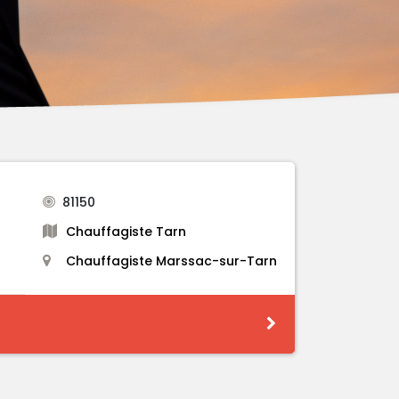
81150
Chauffagiste Tarn
Chauffagiste Marssac-sur-Tarn