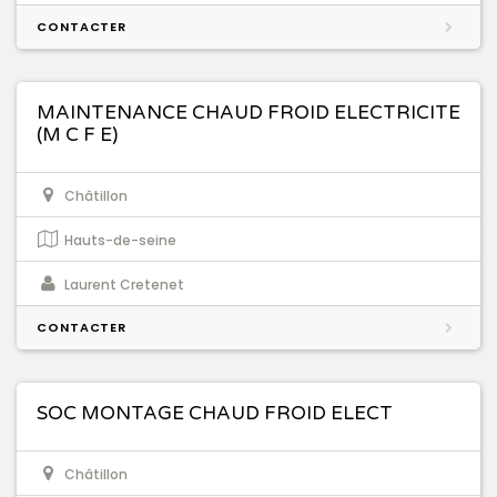
CONTACTER
MAINTENANCE CHAUD FROID ELECTRICITE
(M C F E)
Châtillon
Hauts-de-seine
Laurent Cretenet
CONTACTER
SOC MONTAGE CHAUD FROID ELECT
Châtillon