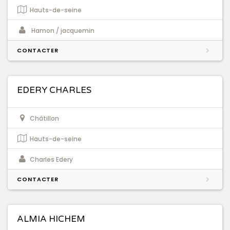
Hauts-de-seine
Hamon / jacquemin
CONTACTER
EDERY CHARLES
Châtillon
Hauts-de-seine
Charles Edery
CONTACTER
ALMIA HICHEM