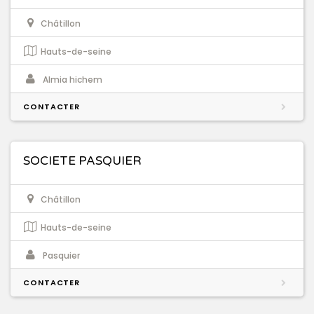
Châtillon
Hauts-de-seine
Almia hichem
CONTACTER
SOCIETE PASQUIER
Châtillon
Hauts-de-seine
Pasquier
CONTACTER