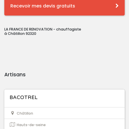
Recevoir mes devis gratuits
LA FRANCE DE RENOVATION - chauffagiste
à Châtillon 92320
Artisans
BACOTREL
Châtillon
Hauts-de-seine