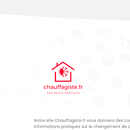
Notre site Chauffagiste.fr vous donnera des con
informations pratiques sur le changement de 