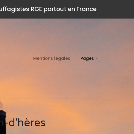
auffagistes RGE partout en France
Mentions légales
Pages