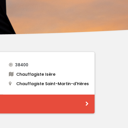
38400
Chauffagiste Isère
Chauffagiste Saint-Martin-d'Hères