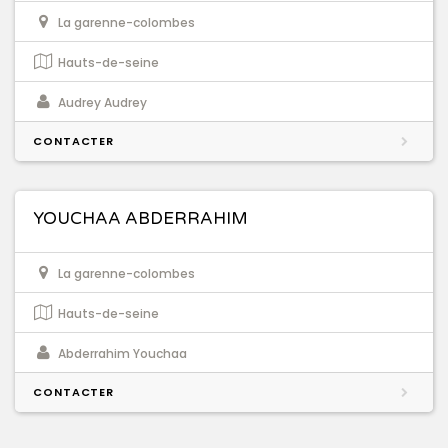
La garenne-colombes
Hauts-de-seine
Audrey Audrey
CONTACTER
YOUCHAA ABDERRAHIM
La garenne-colombes
Hauts-de-seine
Abderrahim Youchaa
CONTACTER