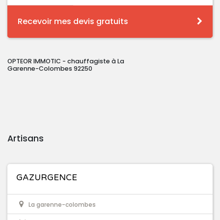
Recevoir mes devis gratuits
OPTEOR IMMOTIC - chauffagiste à La
Garenne-Colombes 92250
Artisans
GAZURGENCE
La garenne-colombes