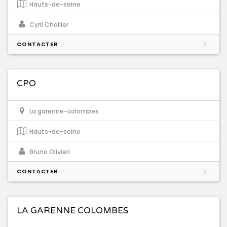
Hauts-de-seine
Cyril Challier
CONTACTER
CPO
La garenne-colombes
Hauts-de-seine
Bruno Olivieri
CONTACTER
LA GARENNE COLOMBES