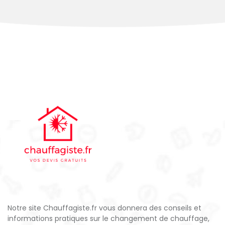
Notre site Chauffagiste.fr vous donnera des conseils et
informations pratiques sur le changement de chauffage,