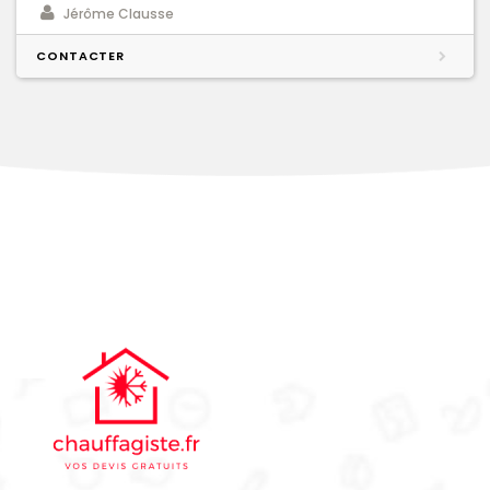
Jérôme Clausse
CONTACTER