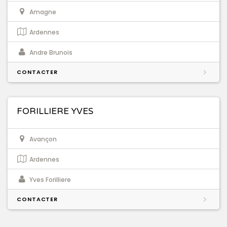
Amagne
Ardennes
Andre Brunois
CONTACTER
FORILLIERE YVES
Avançon
Ardennes
Yves Forilliere
CONTACTER