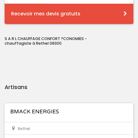
Recevoir mes devis gratuits
S A R L CHAUFFAGE CONFORT ?CONOMIES -
chauffagiste à Rethel 08300
Artisans
BMACK ENERGIES
Rethel