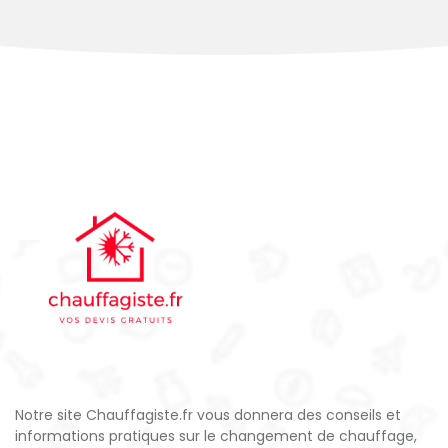
Notre site Chauffagiste.fr vous donnera des conseils et
informations pratiques sur le changement de chauffage,