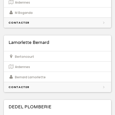
Ardennes
M Boganda
CONTACTER
Lamorlette Bernard
Bertoncourt
Ardennes
Bernard Lamorlette
CONTACTER
DEDEL PLOMBERIE