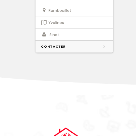
Rambouillet
Yvelines
Sinet
CONTACTER