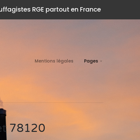
auffagistes RGE partout en France
Mentions légales
Pages
let 78120