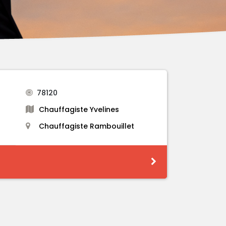
78120
Chauffagiste Yvelines
Chauffagiste Rambouillet