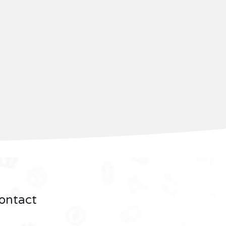
ontact