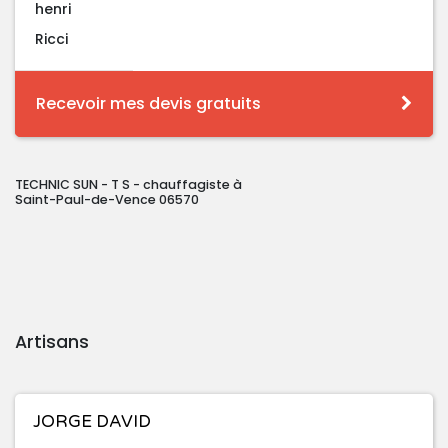
henri
Ricci
Recevoir mes devis gratuits
TECHNIC SUN - T S - chauffagiste à
Saint-Paul-de-Vence 06570
Artisans
JORGE DAVID