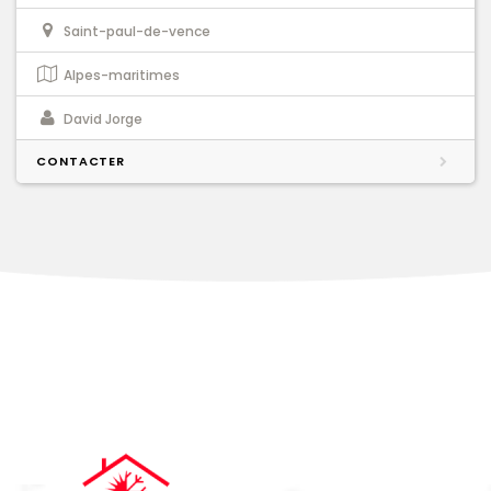
Saint-paul-de-vence
Alpes-maritimes
David Jorge
CONTACTER