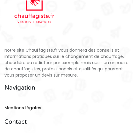
Notre site Chauffagiste.fr vous donnera des conseils et
informations pratiques sur le changement de chauffage,
chaudière ou radiateur par exemple mais aussi un annuaire
de chauffagistes, professionnels et qualifiés qui pourront
vous proposer un devis sur mesure.
Navigation
Mentions légales
Contact