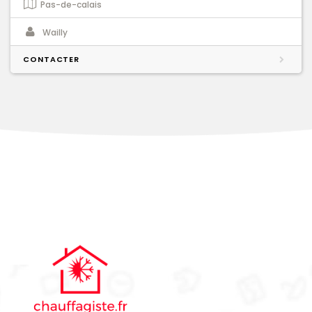
Pas-de-calais
Wailly
CONTACTER