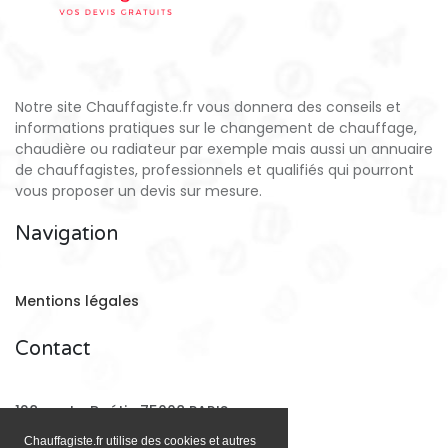
Notre site Chauffagiste.fr vous donnera des conseils et
informations pratiques sur le changement de chauffage,
chaudière ou radiateur par exemple mais aussi un annuaire
de chauffagistes, professionnels et qualifiés qui pourront
vous proposer un devis sur mesure.
Navigation
Mentions légales
Contact
128 rue La Boétie 75008 PARIS
Chauffagiste.fr utilise des cookies et autres