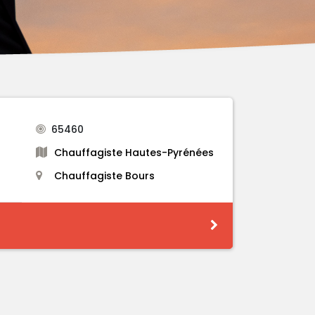
65460
Chauffagiste Hautes-Pyrénées
Chauffagiste Bours