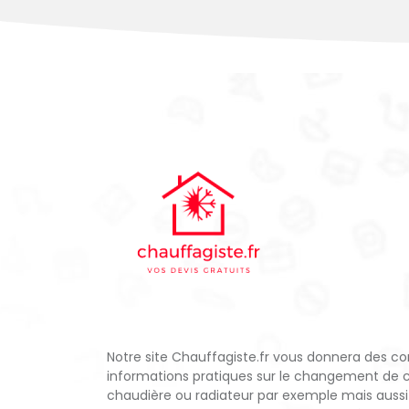
Notre site Chauffagiste.fr vous donnera des con
informations pratiques sur le changement de 
chaudière ou radiateur par exemple mais aussi