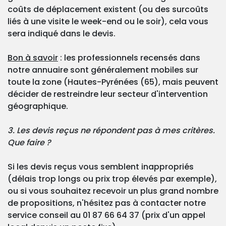
coûts de déplacement existent (ou des surcoûts
liés à une visite le week-end ou le soir), cela vous
sera indiqué dans le devis.
Bon à savoir
: les professionnels recensés dans
notre annuaire sont généralement mobiles sur
toute la zone (Hautes-Pyrénées (65), mais peuvent
décider de restreindre leur secteur d'intervention
géographique.
3. Les devis reçus ne répondent pas à mes critères.
Que faire ?
Si les devis reçus vous semblent inappropriés
(délais trop longs ou prix trop élevés par exemple),
ou si vous souhaitez recevoir un plus grand nombre
de propositions, n'hésitez pas à contacter notre
service conseil au 01 87 66 64 37 (prix d'un appel