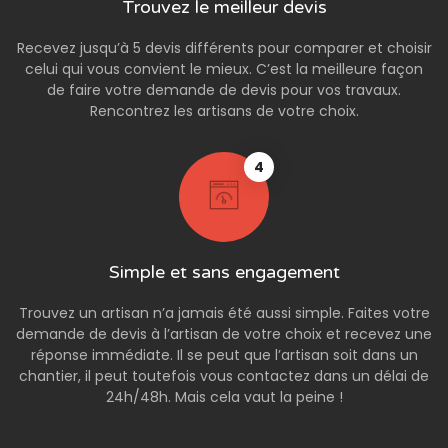
Trouvez le meilleur devis
Recevez jusqu’à 5 devis différents pour comparer et choisir
celui qui vous convient le mieux. C’est la meilleure façon
de faire votre demande de devis pour vos travaux.
Rencontrez les artisans de votre choix.
4
Simple et sans engagement
Trouvez un artisan n’a jamais été aussi simple. Faites votre
demande de devis à l’artisan de votre choix et recevez une
réponse immédiate. Il se peut que l’artisan soit dans un
chantier, il peut toutefois vous contactez dans un délai de
24h/48h. Mais cela vaut la peine !