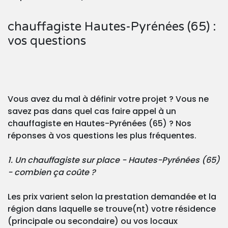
chauffagiste Hautes-Pyrénées (65) :
vos questions
Vous avez du mal à définir votre projet ? Vous ne
savez pas dans quel cas faire appel à un
chauffagiste en Hautes-Pyrénées (65) ? Nos
réponses à vos questions les plus fréquentes.
1. Un chauffagiste sur place - Hautes-Pyrénées (65)
- combien ça coûte ?
Les prix varient selon la prestation demandée et la
région dans laquelle se trouve(nt) votre résidence
(principale ou secondaire) ou vos locaux