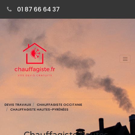
01 87 66 64 37
DEVIS TRAVAUX
CHAUFFAGISTE OCCITANIE
CHAUFFAGISTE HAUTES-PYRÉNÉES