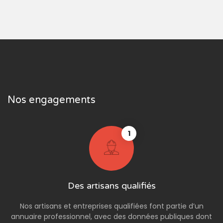
Nos engagements
1
Des artisans qualifiés
Nos artisans et entreprises qualifiées font partie d’un
annuaire professionnel, avec des données publiques dont