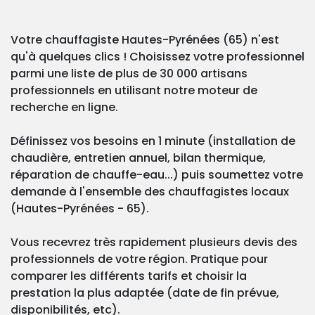
Votre chauffagiste Hautes-Pyrénées (65) n'est
qu'à quelques clics ! Choisissez votre professionnel
parmi une liste de plus de 30 000 artisans
professionnels en utilisant notre moteur de
recherche en ligne.
Définissez vos besoins en 1 minute (installation de
chaudière, entretien annuel, bilan thermique,
réparation de chauffe-eau...) puis soumettez votre
demande à l'ensemble des chauffagistes locaux
(Hautes-Pyrénées - 65).
Vous recevrez très rapidement plusieurs devis des
professionnels de votre région. Pratique pour
comparer les différents tarifs et choisir la
prestation la plus adaptée (date de fin prévue,
disponibilités, etc).