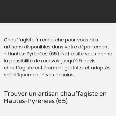
Chauffagiste.fr recherche pour vous des
artisans disponibles dans votre département
- Hautes-Pyrénées (65). Notre site vous donne
la possibilité de recevoir jusqu'à 5 devis
chauffagiste entièrement gratuits, et adaptés
spécifiquement à vos besoins.
Trouver un artisan chauffagiste en
Hautes-Pyrénées (65)