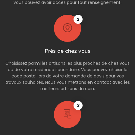
vous pouvez avoir accès pour tout renseignement.
2
Près de chez vous
Choisissez parmi les artisans les plus proches de chez vous
ou de votre résidence secondaire. Vous pouvez choisir le
code postal lors de votre demande de devis pour vos
travaux souhaités. Nous vous mettons en contact avec les
meilleurs artisans du coin.
3