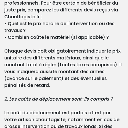
professionnels. Pour être certain de bénéficier du
juste prix, comparez les différents devis reçus via
Chauffagiste.fr :
• Quel est le prix horaire de l'intervention ou des
travaux ?
• Combien coûte le matériel (si applicable) ?
Chaque devis doit obligatoirement indiquer le prix
unitaire des différents matériaux, ainsi que le
montant total à régler (toutes taxes comprises). Il
vous indiquera aussi le montant des arrhes
(avance sur le paiement) et des éventuelles
pénalités de retard.
2. Les coûts de déplacement sont-ils compris ?
Le coût du déplacement est parfois offert par
votre artisan chauffagiste, notamment en cas de
grosse intervention ou de travaux longs. Si des