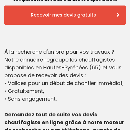
Recevoir mes devis gratuits
À la recherche d'un pro pour vos travaux ?
Notre annuaire regroupe les chauffagistes
disponibles en Hautes-Pyrénées (65) et vous
propose de recevoir des devis :
• Valides pour un début de chantier immédiat,
• Gratuitement,
• Sans engagement.
Demandez tout de suite vos devis
chauffagiste en ligne grâce à notre moteur