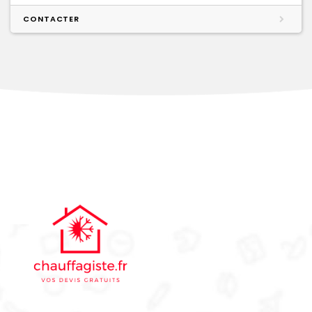
CONTACTER