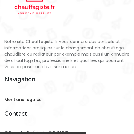
Notre site Chauffagiste.fr vous donnera des conseils et
informations pratiques sur le changement de chauffage,
chaudière ou radiateur par exemple mais aussi un annuaire
de chauffagistes, professionnels et qualifiés qui pourront
vous proposer un devis sur mesure.
Navigation
Mentions légales
Contact
128 rue La Boétie 75008 PARIS