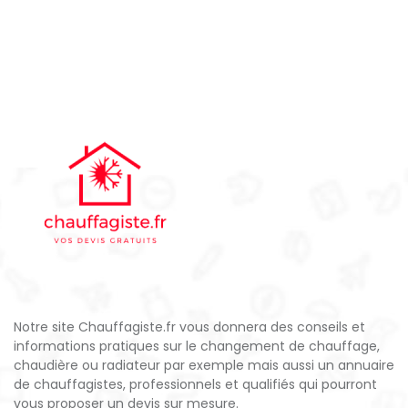
Notre site Chauffagiste.fr vous donnera des conseils et
informations pratiques sur le changement de chauffage,
chaudière ou radiateur par exemple mais aussi un annuaire
de chauffagistes, professionnels et qualifiés qui pourront
vous proposer un devis sur mesure.