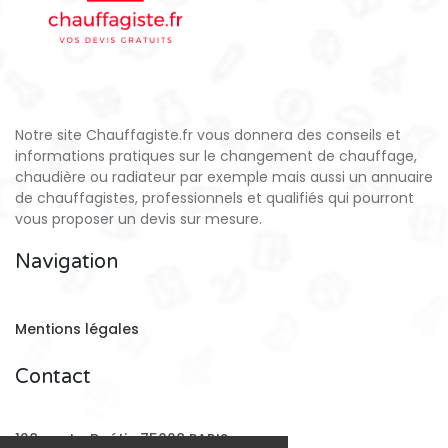
Notre site Chauffagiste.fr vous donnera des conseils et
informations pratiques sur le changement de chauffage,
chaudière ou radiateur par exemple mais aussi un annuaire
de chauffagistes, professionnels et qualifiés qui pourront
vous proposer un devis sur mesure.
Navigation
Mentions légales
Contact
128 rue La Boétie 75008 PARIS