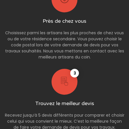
Près de chez vous
Choisissez parmi les artisans les plus proches de chez vous
ou de votre résidence secondaire. Vous pouvez choisir le
code postal lors de votre demande de devis pour vos
travaux souhaités. Nous vous mettons en contact avec les
meilleurs artisans du coin.
3
Trouvez le meilleur devis
Recevez jusqu’à 5 devis différents pour comparer et choisir
celui qui vous convient le mieux. C’est la meilleure façon
de faire votre demande de devis pour vos travaux.