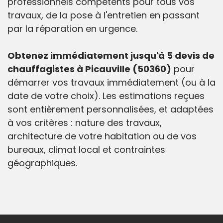
professionnels compétents pour tous vos
travaux, de la pose à l'entretien en passant
par la réparation en urgence.
Obtenez immédiatement jusqu'à 5 devis de
chauffagistes à Picauville (50360)
pour
démarrer vos travaux immédiatement (ou à la
date de votre choix). Les estimations reçues
sont entièrement personnalisées, et adaptées
à vos critères : nature des travaux,
architecture de votre habitation ou de vos
bureaux, climat local et contraintes
géographiques.