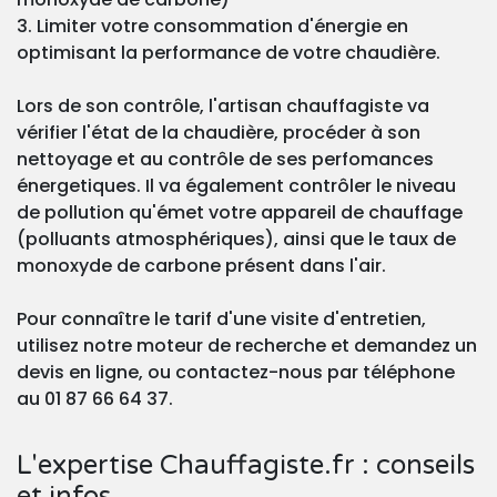
3. Limiter votre consommation d'énergie en
optimisant la performance de votre chaudière.
Lors de son contrôle, l'artisan chauffagiste va
vérifier l'état de la chaudière, procéder à son
nettoyage et au contrôle de ses perfomances
énergetiques. Il va également contrôler le niveau
de pollution qu'émet votre appareil de chauffage
(polluants atmosphériques), ainsi que le taux de
monoxyde de carbone présent dans l'air.
Pour connaître le tarif d'une visite d'entretien,
utilisez notre moteur de recherche et demandez un
devis en ligne, ou contactez-nous par téléphone
au 01 87 66 64 37.
L'expertise Chauffagiste.fr : conseils
et infos