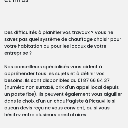
Des difficultés à planifier vos travaux ? Vous ne
savez pas quel système de chauffage choisir pour
votre habitation ou pour les locaux de votre
entreprise ?
Nos conseilleurs spécialisés vous aident à
appréhender tous les sujets et à définir vos
besoins. Ils sont disponibles au 01 87 66 64 37
(numéro non surtaxé, prix d'un appel local depuis
un poste fixe). Ils peuvent également vous aiguiller
dans le choix d'un un chauffagiste à Picauville si
aucun devis reçu ne vous convient, ou si vous
hésitez entre plusieurs prestataires.