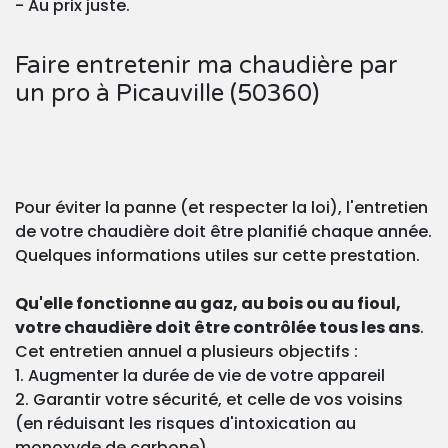
- Au prix juste.
Faire entretenir ma chaudière par
un pro à Picauville (50360)
Pour éviter la panne (et respecter la loi), l'entretien
de votre chaudière doit être planifié chaque année.
Quelques informations utiles sur cette prestation.
Qu'elle fonctionne au gaz, au bois ou au fioul,
votre chaudière doit être contrôlée tous les ans
.
Cet entretien annuel a plusieurs objectifs :
1. Augmenter la durée de vie de votre appareil
2. Garantir votre sécurité, et celle de vos voisins
(en réduisant les risques d'intoxication au
monoxyde de carbone)