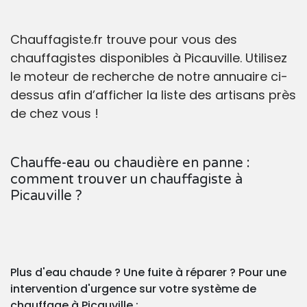
Chauffagiste.fr trouve pour vous des
chauffagistes disponibles à Picauville. Utilisez
le moteur de recherche de notre annuaire ci-
dessus afin d’afficher la liste des artisans près
de chez vous !
Chauffe-eau ou chaudière en panne :
comment trouver un chauffagiste à
Picauville ?
Plus d'eau chaude ? Une fuite à réparer ? Pour une
intervention d'urgence sur votre système de
chauffage à Picauville :