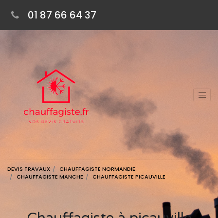
01 87 66 64 37
DEVIS TRAVAUX
CHAUFFAGISTE NORMANDIE
CHAUFFAGISTE MANCHE
CHAUFFAGISTE PICAUVILLE