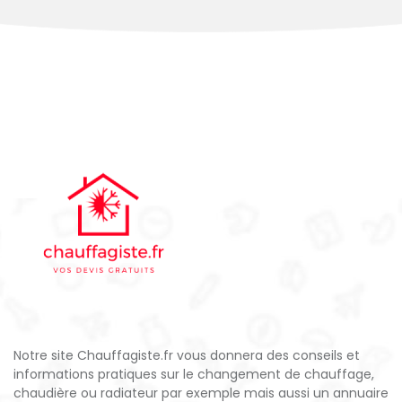
Notre site Chauffagiste.fr vous donnera des conseils et
informations pratiques sur le changement de chauffage,
chaudière ou radiateur par exemple mais aussi un annuaire