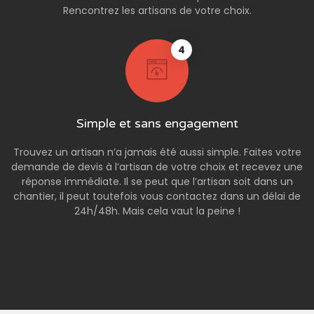
Rencontrez les artisans de votre choix.
4
Simple et sans engagement
Trouvez un artisan n’a jamais été aussi simple. Faites votre
demande de devis à l’artisan de votre choix et recevez une
réponse immédiate. Il se peut que l’artisan soit dans un
chantier, il peut toutefois vous contactez dans un délai de
24h/48h. Mais cela vaut la peine !