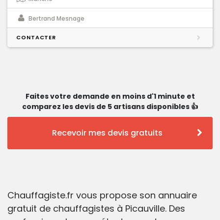
Bertrand Mesnage
CONTACTER
Faites votre demande en moins d'1 minute et
comparez les devis de 5 artisans disponibles 👍
Recevoir mes devis gratuits
Chauffagiste.fr vous propose son annuaire
gratuit de chauffagistes à Picauville. Des