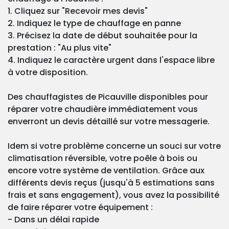
1. Cliquez sur "Recevoir mes devis"
2. Indiquez le type de chauffage en panne
3. Précisez la date de début souhaitée pour la
prestation : "Au plus vite"
4. Indiquez le caractère urgent dans l'espace libre
à votre disposition.
Des chauffagistes de Picauville disponibles pour
réparer votre chaudière immédiatement vous
enverront un devis détaillé sur votre messagerie.
Idem si votre problème concerne un souci sur votre
climatisation réversible, votre poêle à bois ou
encore votre système de ventilation. Grâce aux
différents devis reçus (jusqu'à 5 estimations sans
frais et sans engagement), vous avez la possibilité
de faire réparer votre équipement :
- Dans un délai rapide