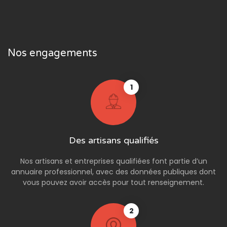
Nos engagements
1
Des artisans qualifiés
Nos artisans et entreprises qualifiées font partie d’un
annuaire professionnel, avec des données publiques dont
vous pouvez avoir accès pour tout renseignement.
2