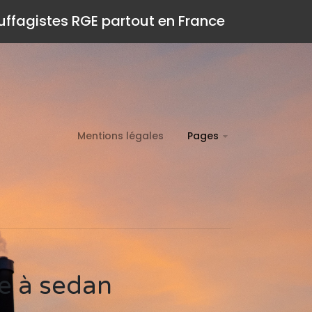
auffagistes RGE partout en France
Mentions légales
Pages