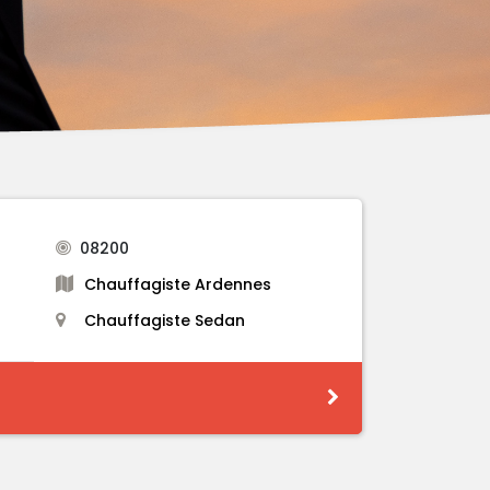
08200
Chauffagiste Ardennes
Chauffagiste Sedan