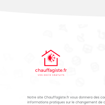
Notre site Chauffagiste.fr vous donnera des con
informations pratiques sur le changement de 