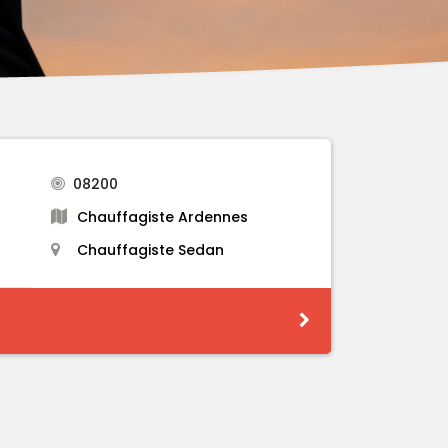
08200
Chauffagiste Ardennes
Chauffagiste Sedan