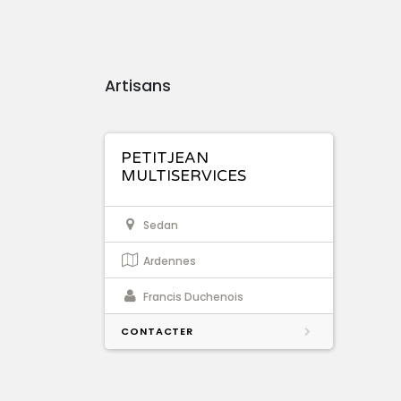
Artisans
PETITJEAN
MULTISERVICES
Sedan
Ardennes
Francis Duchenois
CONTACTER