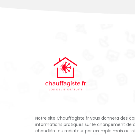
Notre site Chauffagiste.fr vous donnera des con
informations pratiques sur le changement de 
chaudière ou radiateur par exemple mais aussi