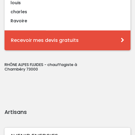
louis
charles
Ravoire
Recevoir mes devis gratuits
RHÔNE ALPES FLUIDES - chauffagiste à
Chambéry 73000
Artisans