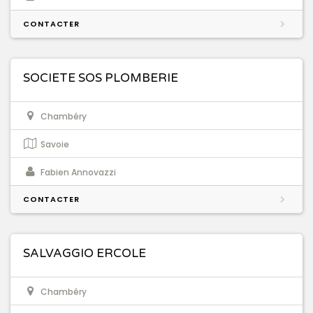
CONTACTER
SOCIETE SOS PLOMBERIE
Chambéry
Savoie
Fabien Annovazzi
CONTACTER
SALVAGGIO ERCOLE
Chambéry