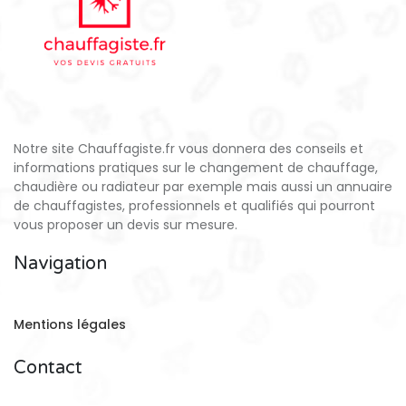
Notre site Chauffagiste.fr vous donnera des conseils et
informations pratiques sur le changement de chauffage,
chaudière ou radiateur par exemple mais aussi un annuaire
de chauffagistes, professionnels et qualifiés qui pourront
vous proposer un devis sur mesure.
Navigation
Mentions légales
Contact