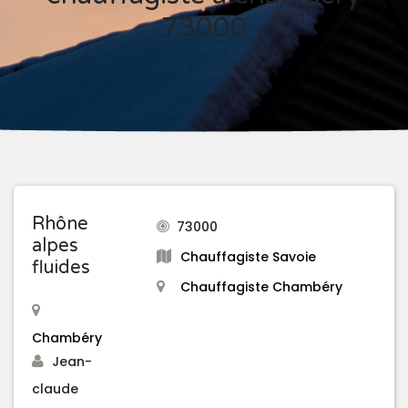
73000
Rhône
73000
alpes
Chauffagiste Savoie
fluides
Chauffagiste Chambéry
Chambéry
Jean-
claude