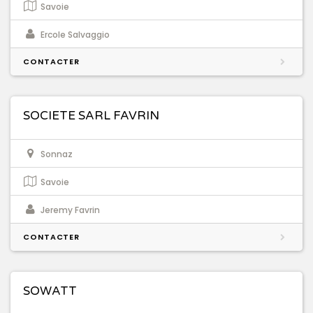
Savoie
Ercole Salvaggio
CONTACTER
SOCIETE SARL FAVRIN
Sonnaz
Savoie
Jeremy Favrin
CONTACTER
SOWATT