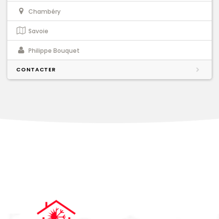
Chambéry
Savoie
Philippe Bouquet
CONTACTER