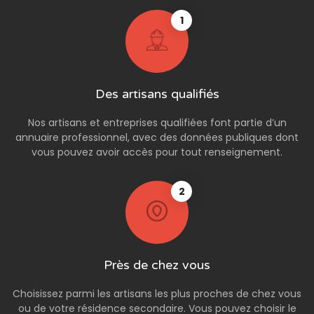
1
Des artisans qualifiés
Nos artisans et entreprises qualifiées font partie d’un
annuaire professionnel, avec des données publiques dont
vous pouvez avoir accès pour tout renseignement.
2
Près de chez vous
Choisissez parmi les artisans les plus proches de chez vous
ou de votre résidence secondaire. Vous pouvez choisir le