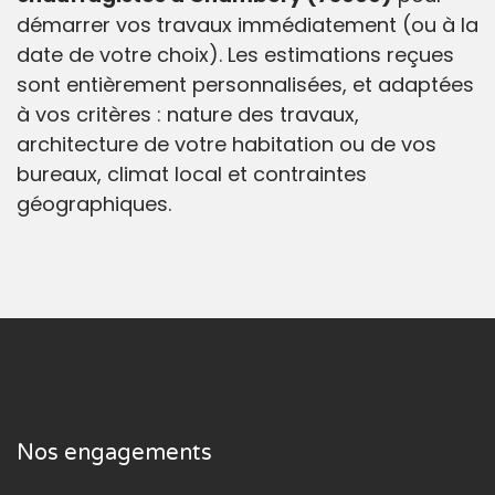
démarrer vos travaux immédiatement (ou à la
date de votre choix). Les estimations reçues
sont entièrement personnalisées, et adaptées
à vos critères : nature des travaux,
architecture de votre habitation ou de vos
bureaux, climat local et contraintes
géographiques.
Nos engagements