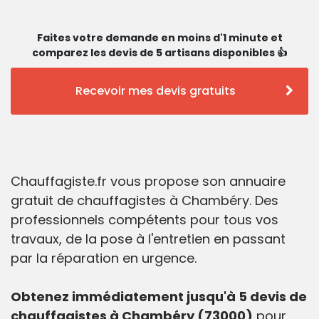
Faites votre demande en moins d'1 minute et
comparez les devis de 5 artisans disponibles 👍
Recevoir mes devis gratuits
Chauffagiste.fr vous propose son annuaire
gratuit de chauffagistes à Chambéry. Des
professionnels compétents pour tous vos
travaux, de la pose à l'entretien en passant
par la réparation en urgence.
Obtenez immédiatement jusqu'à 5 devis de
chauffagistes à Chambéry (73000)
pour