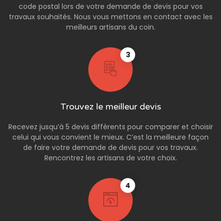
code postal lors de votre demande de devis pour vos
travaux souhaités. Nous vous mettons en contact avec les
meilleurs artisans du coin.
3
Trouvez le meilleur devis
Recevez jusqu’à 5 devis différents pour comparer et choisir
celui qui vous convient le mieux. C’est la meilleure façon
de faire votre demande de devis pour vos travaux.
Rencontrez les artisans de votre choix.
4