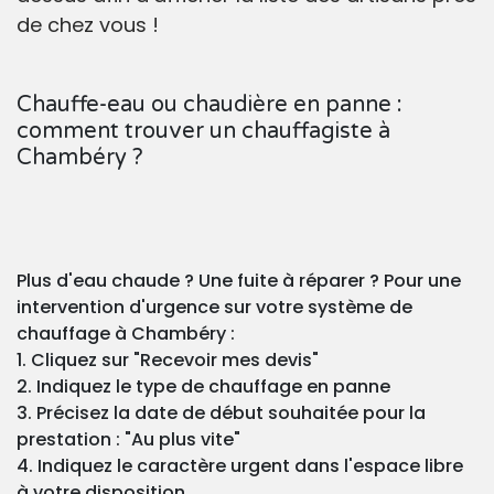
de chez vous !
Chauffe-eau ou chaudière en panne :
comment trouver un chauffagiste à
Chambéry ?
Plus d'eau chaude ? Une fuite à réparer ? Pour une
intervention d'urgence sur votre système de
chauffage à Chambéry :
1. Cliquez sur "Recevoir mes devis"
2. Indiquez le type de chauffage en panne
3. Précisez la date de début souhaitée pour la
prestation : "Au plus vite"
4. Indiquez le caractère urgent dans l'espace libre
à votre disposition.