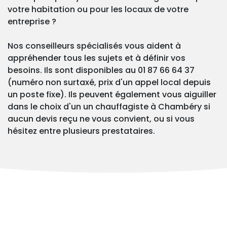
votre habitation ou pour les locaux de votre
entreprise ?
Nos conseilleurs spécialisés vous aident à
appréhender tous les sujets et à définir vos
besoins. Ils sont disponibles au 01 87 66 64 37
(numéro non surtaxé, prix d'un appel local depuis
un poste fixe). Ils peuvent également vous aiguiller
dans le choix d'un un chauffagiste à Chambéry si
aucun devis reçu ne vous convient, ou si vous
hésitez entre plusieurs prestataires.