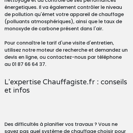
nettoyage et au contrôle de ses perfomances
énergetiques. Il va également contrôler le niveau
de pollution qu'émet votre appareil de chauffage
(polluants atmosphériques), ainsi que le taux de
monoxyde de carbone présent dans l'air.
Pour connaître le tarif d'une visite d'entretien,
utilisez notre moteur de recherche et demandez un
devis en ligne, ou contactez-nous par téléphone
au 01 87 66 64 37.
L'expertise Chauffagiste.fr : conseils
et infos
Des difficultés à planifier vos travaux ? Vous ne
savez pas quel système de chauffage choisir pour