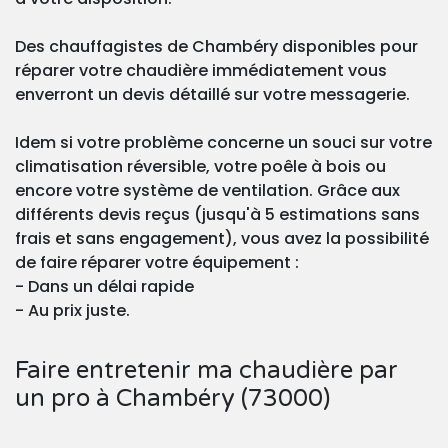
Des chauffagistes de Chambéry disponibles pour
réparer votre chaudière immédiatement vous
enverront un devis détaillé sur votre messagerie.
Idem si votre problème concerne un souci sur votre
climatisation réversible, votre poêle à bois ou
encore votre système de ventilation. Grâce aux
différents devis reçus (jusqu'à 5 estimations sans
frais et sans engagement), vous avez la possibilité
de faire réparer votre équipement :
- Dans un délai rapide
- Au prix juste.
Faire entretenir ma chaudière par
un pro à Chambéry (73000)