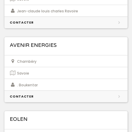
Jean-claude louis charles Ravoire
CONTACTER
AVENIR ENERGIES
Chambéry
Savoie
. Boukentar
CONTACTER
EOLEN