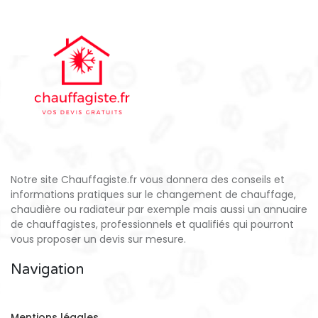
Notre site Chauffagiste.fr vous donnera des conseils et
informations pratiques sur le changement de chauffage,
chaudière ou radiateur par exemple mais aussi un annuaire
de chauffagistes, professionnels et qualifiés qui pourront
vous proposer un devis sur mesure.
Navigation
Mentions légales