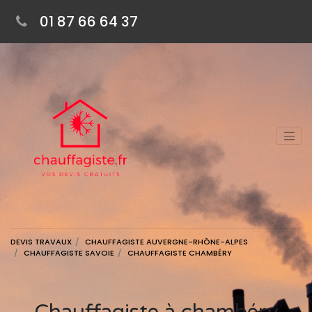
01 87 66 64 37
DEVIS TRAVAUX
CHAUFFAGISTE AUVERGNE-RHÔNE-ALPES
CHAUFFAGISTE SAVOIE
CHAUFFAGISTE CHAMBÉRY