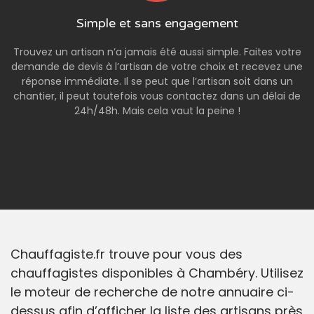
Simple et sans engagement
Trouvez un artisan n’a jamais été aussi simple. Faites votre
demande de devis à l’artisan de votre choix et recevez une
réponse immédiate. Il se peut que l’artisan soit dans un
chantier, il peut toutefois vous contactez dans un délai de
24h/48h. Mais cela vaut la peine !
Chauffagiste.fr trouve pour vous des
chauffagistes disponibles à Chambéry. Utilisez
le moteur de recherche de notre annuaire ci-
dessus afin d’afficher la liste des artisans près