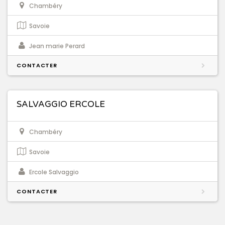
Chambéry
Savoie
Jean marie Perard
CONTACTER
SALVAGGIO ERCOLE
Chambéry
Savoie
Ercole Salvaggio
CONTACTER