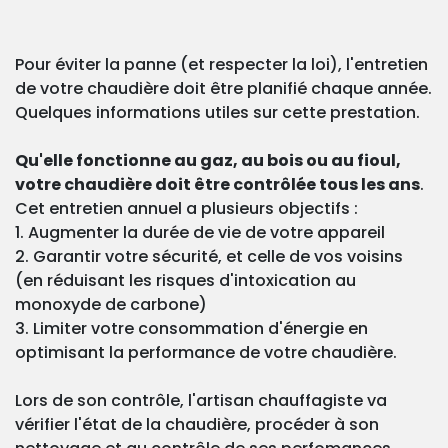
Pour éviter la panne (et respecter la loi), l'entretien
de votre chaudière doit être planifié chaque année.
Quelques informations utiles sur cette prestation.
Qu'elle fonctionne au gaz, au bois ou au fioul,
votre chaudière doit être contrôlée tous les ans
.
Cet entretien annuel a plusieurs objectifs :
1. Augmenter la durée de vie de votre appareil
2. Garantir votre sécurité, et celle de vos voisins
(en réduisant les risques d'intoxication au
monoxyde de carbone)
3. Limiter votre consommation d'énergie en
optimisant la performance de votre chaudière.
Lors de son contrôle, l'artisan chauffagiste va
vérifier l'état de la chaudière, procéder à son