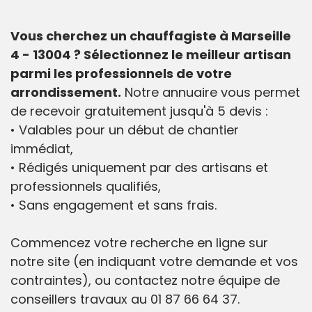
Vous cherchez un chauffagiste à Marseille
4 - 13004 ? Sélectionnez le meilleur artisan
parmi les professionnels de votre
arrondissement.
Notre annuaire vous permet
de recevoir gratuitement jusqu'à 5 devis :
• Valables pour un début de chantier
immédiat,
• Rédigés uniquement par des artisans et
professionnels qualifiés,
• Sans engagement et sans frais.
Commencez votre recherche en ligne sur
notre site (en indiquant votre demande et vos
contraintes), ou contactez notre équipe de
conseillers travaux au 01 87 66 64 37.