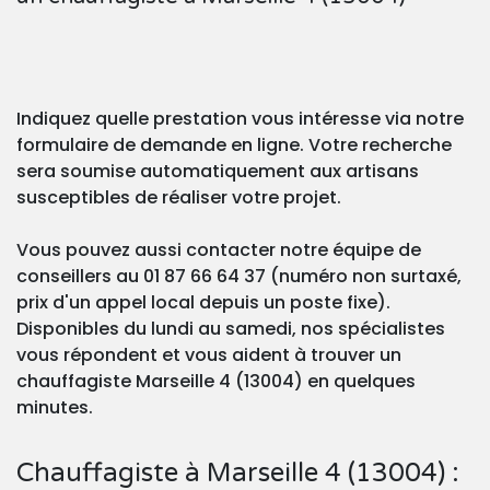
Indiquez quelle prestation vous intéresse via notre
formulaire de demande en ligne. Votre recherche
sera soumise automatiquement aux artisans
susceptibles de réaliser votre projet.
Vous pouvez aussi contacter notre équipe de
conseillers au 01 87 66 64 37 (numéro non surtaxé,
prix d'un appel local depuis un poste fixe).
Disponibles du lundi au samedi, nos spécialistes
vous répondent et vous aident à trouver un
chauffagiste Marseille 4 (13004) en quelques
minutes.
Chauffagiste à Marseille 4 (13004) :