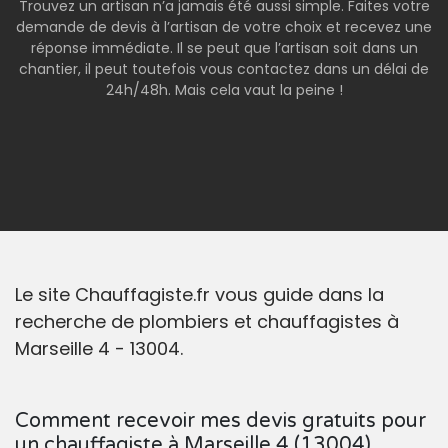
Trouvez un artisan n’a jamais été aussi simple. Faites votre
demande de devis à l’artisan de votre choix et recevez une
réponse immédiate. Il se peut que l’artisan soit dans un
chantier, il peut toutefois vous contactez dans un délai de
24h/48h. Mais cela vaut la peine !
Le site Chauffagiste.fr vous guide dans la
recherche de plombiers et chauffagistes à
Marseille 4 - 13004.
Comment recevoir mes devis gratuits pour
un chauffagiste à Marseille 4 (13004)