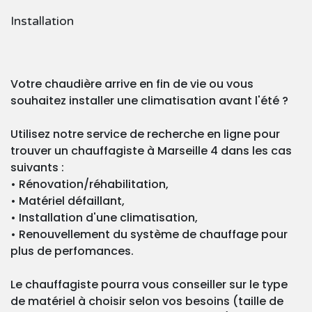
Installation
Votre chaudière arrive en fin de vie ou vous
souhaitez installer une climatisation avant l'été ?
Utilisez notre service de recherche en ligne pour
trouver un chauffagiste à Marseille 4 dans les cas
suivants :
• Rénovation/réhabilitation,
• Matériel défaillant,
• Installation d'une climatisation,
• Renouvellement du système de chauffage pour
plus de perfomances.
Le chauffagiste pourra vous conseiller sur le type
de matériel à choisir selon vos besoins (taille de