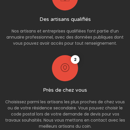
Des artisans qualifiés
Nos artisans et entreprises qualifiées font partie d’un
annuaire professionnel, avec des données publiques dont
vous pouvez avoir accès pour tout renseignement.
2
Près de chez vous
Choisissez parmi les artisans les plus proches de chez vous
ou de votre résidence secondaire. Vous pouvez choisir le
code postal lors de votre demande de devis pour vos
travaux souhaités. Nous vous mettons en contact avec les
meilleurs artisans du coin.