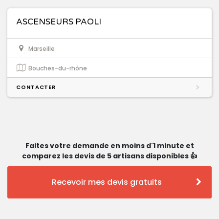
ASCENSEURS PAOLI
Marseille
Bouches-du-rhône
CONTACTER
Faites votre demande en moins d'1 minute et
comparez les devis de 5 artisans disponibles 👍
Recevoir mes devis gratuits