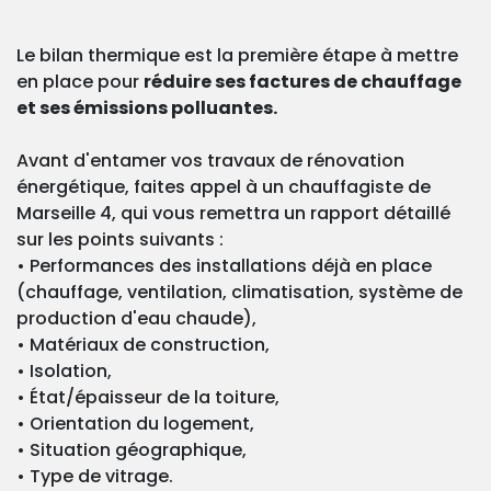
Le bilan thermique est la première étape à mettre
en place pour
réduire ses factures de chauffage
et ses émissions polluantes.
Avant d'entamer vos travaux de rénovation
énergétique, faites appel à un chauffagiste de
Marseille 4, qui vous remettra un rapport détaillé
sur les points suivants :
• Performances des installations déjà en place
(chauffage, ventilation, climatisation, système de
production d'eau chaude),
• Matériaux de construction,
• Isolation,
• État/épaisseur de la toiture,
• Orientation du logement,
• Situation géographique,
• Type de vitrage.