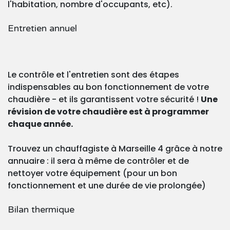
l'habitation, nombre d'occupants, etc).
Entretien annuel
Le contrôle et l'entretien sont des étapes
indispensables au bon fonctionnement de votre
chaudière - et ils garantissent votre sécurité !
Une
révision de votre chaudière est à programmer
chaque année.
Trouvez un chauffagiste à Marseille 4 grâce à notre
annuaire : il sera à même de contrôler et de
nettoyer votre équipement (pour un bon
fonctionnement et une durée de vie prolongée)
Bilan thermique