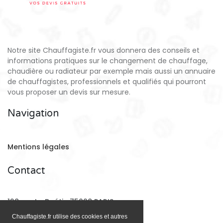
Notre site Chauffagiste.fr vous donnera des conseils et
informations pratiques sur le changement de chauffage,
chaudière ou radiateur par exemple mais aussi un annuaire
de chauffagistes, professionnels et qualifiés qui pourront
vous proposer un devis sur mesure.
Navigation
Mentions légales
Contact
128 rue La Boétie 75008 PARIS
Chauffagiste.fr utilise des cookies et autres