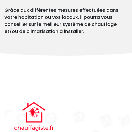
Grâce aux différentes mesures effectuées dans
votre habitation ou vos locaux, il pourra vous
conseiller sur le meilleur système de chauffage
et/ou de climatisation à installer.