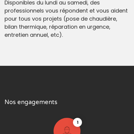
Disponibles du lundi au samedi, des
professionnels vous répondent et vous aident
pour tous vos projets (pose de chaudière,
bilan thermique, réparation en urgence,
entretien annuel, etc).
Nos engagements
1