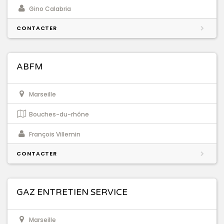
Gino Calabria
CONTACTER
ABFM
Marseille
Bouches-du-rhône
François Villemin
CONTACTER
GAZ ENTRETIEN SERVICE
Marseille