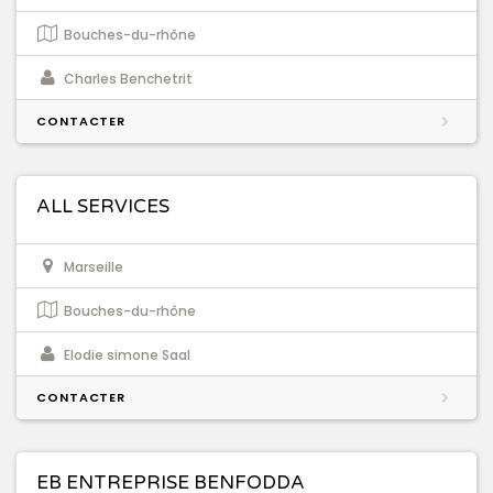
Bouches-du-rhône
Charles Benchetrit
CONTACTER
ALL SERVICES
Marseille
Bouches-du-rhône
Elodie simone Saal
CONTACTER
EB ENTREPRISE BENFODDA