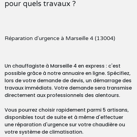
pour quels travaux ?
Réparation d'urgence à Marseille 4 (13004)
Un chauffagiste à Marseille 4 en express : c'est
possible grâce à notre annuaire en ligne. Spécifiez,
lors de votre demande de devis, un démarrage des
travaux immédiats. Votre demande sera transmise
directement aux professionnels des alentours.
Vous pourrez choisir rapidement parmi 5 artisans,
disponibles tout de suite et à même d'effectuer
une réparation d'urgence sur votre chaudière ou
votre système de climatisation.