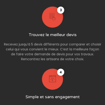
3
Trouvez le meilleur devis
Recevez jusqu’à 5 devis différents pour comparer et choisir
celui qui vous convient le mieux. C’est la meilleure façon
de faire votre demande de devis pour vos travaux.
Rencontrez les artisans de votre choix.
4
Simple et sans engagement