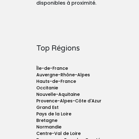
disponibles à proximité.
Top Régions
Île-de-France
Auvergne-Rhône-Alpes
Hauts-de-France
Occitanie
Nouvelle-Aquitaine
Provence-Alpes-Côte d'Azur
Grand Est
Pays de la Loire
Bretagne
Normandie
Centre-Val de Loire