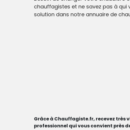
chauffagistes et ne savez pas à qui 
solution dans notre annuaire de chauf
Grâce à Chauffagiste.fr, recevez très v
professionnel qui vous convient près d