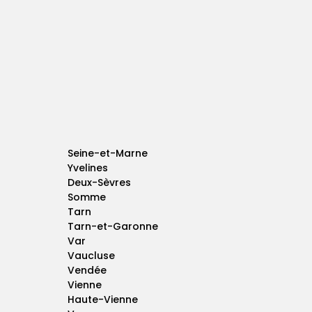
Seine-et-Marne
Yvelines
Deux-Sèvres
Somme
Tarn
Tarn-et-Garonne
Var
Vaucluse
Vendée
Vienne
Haute-Vienne