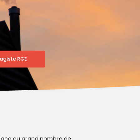
s face au grand nombre de