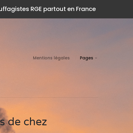
auffagistes RGE partout en France
Mentions légales
Pages