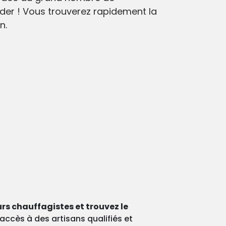
ider ! Vous trouverez rapidement la
n.
rs chauffagistes et trouvez le
ccès à des artisans qualifiés et