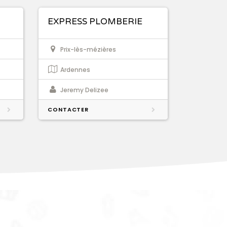
EXPRESS PLOMBERIE
Prix-lès-mézières
Ardennes
Jeremy Delizee
CONTACTER