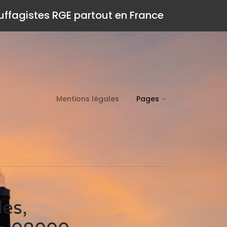
auffagistes RGE partout en France
Mentions légales
Pages