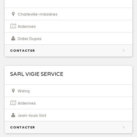
Charleville-mézières
Ardennes
Didier Dupas
CONTACTER
SARL VIGIE SERVICE
Warcq
Ardennes
Jean-louis Viot
CONTACTER