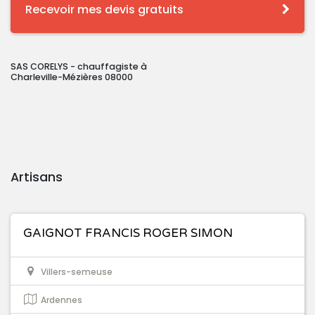
Recevoir mes devis gratuits
SAS CORELYS - chauffagiste à
Charleville-Mézières 08000
Artisans
GAIGNOT FRANCIS ROGER SIMON
Villers-semeuse
Ardennes