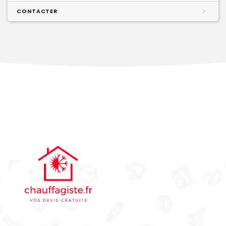
CONTACTER