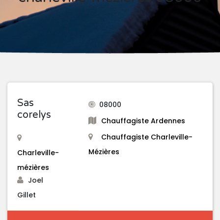
Sas
08000
corelys
Chauffagiste Ardennes
Chauffagiste Charleville-
Mézières
Charleville-
mézières
Joel
Gillet