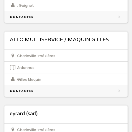
. Gaignot
CONTACTER
ALLO MULTISERVICE / MAQUIN GILLES
Charleville-mézières
Ardennes
Gilles Maquin
CONTACTER
eyrard (sarl)
Charleville-mézières