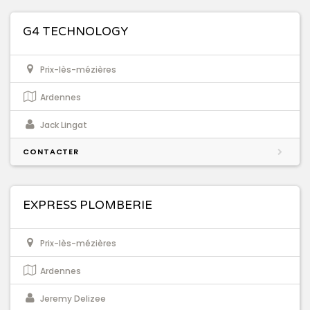
G4 TECHNOLOGY
Prix-lès-mézières
Ardennes
Jack Lingat
CONTACTER
EXPRESS PLOMBERIE
Prix-lès-mézières
Ardennes
Jeremy Delizee