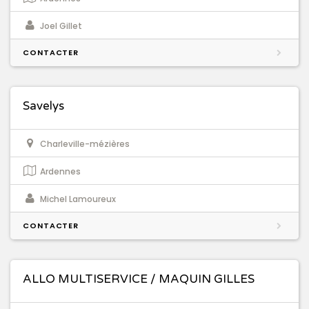
Joel Gillet
CONTACTER
Savelys
Charleville-mézières
Ardennes
Michel Lamoureux
CONTACTER
ALLO MULTISERVICE / MAQUIN GILLES