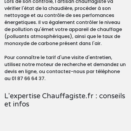
Lors de son contrôle, l'artisan chauffagiste va
vérifier l'état de la chaudière, procéder à son
nettoyage et au contrôle de ses perfomances
énergetiques. Il va également contrôler le niveau
de pollution qu'émet votre appareil de chauffage
(polluants atmosphériques), ainsi que le taux de
monoxyde de carbone présent dans l'air.
Pour connaître le tarif d'une visite d'entretien,
utilisez notre moteur de recherche et demandez un
devis en ligne, ou contactez-nous par téléphone
au 01 87 66 64 37.
L'expertise Chauffagiste.fr : conseils
et infos