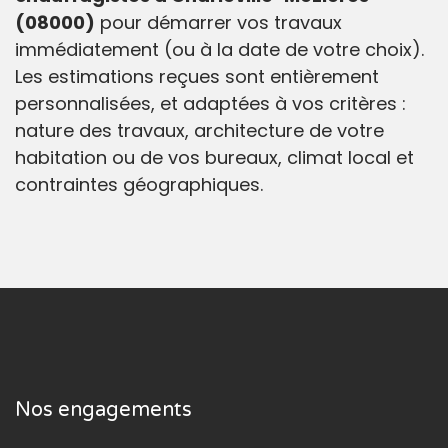
(08000)
pour démarrer vos travaux
immédiatement (ou à la date de votre choix).
Les estimations reçues sont entièrement
personnalisées, et adaptées à vos critères :
nature des travaux, architecture de votre
habitation ou de vos bureaux, climat local et
contraintes géographiques.
Nos engagements