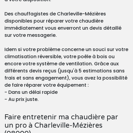
Des chauffagistes de Charleville-Mézières
disponibles pour réparer votre chaudière
immédiatement vous enverront un devis détaillé
sur votre messagerie.
Idem si votre problème concerne un souci sur votre
climatisation réversible, votre poêle à bois ou
encore votre système de ventilation. Grâce aux
différents devis reçus (jusqu'à 5 estimations sans
frais et sans engagement), vous avez la possibilité
de faire réparer votre équipement :
- Dans un délai rapide
- Au prix juste.
Faire entretenir ma chaudière par
un pro à Charleville-Mézières