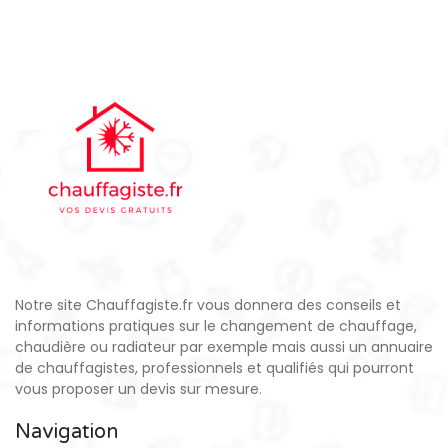
Notre site Chauffagiste.fr vous donnera des conseils et
informations pratiques sur le changement de chauffage,
chaudière ou radiateur par exemple mais aussi un annuaire
de chauffagistes, professionnels et qualifiés qui pourront
vous proposer un devis sur mesure.
Navigation