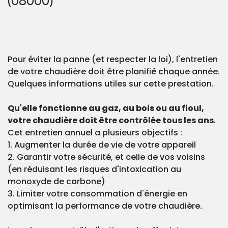
(08000)
Pour éviter la panne (et respecter la loi), l'entretien
de votre chaudière doit être planifié chaque année.
Quelques informations utiles sur cette prestation.
Qu'elle fonctionne au gaz, au bois ou au fioul,
votre chaudière doit être contrôlée tous les ans
.
Cet entretien annuel a plusieurs objectifs :
1. Augmenter la durée de vie de votre appareil
2. Garantir votre sécurité, et celle de vos voisins
(en réduisant les risques d'intoxication au
monoxyde de carbone)
3. Limiter votre consommation d'énergie en
optimisant la performance de votre chaudière.