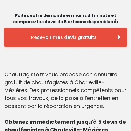
Faites votre demande en moins d'1 minute et
comparez les devis de 5 artisans disponibles 👍
Recevoir mes devis gratuits
Chauffagiste.fr vous propose son annuaire
gratuit de chauffagistes à Charleville-
Mézières. Des professionnels compétents pour
tous vos travaux, de la pose à l'entretien en
passant par la réparation en urgence.
Obtenez immédiatement jusqu'à 5 devis de
chauffagistes à Charleville-Mézières