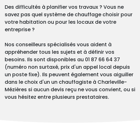
Des difficultés à planifier vos travaux ? Vous ne
savez pas quel système de chauffage choisir pour
votre habitation ou pour les locaux de votre
entreprise ?
Nos conseilleurs spécialisés vous aident à
appréhender tous les sujets et à définir vos
besoins. Ils sont disponibles au 01 87 66 64 37
(numéro non surtaxé, prix d'un appel local depuis
un poste fixe). Ils peuvent également vous aiguiller
dans le choix d'un un chauffagiste à Charleville-
Mézières si aucun devis reçu ne vous convient, ou si
vous hésitez entre plusieurs prestataires.