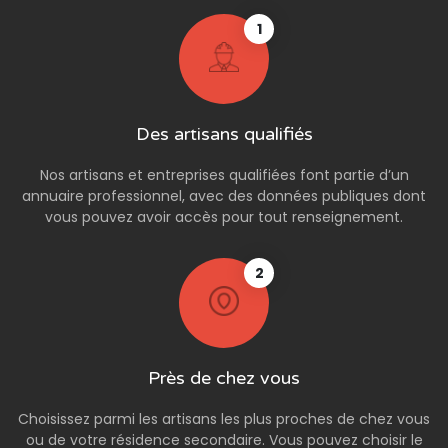
1
Des artisans qualifiés
Nos artisans et entreprises qualifiées font partie d’un
annuaire professionnel, avec des données publiques dont
vous pouvez avoir accès pour tout renseignement.
2
Près de chez vous
Choisissez parmi les artisans les plus proches de chez vous
ou de votre résidence secondaire. Vous pouvez choisir le