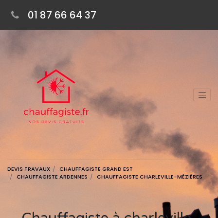
01 87 66 64 37
DEVIS TRAVAUX
CHAUFFAGISTE GRAND EST
CHAUFFAGISTE ARDENNES
CHAUFFAGISTE CHARLEVILLE-MÉZIÈRES