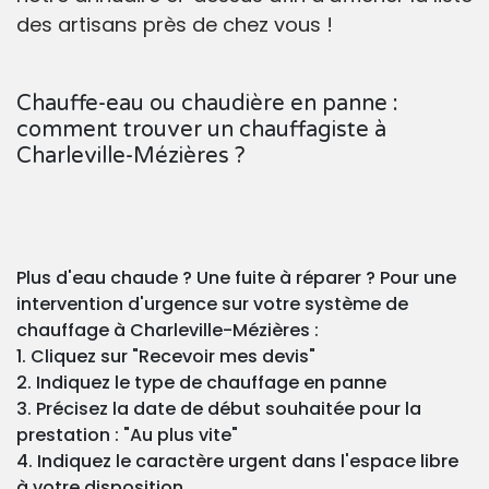
des artisans près de chez vous !
Chauffe-eau ou chaudière en panne :
comment trouver un chauffagiste à
Charleville-Mézières ?
Plus d'eau chaude ? Une fuite à réparer ? Pour une
intervention d'urgence sur votre système de
chauffage à Charleville-Mézières :
1. Cliquez sur "Recevoir mes devis"
2. Indiquez le type de chauffage en panne
3. Précisez la date de début souhaitée pour la
prestation : "Au plus vite"
4. Indiquez le caractère urgent dans l'espace libre
à votre disposition.