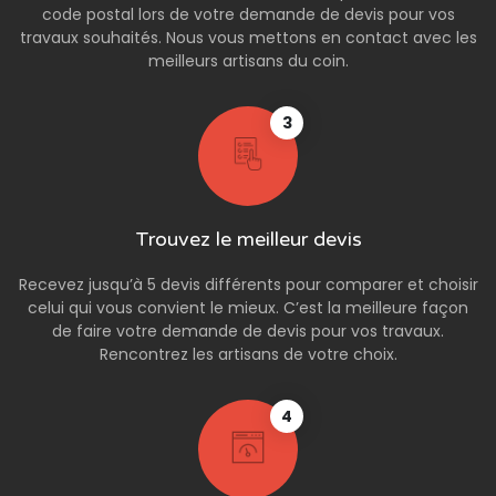
code postal lors de votre demande de devis pour vos
travaux souhaités. Nous vous mettons en contact avec les
meilleurs artisans du coin.
3
Trouvez le meilleur devis
Recevez jusqu’à 5 devis différents pour comparer et choisir
celui qui vous convient le mieux. C’est la meilleure façon
de faire votre demande de devis pour vos travaux.
Rencontrez les artisans de votre choix.
4