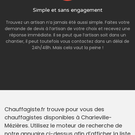
Simple et sans engagement
Trouvez un artisan n’a jamais été aussi simple. Faites votre
demande de devis à l’artisan de votre choix et recevez une
réponse immédiate. Il se peut que l’artisan soit dans un
chantier, il peut toutefois vous contactez dans un délai de
24h/48h. Mais cela vaut la peine !
Chauffagiste.fr trouve pour vous des
chauffagistes disponibles à Charleville-
Mézières. Utilisez le moteur de recherche de
notre annuaire ci-dessus afin d’afficher la liste