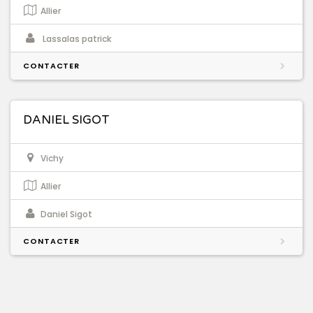
Allier
Lassalas patrick
CONTACTER
DANIEL SIGOT
Vichy
Allier
Daniel Sigot
CONTACTER