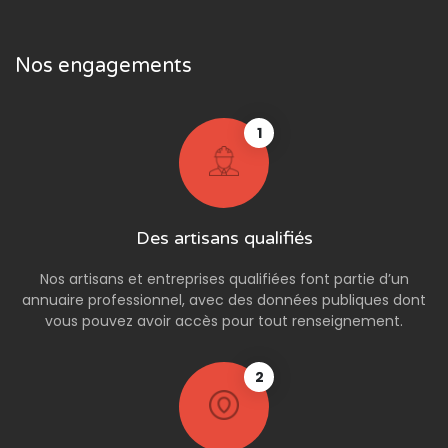
Nos engagements
1
Des artisans qualifiés
Nos artisans et entreprises qualifiées font partie d’un
annuaire professionnel, avec des données publiques dont
vous pouvez avoir accès pour tout renseignement.
2