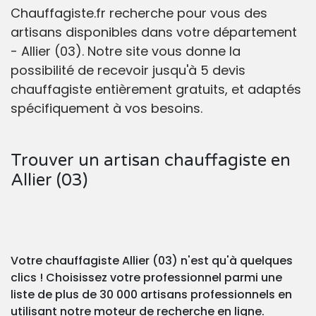
Chauffagiste.fr recherche pour vous des
artisans disponibles dans votre département
- Allier (03). Notre site vous donne la
possibilité de recevoir jusqu'à 5 devis
chauffagiste entièrement gratuits, et adaptés
spécifiquement à vos besoins.
Trouver un artisan chauffagiste en
Allier (03)
Votre chauffagiste Allier (03) n'est qu'à quelques
clics ! Choisissez votre professionnel parmi une
liste de plus de 30 000 artisans professionnels en
utilisant notre moteur de recherche en ligne.