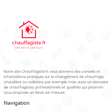
Notre site Chauffagiste.fr vous donnera des conseils et
informations pratiques sur le changement de chauffage,
chaudière ou radiateur par exemple mais aussi un annuaire
de chauffagistes, professionnels et qualifiés qui pourront
vous proposer un devis sur mesure.
Navigation