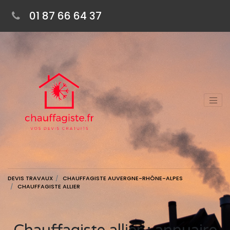
01 87 66 64 37
DEVIS TRAVAUX
CHAUFFAGISTE AUVERGNE-RHÔNE-ALPES
CHAUFFAGISTE ALLIER