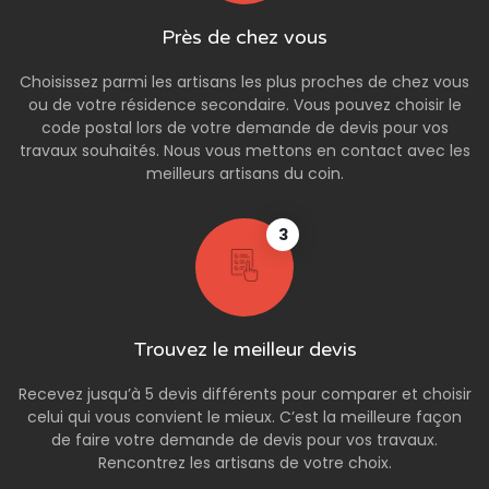
Près de chez vous
Choisissez parmi les artisans les plus proches de chez vous
ou de votre résidence secondaire. Vous pouvez choisir le
code postal lors de votre demande de devis pour vos
travaux souhaités. Nous vous mettons en contact avec les
meilleurs artisans du coin.
3
Trouvez le meilleur devis
Recevez jusqu’à 5 devis différents pour comparer et choisir
celui qui vous convient le mieux. C’est la meilleure façon
de faire votre demande de devis pour vos travaux.
Rencontrez les artisans de votre choix.