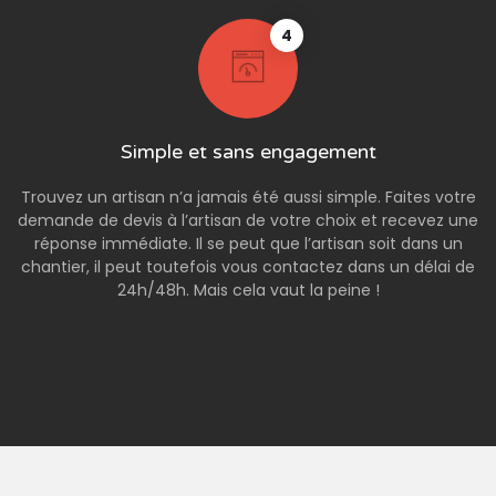
4
Simple et sans engagement
Trouvez un artisan n’a jamais été aussi simple. Faites votre
demande de devis à l’artisan de votre choix et recevez une
réponse immédiate. Il se peut que l’artisan soit dans un
chantier, il peut toutefois vous contactez dans un délai de
24h/48h. Mais cela vaut la peine !