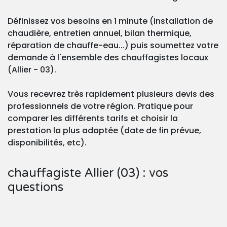
Définissez vos besoins en 1 minute (installation de
chaudière, entretien annuel, bilan thermique,
réparation de chauffe-eau...) puis soumettez votre
demande à l'ensemble des chauffagistes locaux
(Allier - 03).
Vous recevrez très rapidement plusieurs devis des
professionnels de votre région. Pratique pour
comparer les différents tarifs et choisir la
prestation la plus adaptée (date de fin prévue,
disponibilités, etc).
chauffagiste Allier (03) : vos
questions