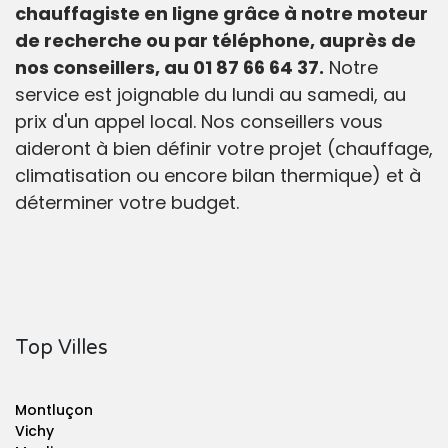
chauffagiste en ligne grâce à notre moteur
de recherche ou par téléphone, auprès de
nos conseillers, au 01 87 66 64 37.
Notre
service est joignable du lundi au samedi, au
prix d'un appel local. Nos conseillers vous
aideront à bien définir votre projet (chauffage,
climatisation ou encore bilan thermique) et à
déterminer votre budget.
Top Villes
Montluçon
Vichy