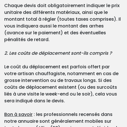
Chaque devis doit obligatoirement indiquer le prix
unitaire des différents matériaux, ainsi que le
montant total à régler (toutes taxes comprises). Il
vous indiquera aussi le montant des arrhes
(avance sur le paiement) et des éventuelles
pénalités de retard.
2. Les coûts de déplacement sont-ils compris ?
Le coût du déplacement est parfois offert par
votre artisan chauffagiste, notamment en cas de
grosse intervention ou de travaux longs. Si des
coûts de déplacement existent (ou des surcoûts
liés à une visite le week-end ou le soir), cela vous
sera indiqué dans le devis.
Bon à savoir
: les professionnels recensés dans
notre annuaire sont généralement mobiles sur