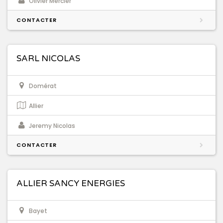
Olivier Mercier
CONTACTER
SARL NICOLAS
Domérat
Allier
Jeremy Nicolas
CONTACTER
ALLIER SANCY ENERGIES
Bayet