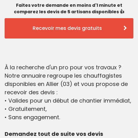
Faites votre demande en moins d'1 minute et
comparez les devis de 5 artisans disponibles 👍
Recevoir mes devis gratuits
À la recherche d'un pro pour vos travaux ?
Notre annuaire regroupe les chauffagistes
disponibles en Allier (03) et vous propose de
recevoir des devis :
• Valides pour un début de chantier immédiat,
• Gratuitement,
• Sans engagement.
Demandez tout de suite vos devis