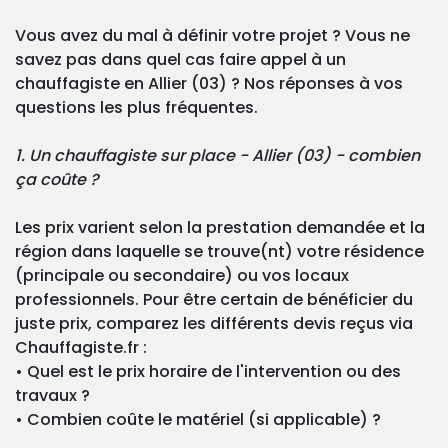
Vous avez du mal à définir votre projet ? Vous ne
savez pas dans quel cas faire appel à un
chauffagiste en Allier (03) ? Nos réponses à vos
questions les plus fréquentes.
1. Un chauffagiste sur place - Allier (03) - combien
ça coûte ?
Les prix varient selon la prestation demandée et la
région dans laquelle se trouve(nt) votre résidence
(principale ou secondaire) ou vos locaux
professionnels. Pour être certain de bénéficier du
juste prix, comparez les différents devis reçus via
Chauffagiste.fr :
• Quel est le prix horaire de l'intervention ou des
travaux ?
• Combien coûte le matériel (si applicable) ?