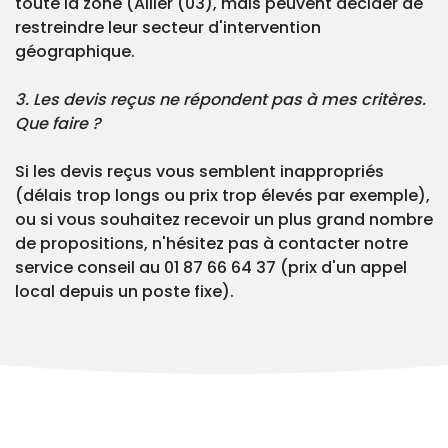
toute la zone (Allier (03), mais peuvent décider de
restreindre leur secteur d'intervention
géographique.
3. Les devis reçus ne répondent pas à mes critères.
Que faire ?
Si les devis reçus vous semblent inappropriés
(délais trop longs ou prix trop élevés par exemple),
ou si vous souhaitez recevoir un plus grand nombre
de propositions, n'hésitez pas à contacter notre
service conseil au 01 87 66 64 37 (prix d'un appel
local depuis un poste fixe).