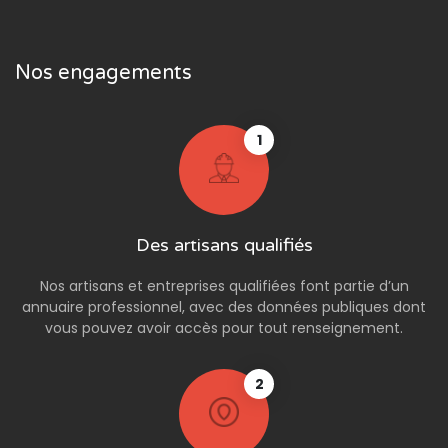
Nos engagements
1
Des artisans qualifiés
Nos artisans et entreprises qualifiées font partie d’un
annuaire professionnel, avec des données publiques dont
vous pouvez avoir accès pour tout renseignement.
2