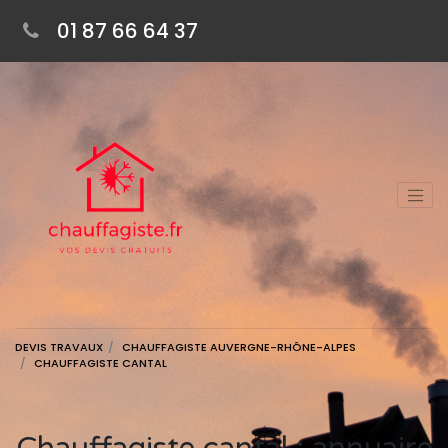
01 87 66 64 37
DEVIS TRAVAUX
CHAUFFAGISTE AUVERGNE-RHÔNE-ALPES
CHAUFFAGISTE CANTAL