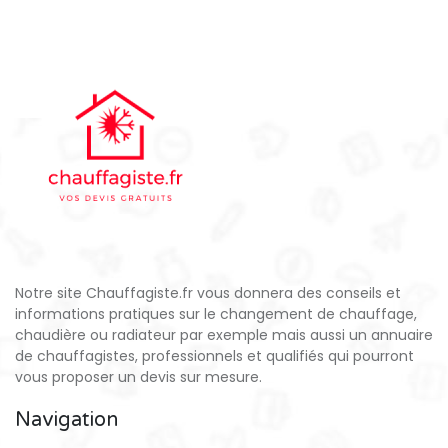
Notre site Chauffagiste.fr vous donnera des conseils et
informations pratiques sur le changement de chauffage,
chaudière ou radiateur par exemple mais aussi un annuaire
de chauffagistes, professionnels et qualifiés qui pourront
vous proposer un devis sur mesure.
Navigation