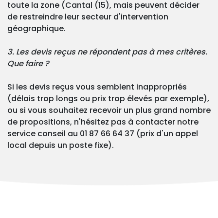
toute la zone (Cantal (15), mais peuvent décider
de restreindre leur secteur d'intervention
géographique.
3. Les devis reçus ne répondent pas à mes critères.
Que faire ?
Si les devis reçus vous semblent inappropriés
(délais trop longs ou prix trop élevés par exemple),
ou si vous souhaitez recevoir un plus grand nombre
de propositions, n'hésitez pas à contacter notre
service conseil au 01 87 66 64 37 (prix d'un appel
local depuis un poste fixe).