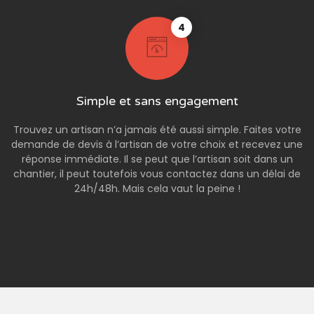
4
Simple et sans engagement
Trouvez un artisan n’a jamais été aussi simple. Faites votre
demande de devis à l’artisan de votre choix et recevez une
réponse immédiate. Il se peut que l’artisan soit dans un
chantier, il peut toutefois vous contactez dans un délai de
24h/48h. Mais cela vaut la peine !