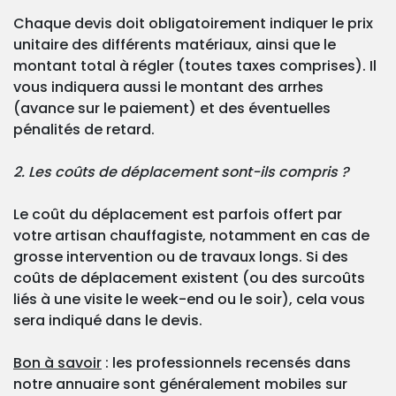
Chaque devis doit obligatoirement indiquer le prix
unitaire des différents matériaux, ainsi que le
montant total à régler (toutes taxes comprises). Il
vous indiquera aussi le montant des arrhes
(avance sur le paiement) et des éventuelles
pénalités de retard.
2. Les coûts de déplacement sont-ils compris ?
Le coût du déplacement est parfois offert par
votre artisan chauffagiste, notamment en cas de
grosse intervention ou de travaux longs. Si des
coûts de déplacement existent (ou des surcoûts
liés à une visite le week-end ou le soir), cela vous
sera indiqué dans le devis.
Bon à savoir
: les professionnels recensés dans
notre annuaire sont généralement mobiles sur