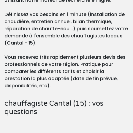
utilisant notre moteur de recherche en ligne.
Définissez vos besoins en 1 minute (installation de
chaudière, entretien annuel, bilan thermique,
réparation de chauffe-eau...) puis soumettez votre
demande à l'ensemble des chauffagistes locaux
(Cantal - 15).
Vous recevrez très rapidement plusieurs devis des
professionnels de votre région. Pratique pour
comparer les différents tarifs et choisir la
prestation la plus adaptée (date de fin prévue,
disponibilités, etc).
chauffagiste Cantal (15) : vos
questions