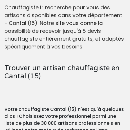
Chauffagiste.fr recherche pour vous des
artisans disponibles dans votre département
- Cantal (15). Notre site vous donne la
possibilité de recevoir jusqu'à 5 devis
chauffagiste entièrement gratuits, et adaptés
spécifiquement à vos besoins.
Trouver un artisan chauffagiste en
Cantal (15)
Votre chauffagiste Cantal (15) n'est qu'à quelques
clics ! Choisissez votre professionnel parmi une
liste de plus de 30 000 artisans professionnels en