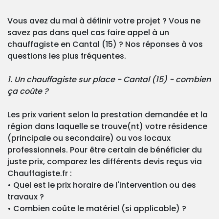
Vous avez du mal à définir votre projet ? Vous ne
savez pas dans quel cas faire appel à un
chauffagiste en Cantal (15) ? Nos réponses à vos
questions les plus fréquentes.
1. Un chauffagiste sur place - Cantal (15) - combien
ça coûte ?
Les prix varient selon la prestation demandée et la
région dans laquelle se trouve(nt) votre résidence
(principale ou secondaire) ou vos locaux
professionnels. Pour être certain de bénéficier du
juste prix, comparez les différents devis reçus via
Chauffagiste.fr :
• Quel est le prix horaire de l'intervention ou des
travaux ?
• Combien coûte le matériel (si applicable) ?