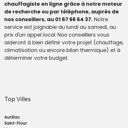
chauffagiste en ligne grâce à notre moteur
de recherche ou par téléphone, auprès de
nos conseillers, au 01 87 66 64 37.
Notre
service est joignable du lundi au samedi, au
prix d'un appel local. Nos conseillers vous
aideront à bien définir votre projet (chauffage,
climatisation ou encore bilan thermique) et à
déterminer votre budget.
Top Villes
Aurillac
Saint-Flour