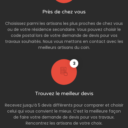
Près de chez vous
Choisissez parmi les artisans les plus proches de chez vous
ou de votre résidence secondaire. Vous pouvez choisir le
code postal lors de votre demande de devis pour vos
travaux souhaités. Nous vous mettons en contact avec les
meilleurs artisans du coin.
3
Trouvez le meilleur devis
Recevez jusqu’à 5 devis différents pour comparer et choisir
celui qui vous convient le mieux. C’est la meilleure façon
de faire votre demande de devis pour vos travaux.
Rencontrez les artisans de votre choix.