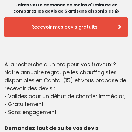
Faites votre demande en moins d'1 minute et
comparez les devis de 5 artisans disponibles 👍
Recevoir mes devis gratuits
À la recherche d'un pro pour vos travaux ?
Notre annuaire regroupe les chauffagistes
disponibles en Cantal (15) et vous propose de
recevoir des devis :
• Valides pour un début de chantier immédiat,
• Gratuitement,
• Sans engagement.
Demandez tout de suite vos devis