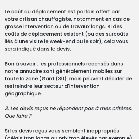
Le coût du déplacement est parfois offert par
votre artisan chauffagiste, notamment en cas de
grosse intervention ou de travaux longs. Si des
coûts de déplacement existent (ou des surcoûts
liés à une visite le week-end ou le soir), cela vous
sera indiqué dans le devis.
Bon à savoir
: les professionnels recensés dans
notre annuaire sont généralement mobiles sur
toute la zone (Gard (30), mais peuvent décider de
restreindre leur secteur d'intervention
géographique.
3. Les devis reçus ne répondent pas à mes critères.
Que faire ?
Si les devis reçus vous semblent inappropriés
(délais trop longs ou prix trop élevés par exemple),