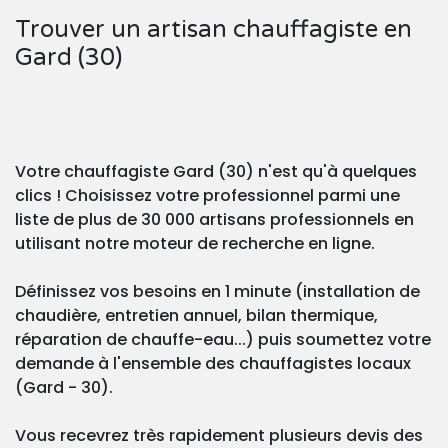
Trouver un artisan chauffagiste en
Gard (30)
Votre chauffagiste Gard (30) n'est qu'à quelques
clics ! Choisissez votre professionnel parmi une
liste de plus de 30 000 artisans professionnels en
utilisant notre moteur de recherche en ligne.
Définissez vos besoins en 1 minute (installation de
chaudière, entretien annuel, bilan thermique,
réparation de chauffe-eau...) puis soumettez votre
demande à l'ensemble des chauffagistes locaux
(Gard - 30).
Vous recevrez très rapidement plusieurs devis des