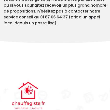
ou si vous souhaitez recevoir un plus grand nombre
de propositions, n'hésitez pas à contacter notre
service conseil au 01 87 66 64 37 (prix d'un appel
local depuis un poste fixe).