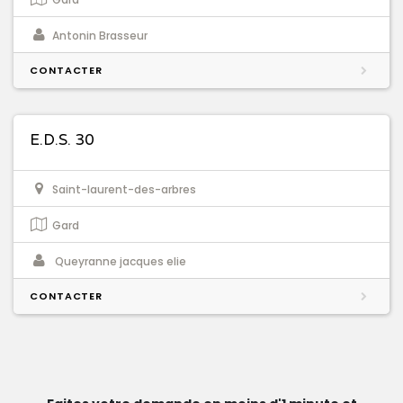
Antonin Brasseur
CONTACTER
E.D.S. 30
Saint-laurent-des-arbres
Gard
Queyranne jacques elie
CONTACTER