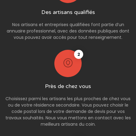
Des artisans qualifiés
Nos artisans et entreprises qualifiées font partie d’un
annuaire professionnel, avec des données publiques dont
vous pouvez avoir accès pour tout renseignement.
2
Près de chez vous
Choisissez parmi les artisans les plus proches de chez vous
ou de votre résidence secondaire. Vous pouvez choisir le
code postal lors de votre demande de devis pour vos
travaux souhaités. Nous vous mettons en contact avec les
meilleurs artisans du coin.