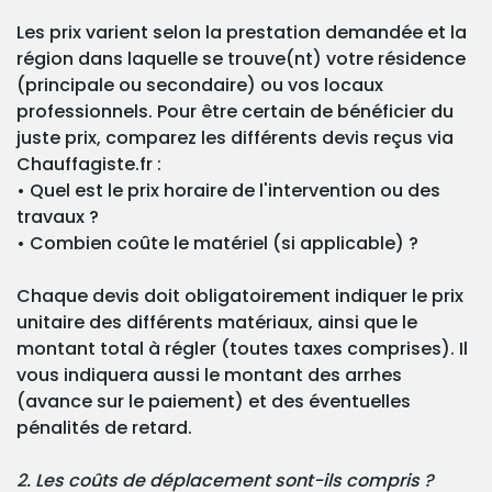
Les prix varient selon la prestation demandée et la
région dans laquelle se trouve(nt) votre résidence
(principale ou secondaire) ou vos locaux
professionnels. Pour être certain de bénéficier du
juste prix, comparez les différents devis reçus via
Chauffagiste.fr :
• Quel est le prix horaire de l'intervention ou des
travaux ?
• Combien coûte le matériel (si applicable) ?
Chaque devis doit obligatoirement indiquer le prix
unitaire des différents matériaux, ainsi que le
montant total à régler (toutes taxes comprises). Il
vous indiquera aussi le montant des arrhes
(avance sur le paiement) et des éventuelles
pénalités de retard.
2. Les coûts de déplacement sont-ils compris ?