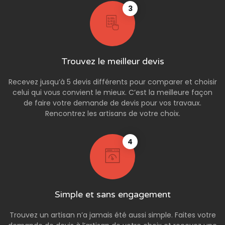
3
Trouvez le meilleur devis
Recevez jusqu’à 5 devis différents pour comparer et choisir
celui qui vous convient le mieux. C’est la meilleure façon
de faire votre demande de devis pour vos travaux.
Rencontrez les artisans de votre choix.
4
Simple et sans engagement
Trouvez un artisan n’a jamais été aussi simple. Faites votre