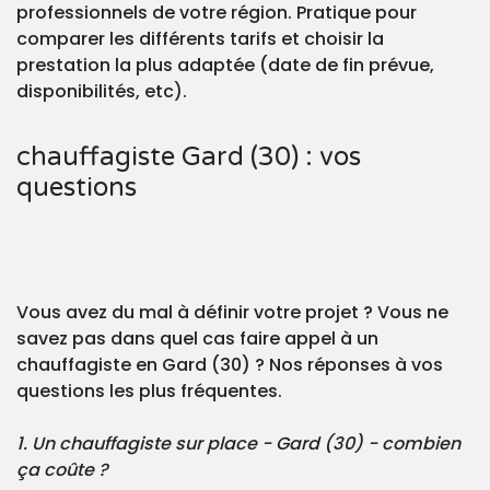
professionnels de votre région. Pratique pour
comparer les différents tarifs et choisir la
prestation la plus adaptée (date de fin prévue,
disponibilités, etc).
chauffagiste Gard (30) : vos
questions
Vous avez du mal à définir votre projet ? Vous ne
savez pas dans quel cas faire appel à un
chauffagiste en Gard (30) ? Nos réponses à vos
questions les plus fréquentes.
1. Un chauffagiste sur place - Gard (30) - combien
ça coûte ?