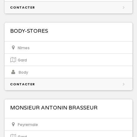
CONTACTER
BODY-STORES
Nîmes
Gard
Body
CONTACTER
MONSIEUR ANTONIN BRASSEUR
Peyremale
Gard