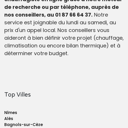
de recherche ou par téléphone, auprès de
nos conseillers, au 01 87 66 64 37.
Notre
service est joignable du lundi au samedi, au
prix d'un appel local. Nos conseillers vous
aideront à bien définir votre projet (chauffage,
climatisation ou encore bilan thermique) et à
déterminer votre budget.
Top Villes
Nîmes
Alès
Bagnols-sur-Cèze