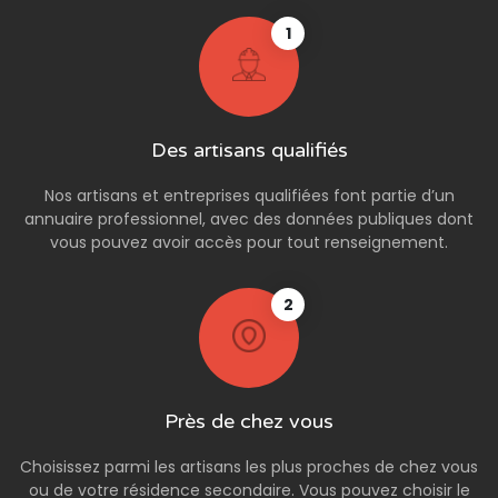
1
Des artisans qualifiés
Nos artisans et entreprises qualifiées font partie d’un
annuaire professionnel, avec des données publiques dont
vous pouvez avoir accès pour tout renseignement.
2
Près de chez vous
Choisissez parmi les artisans les plus proches de chez vous
ou de votre résidence secondaire. Vous pouvez choisir le