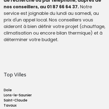
de recherche ou par téléphone, auprès de
nos conseillers, au 01 87 66 64 37.
Notre
service est joignable du lundi au samedi, au
prix d'un appel local. Nos conseillers vous
aideront à bien définir votre projet (chauffage,
climatisation ou encore bilan thermique) et à
déterminer votre budget.
Top Villes
Dole
Lons-le-Saunier
Saint-Claude
Tavaux