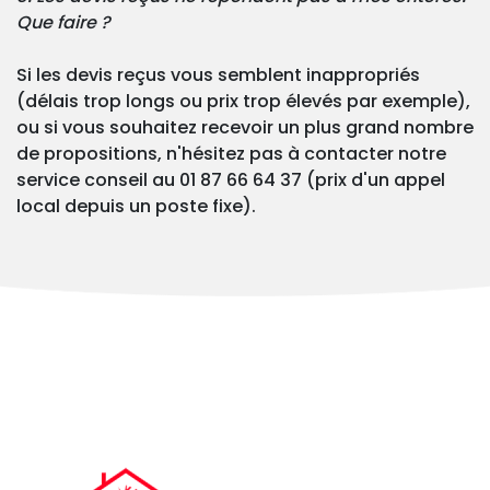
Que faire ?
Si les devis reçus vous semblent inappropriés
(délais trop longs ou prix trop élevés par exemple),
ou si vous souhaitez recevoir un plus grand nombre
de propositions, n'hésitez pas à contacter notre
service conseil au 01 87 66 64 37 (prix d'un appel
local depuis un poste fixe).