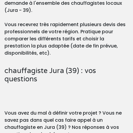
demande à l'ensemble des chauffagistes locaux
(Jura - 39).
Vous recevrez très rapidement plusieurs devis des
professionnels de votre région. Pratique pour
comparer les différents tarifs et choisir la
prestation la plus adaptée (date de fin prévue,
disponibilités, etc).
chauffagiste Jura (39) : vos
questions
Vous avez du mal à définir votre projet ? Vous ne
savez pas dans quel cas faire appel à un
chauffagiste en Jura (39) ? Nos réponses à vos