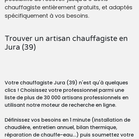
chauffagiste entièrement gratuits, et adaptés
spécifiquement à vos besoins.
Trouver un artisan chauffagiste en
Jura (39)
Votre chauffagiste Jura (39) n'est qu'à quelques
clics ! Choisissez votre professionnel parmi une
liste de plus de 30 000 artisans professionnels en
utilisant notre moteur de recherche en ligne.
Définissez vos besoins en 1 minute (installation de
chaudière, entretien annuel, bilan thermique,
réparation de chauffe-eau...) puis soumettez votre