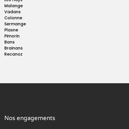
Malange
Vadans
Colonne
Sermange
Plasne
Pimorin
Bans
Brainans
Recanoz
Nos engagements