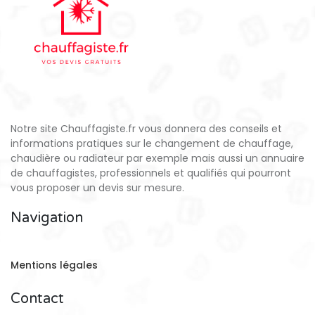
Notre site Chauffagiste.fr vous donnera des conseils et
informations pratiques sur le changement de chauffage,
chaudière ou radiateur par exemple mais aussi un annuaire
de chauffagistes, professionnels et qualifiés qui pourront
vous proposer un devis sur mesure.
Navigation
Mentions légales
Contact