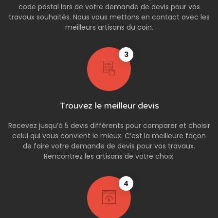
code postal lors de votre demande de devis pour vos
travaux souhaités. Nous vous mettons en contact avec les
meilleurs artisans du coin.
3
Trouvez le meilleur devis
Recevez jusqu’à 5 devis différents pour comparer et choisir
celui qui vous convient le mieux. C’est la meilleure façon
de faire votre demande de devis pour vos travaux.
Rencontrez les artisans de votre choix.
4