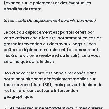
(avance sur le paiement) et des éventuelles
pénalités de retard.
2. Les coûts de déplacement sont-ils compris ?
Le coût du déplacement est parfois offert par
votre artisan chauffagiste, notamment en cas de
grosse intervention ou de travaux longs. Si des
coûts de déplacement existent (ou des surcoûts
liés à une visite le week-end ou le soir), cela vous
sera indiqué dans le devis.
Bon à savoir
: les professionnels recensés dans
notre annuaire sont généralement mobiles sur
toute la zone (Jura (39), mais peuvent décider de
restreindre leur secteur d'intervention
géographique.
3. Les devis reçus ne répondent pas à mes critères.