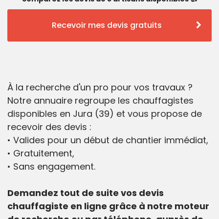
Recevoir mes devis gratuits
À la recherche d'un pro pour vos travaux ?
Notre annuaire regroupe les chauffagistes
disponibles en Jura (39) et vous propose de
recevoir des devis :
• Valides pour un début de chantier immédiat,
• Gratuitement,
• Sans engagement.
Demandez tout de suite vos devis
chauffagiste en ligne grâce à notre moteur