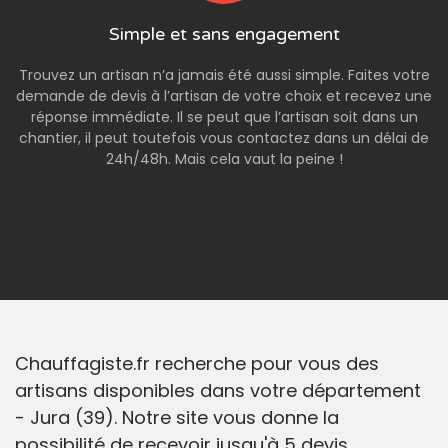
Simple et sans engagement
Trouvez un artisan n’a jamais été aussi simple. Faites votre
demande de devis à l’artisan de votre choix et recevez une
réponse immédiate. Il se peut que l’artisan soit dans un
chantier, il peut toutefois vous contactez dans un délai de
24h/48h. Mais cela vaut la peine !
Chauffagiste.fr recherche pour vous des
artisans disponibles dans votre département
- Jura (39). Notre site vous donne la
possibilité de recevoir jusqu'à 5 devis