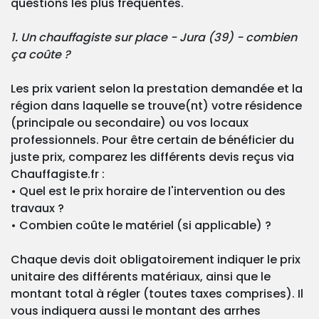
questions les plus fréquentes.
1. Un chauffagiste sur place - Jura (39) - combien
ça coûte ?
Les prix varient selon la prestation demandée et la
région dans laquelle se trouve(nt) votre résidence
(principale ou secondaire) ou vos locaux
professionnels. Pour être certain de bénéficier du
juste prix, comparez les différents devis reçus via
Chauffagiste.fr :
• Quel est le prix horaire de l'intervention ou des
travaux ?
• Combien coûte le matériel (si applicable) ?
Chaque devis doit obligatoirement indiquer le prix
unitaire des différents matériaux, ainsi que le
montant total à régler (toutes taxes comprises). Il
vous indiquera aussi le montant des arrhes