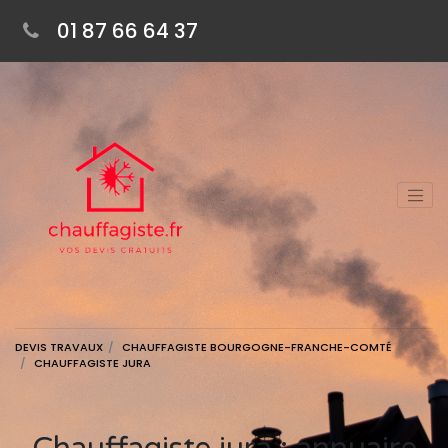
01 87 66 64 37
DEVIS TRAVAUX
CHAUFFAGISTE BOURGOGNE-FRANCHE-COMTÉ
CHAUFFAGISTE JURA