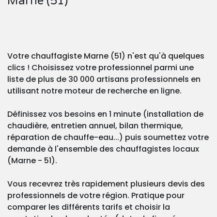
Marne (51)
Votre chauffagiste Marne (51) n'est qu'à quelques
clics ! Choisissez votre professionnel parmi une
liste de plus de 30 000 artisans professionnels en
utilisant notre moteur de recherche en ligne.
Définissez vos besoins en 1 minute (installation de
chaudière, entretien annuel, bilan thermique,
réparation de chauffe-eau...) puis soumettez votre
demande à l'ensemble des chauffagistes locaux
(Marne - 51).
Vous recevrez très rapidement plusieurs devis des
professionnels de votre région. Pratique pour
comparer les différents tarifs et choisir la