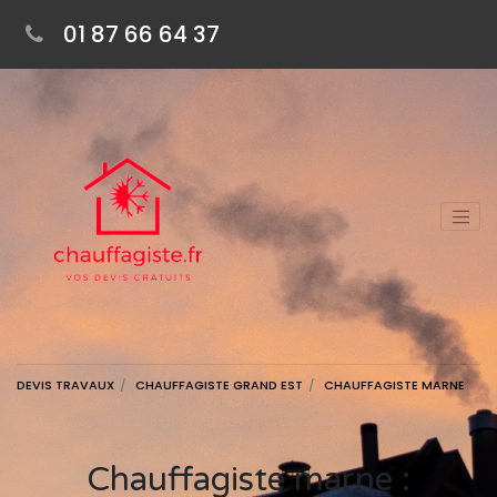
01 87 66 64 37
DEVIS TRAVAUX
CHAUFFAGISTE GRAND EST
CHAUFFAGISTE MARNE
Chauffagiste marne :