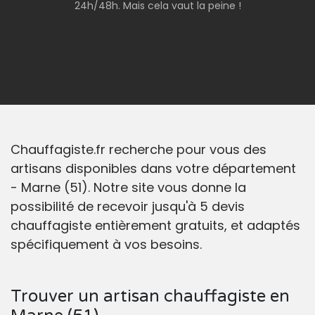
24h/48h. Mais cela vaut la peine !
Chauffagiste.fr recherche pour vous des
artisans disponibles dans votre département
- Marne (51). Notre site vous donne la
possibilité de recevoir jusqu'à 5 devis
chauffagiste entièrement gratuits, et adaptés
spécifiquement à vos besoins.
Trouver un artisan chauffagiste en