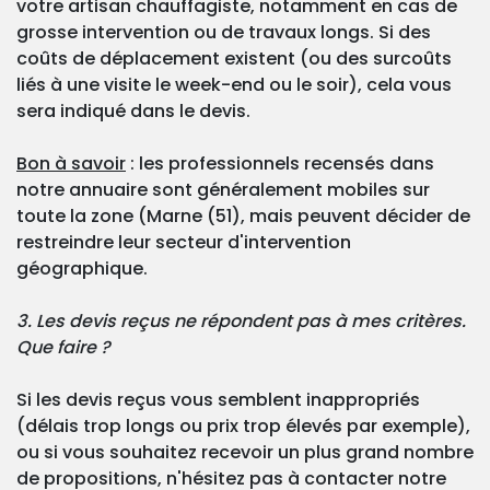
votre artisan chauffagiste, notamment en cas de
grosse intervention ou de travaux longs. Si des
coûts de déplacement existent (ou des surcoûts
liés à une visite le week-end ou le soir), cela vous
sera indiqué dans le devis.
Bon à savoir
: les professionnels recensés dans
notre annuaire sont généralement mobiles sur
toute la zone (Marne (51), mais peuvent décider de
restreindre leur secteur d'intervention
géographique.
3. Les devis reçus ne répondent pas à mes critères.
Que faire ?
Si les devis reçus vous semblent inappropriés
(délais trop longs ou prix trop élevés par exemple),
ou si vous souhaitez recevoir un plus grand nombre
de propositions, n'hésitez pas à contacter notre