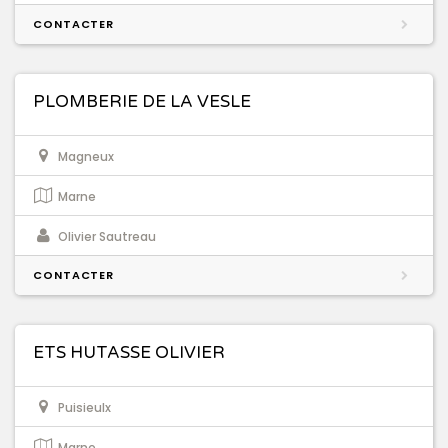
CONTACTER
PLOMBERIE DE LA VESLE
Magneux
Marne
Olivier Sautreau
CONTACTER
ETS HUTASSE OLIVIER
Puisieulx
Marne