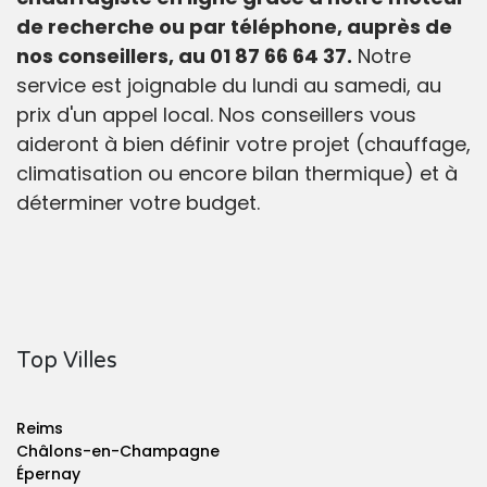
de recherche ou par téléphone, auprès de
nos conseillers, au 01 87 66 64 37.
Notre
service est joignable du lundi au samedi, au
prix d'un appel local. Nos conseillers vous
aideront à bien définir votre projet (chauffage,
climatisation ou encore bilan thermique) et à
déterminer votre budget.
Top Villes
Reims
Châlons-en-Champagne
Épernay