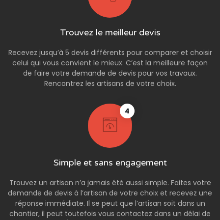
Trouvez le meilleur devis
Recevez jusqu’à 5 devis différents pour comparer et choisir
celui qui vous convient le mieux. C’est la meilleure façon
de faire votre demande de devis pour vos travaux.
Rencontrez les artisans de votre choix.
4
Simple et sans engagement
Trouvez un artisan n’a jamais été aussi simple. Faites votre
demande de devis à l’artisan de votre choix et recevez une
réponse immédiate. Il se peut que l’artisan soit dans un
chantier, il peut toutefois vous contactez dans un délai de