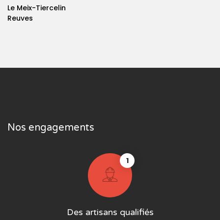
Le Meix-Tiercelin
Reuves
Nos engagements
1
Des artisans qualifiés