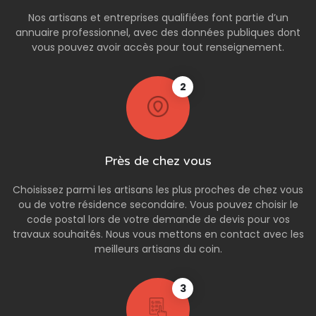
Nos artisans et entreprises qualifiées font partie d’un
annuaire professionnel, avec des données publiques dont
vous pouvez avoir accès pour tout renseignement.
2
Près de chez vous
Choisissez parmi les artisans les plus proches de chez vous
ou de votre résidence secondaire. Vous pouvez choisir le
code postal lors de votre demande de devis pour vos
travaux souhaités. Nous vous mettons en contact avec les
meilleurs artisans du coin.
3