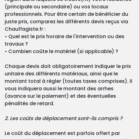
(principale ou secondaire) ou vos locaux
professionnels. Pour être certain de bénéficier du
juste prix, comparez les différents devis reçus via
Chauffagiste.fr :
• Quel est le prix horaire de l'intervention ou des
travaux ?
• Combien coûte le matériel (si applicable) ?
Chaque devis doit obligatoirement indiquer le prix
unitaire des différents matériaux, ainsi que le
montant total à régler (toutes taxes comprises). Il
vous indiquera aussi le montant des arrhes
(avance sur le paiement) et des éventuelles
pénalités de retard.
2. Les coûts de déplacement sont-ils compris ?
Le coût du déplacement est parfois offert par