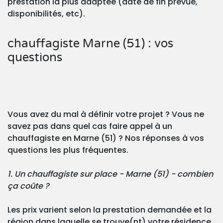
prestation la plus adaptée (date de fin prévue,
disponibilités, etc).
chauffagiste Marne (51) : vos
questions
Vous avez du mal à définir votre projet ? Vous ne
savez pas dans quel cas faire appel à un
chauffagiste en Marne (51) ? Nos réponses à vos
questions les plus fréquentes.
1. Un chauffagiste sur place - Marne (51) - combien
ça coûte ?
Les prix varient selon la prestation demandée et la
région dans laquelle se trouve(nt) votre résidence