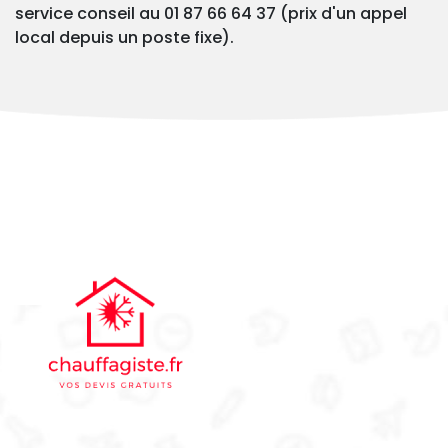
service conseil au 01 87 66 64 37 (prix d'un appel
local depuis un poste fixe).