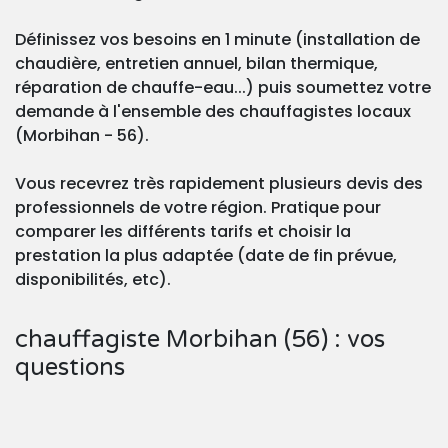
Définissez vos besoins en 1 minute (installation de
chaudière, entretien annuel, bilan thermique,
réparation de chauffe-eau...) puis soumettez votre
demande à l'ensemble des chauffagistes locaux
(Morbihan - 56).
Vous recevrez très rapidement plusieurs devis des
professionnels de votre région. Pratique pour
comparer les différents tarifs et choisir la
prestation la plus adaptée (date de fin prévue,
disponibilités, etc).
chauffagiste Morbihan (56) : vos
questions