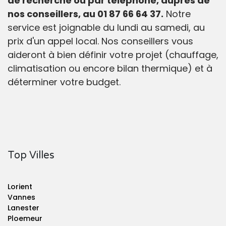
de recherche ou par téléphone, auprès de
nos conseillers, au 01 87 66 64 37.
Notre
service est joignable du lundi au samedi, au
prix d'un appel local. Nos conseillers vous
aideront à bien définir votre projet (chauffage,
climatisation ou encore bilan thermique) et à
déterminer votre budget.
Top Villes
Lorient
Vannes
Lanester
Ploemeur