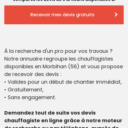
Recevoir mes devis gratuits
À la recherche d'un pro pour vos travaux ?
Notre annuaire regroupe les chauffagistes
disponibles en Morbihan (56) et vous propose
de recevoir des devis :
• Valides pour un début de chantier immédiat,
• Gratuitement,
• Sans engagement.
Demandez tout de suite vos devis
chauffagiste en ligne grâce à notre moteur