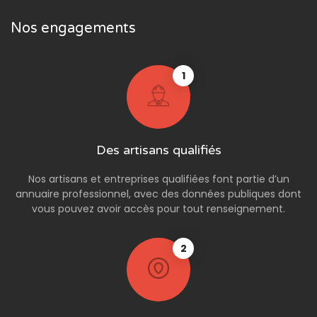
Nos engagements
1
Des artisans qualifiés
Nos artisans et entreprises qualifiées font partie d’un
annuaire professionnel, avec des données publiques dont
vous pouvez avoir accès pour tout renseignement.
2