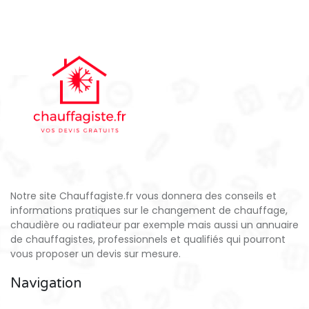
Notre site Chauffagiste.fr vous donnera des conseils et
informations pratiques sur le changement de chauffage,
chaudière ou radiateur par exemple mais aussi un annuaire
de chauffagistes, professionnels et qualifiés qui pourront
vous proposer un devis sur mesure.
Navigation