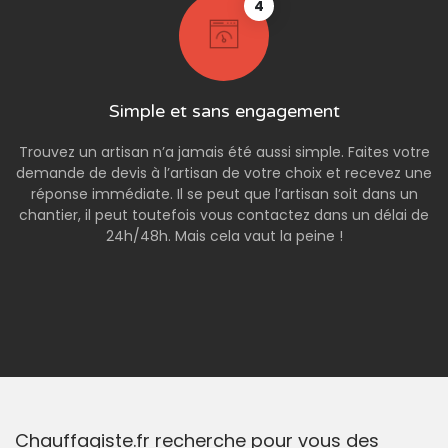
4
Simple et sans engagement
Trouvez un artisan n’a jamais été aussi simple. Faites votre
demande de devis à l’artisan de votre choix et recevez une
réponse immédiate. Il se peut que l’artisan soit dans un
chantier, il peut toutefois vous contactez dans un délai de
24h/48h. Mais cela vaut la peine !
Chauffagiste.fr recherche pour vous des