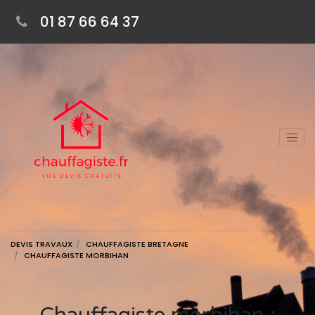
01 87 66 64 37
DEVIS TRAVAUX
CHAUFFAGISTE BRETAGNE
CHAUFFAGISTE MORBIHAN