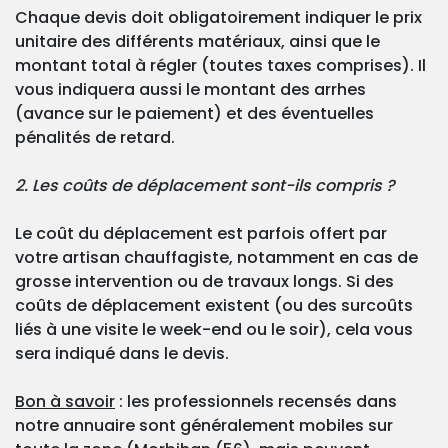
Chaque devis doit obligatoirement indiquer le prix
unitaire des différents matériaux, ainsi que le
montant total à régler (toutes taxes comprises). Il
vous indiquera aussi le montant des arrhes
(avance sur le paiement) et des éventuelles
pénalités de retard.
2. Les coûts de déplacement sont-ils compris ?
Le coût du déplacement est parfois offert par
votre artisan chauffagiste, notamment en cas de
grosse intervention ou de travaux longs. Si des
coûts de déplacement existent (ou des surcoûts
liés à une visite le week-end ou le soir), cela vous
sera indiqué dans le devis.
Bon à savoir
: les professionnels recensés dans
notre annuaire sont généralement mobiles sur