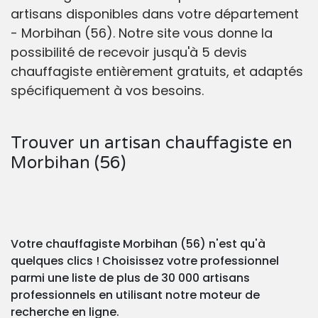
artisans disponibles dans votre département
- Morbihan (56). Notre site vous donne la
possibilité de recevoir jusqu'à 5 devis
chauffagiste entièrement gratuits, et adaptés
spécifiquement à vos besoins.
Trouver un artisan chauffagiste en
Morbihan (56)
Votre chauffagiste Morbihan (56) n'est qu'à
quelques clics ! Choisissez votre professionnel
parmi une liste de plus de 30 000 artisans
professionnels en utilisant notre moteur de
recherche en ligne.