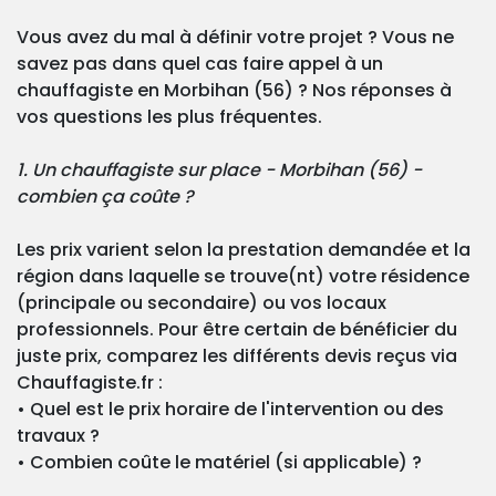
Vous avez du mal à définir votre projet ? Vous ne
savez pas dans quel cas faire appel à un
chauffagiste en Morbihan (56) ? Nos réponses à
vos questions les plus fréquentes.
1. Un chauffagiste sur place - Morbihan (56) -
combien ça coûte ?
Les prix varient selon la prestation demandée et la
région dans laquelle se trouve(nt) votre résidence
(principale ou secondaire) ou vos locaux
professionnels. Pour être certain de bénéficier du
juste prix, comparez les différents devis reçus via
Chauffagiste.fr :
• Quel est le prix horaire de l'intervention ou des
travaux ?
• Combien coûte le matériel (si applicable) ?