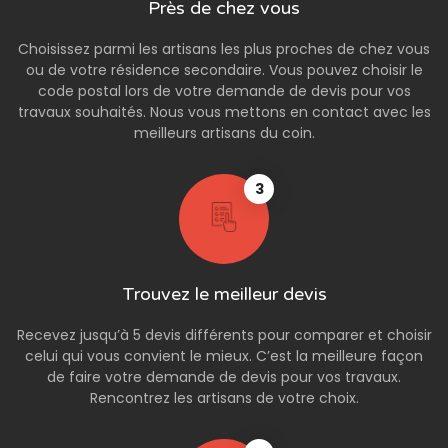
Près de chez vous
Choisissez parmi les artisans les plus proches de chez vous
ou de votre résidence secondaire. Vous pouvez choisir le
code postal lors de votre demande de devis pour vos
travaux souhaités. Nous vous mettons en contact avec les
meilleurs artisans du coin.
3
Trouvez le meilleur devis
Recevez jusqu’à 5 devis différents pour comparer et choisir
celui qui vous convient le mieux. C’est la meilleure façon
de faire votre demande de devis pour vos travaux.
Rencontrez les artisans de votre choix.