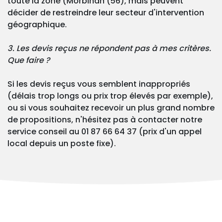
toute la zone (Morbihan (56), mais peuvent
décider de restreindre leur secteur d'intervention
géographique.
3. Les devis reçus ne répondent pas à mes critères.
Que faire ?
Si les devis reçus vous semblent inappropriés
(délais trop longs ou prix trop élevés par exemple),
ou si vous souhaitez recevoir un plus grand nombre
de propositions, n'hésitez pas à contacter notre
service conseil au 01 87 66 64 37 (prix d'un appel
local depuis un poste fixe).