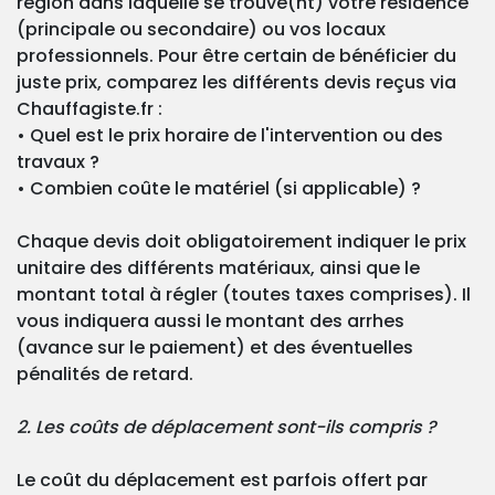
région dans laquelle se trouve(nt) votre résidence
(principale ou secondaire) ou vos locaux
professionnels. Pour être certain de bénéficier du
juste prix, comparez les différents devis reçus via
Chauffagiste.fr :
• Quel est le prix horaire de l'intervention ou des
travaux ?
• Combien coûte le matériel (si applicable) ?
Chaque devis doit obligatoirement indiquer le prix
unitaire des différents matériaux, ainsi que le
montant total à régler (toutes taxes comprises). Il
vous indiquera aussi le montant des arrhes
(avance sur le paiement) et des éventuelles
pénalités de retard.
2. Les coûts de déplacement sont-ils compris ?
Le coût du déplacement est parfois offert par