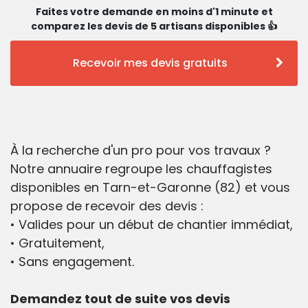
Faites votre demande en moins d'1 minute et
comparez les devis de 5 artisans disponibles 👍
Recevoir mes devis gratuits
À la recherche d'un pro pour vos travaux ?
Notre annuaire regroupe les chauffagistes
disponibles en Tarn-et-Garonne (82) et vous
propose de recevoir des devis :
• Valides pour un début de chantier immédiat,
• Gratuitement,
• Sans engagement.
Demandez tout de suite vos devis