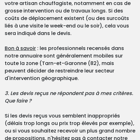
votre artisan chauffagiste, notamment en cas de
grosse intervention ou de travaux longs. Si des
coûts de déplacement existent (ou des surcoûts
liés à une visite le week-end ou le soir), cela vous
sera indiqué dans le devis.
Bon à savoir
: les professionnels recensés dans
notre annuaire sont généralement mobiles sur
toute la zone (Tarn-et-Garonne (82), mais
peuvent décider de restreindre leur secteur
d'intervention géographique.
3. Les devis reçus ne répondent pas à mes critères.
Que faire ?
Si les devis reçus vous semblent inappropriés
(délais trop longs ou prix trop élevés par exemple),
ou si vous souhaitez recevoir un plus grand nombre
de propositions, n'hésitez pas à contacter notre