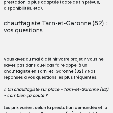
prestation la plus adaptée (date de fin prévue,
disponibilités, etc).
chauffagiste Tarn-et-Garonne (82) :
vos questions
Vous avez du mal à définir votre projet ? Vous ne
savez pas dans quel cas faire appel à un
chauffagiste en Tarn-et-Garonne (82) ? Nos
réponses à vos questions les plus fréquentes.
1. Un chauffagiste sur place - Tarn-et-Garonne (82)
- combien ça coûte ?
Les prix varient selon la prestation demandée et la