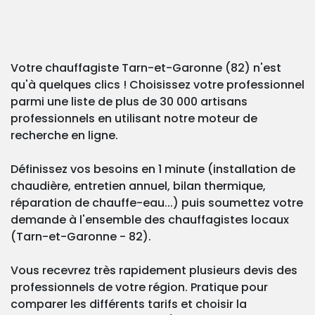
Votre chauffagiste Tarn-et-Garonne (82) n'est
qu'à quelques clics ! Choisissez votre professionnel
parmi une liste de plus de 30 000 artisans
professionnels en utilisant notre moteur de
recherche en ligne.
Définissez vos besoins en 1 minute (installation de
chaudière, entretien annuel, bilan thermique,
réparation de chauffe-eau...) puis soumettez votre
demande à l'ensemble des chauffagistes locaux
(Tarn-et-Garonne - 82).
Vous recevrez très rapidement plusieurs devis des
professionnels de votre région. Pratique pour
comparer les différents tarifs et choisir la