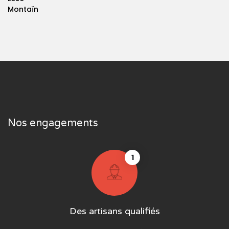
Montaïn
Nos engagements
1
Des artisans qualifiés