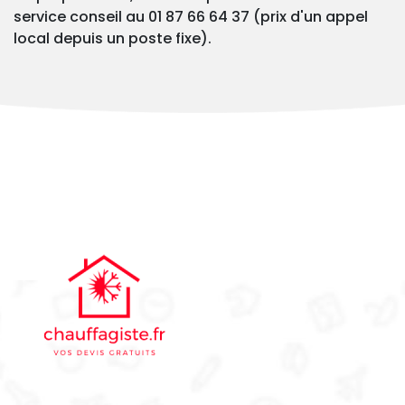
service conseil au 01 87 66 64 37 (prix d'un appel
local depuis un poste fixe).