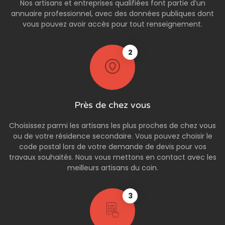
Nos artisans et entreprises qualifiées font partie d’un
annuaire professionnel, avec des données publiques dont
vous pouvez avoir accès pour tout renseignement.
2
Près de chez vous
Choisissez parmi les artisans les plus proches de chez vous
ou de votre résidence secondaire. Vous pouvez choisir le
code postal lors de votre demande de devis pour vos
travaux souhaités. Nous vous mettons en contact avec les
meilleurs artisans du coin.
3