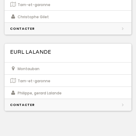
Tarn-et-garonne
Christophe Gilet
CONTACTER
EURL LALANDE
Montauban
Tarn-et-garonne
Philippe, gerard Lalande
CONTACTER