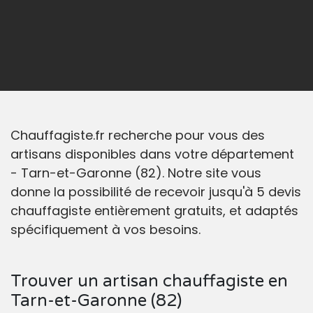
Chauffagiste.fr recherche pour vous des
artisans disponibles dans votre département
- Tarn-et-Garonne (82). Notre site vous
donne la possibilité de recevoir jusqu'à 5 devis
chauffagiste entièrement gratuits, et adaptés
spécifiquement à vos besoins.
Trouver un artisan chauffagiste en
Tarn-et-Garonne (82)