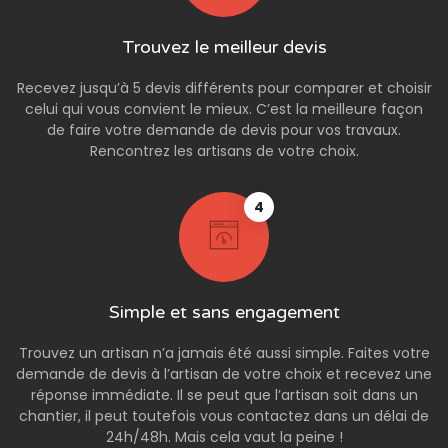
Trouvez le meilleur devis
Recevez jusqu’à 5 devis différents pour comparer et choisir
celui qui vous convient le mieux. C’est la meilleure façon
de faire votre demande de devis pour vos travaux.
Rencontrez les artisans de votre choix.
4
Simple et sans engagement
Trouvez un artisan n’a jamais été aussi simple. Faites votre
demande de devis à l’artisan de votre choix et recevez une
réponse immédiate. Il se peut que l’artisan soit dans un
chantier, il peut toutefois vous contactez dans un délai de
24h/48h. Mais cela vaut la peine !