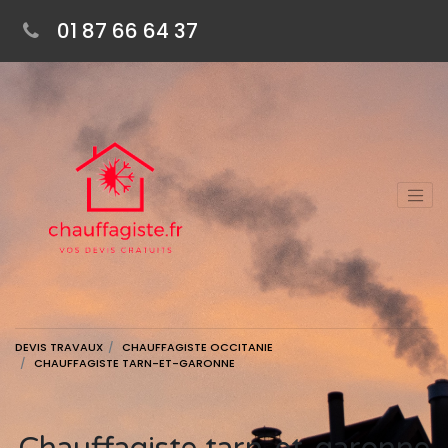
01 87 66 64 37
DEVIS TRAVAUX
CHAUFFAGISTE OCCITANIE
CHAUFFAGISTE TARN-ET-GARONNE