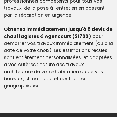
professionnels compétents pour tous vos
travaux, de la pose à l'entretien en passant
par la réparation en urgence.
Obtenez immédiatement jusqu'à 5 devis de
chauffagistes à Agencourt (21700)
pour
démarrer vos travaux immédiatement (ou à la
date de votre choix). Les estimations reçues
sont entièrement personnalisées, et adaptées
à vos critères : nature des travaux,
architecture de votre habitation ou de vos
bureaux, climat local et contraintes
géographiques.