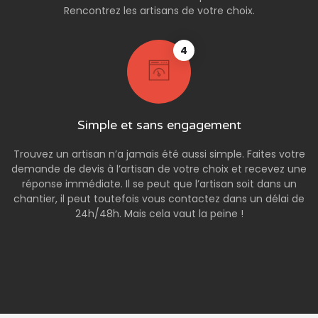
Rencontrez les artisans de votre choix.
4
Simple et sans engagement
Trouvez un artisan n’a jamais été aussi simple. Faites votre
demande de devis à l’artisan de votre choix et recevez une
réponse immédiate. Il se peut que l’artisan soit dans un
chantier, il peut toutefois vous contactez dans un délai de
24h/48h. Mais cela vaut la peine !