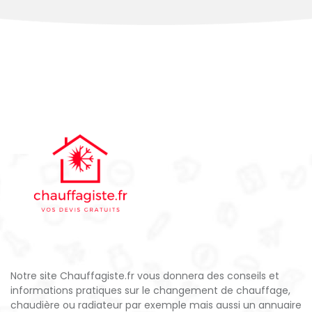
Notre site Chauffagiste.fr vous donnera des conseils et
informations pratiques sur le changement de chauffage,
chaudière ou radiateur par exemple mais aussi un annuaire