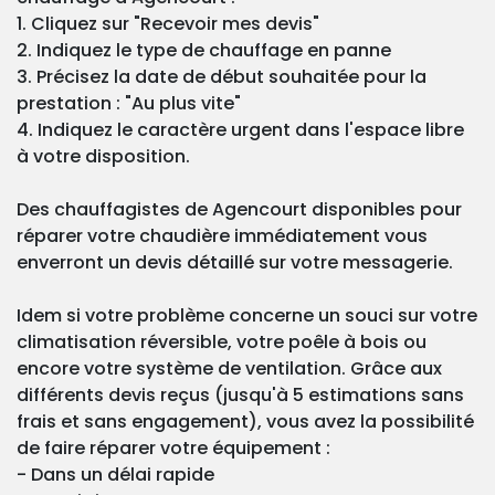
1. Cliquez sur "Recevoir mes devis"
2. Indiquez le type de chauffage en panne
3. Précisez la date de début souhaitée pour la
prestation : "Au plus vite"
4. Indiquez le caractère urgent dans l'espace libre
à votre disposition.
Des chauffagistes de Agencourt disponibles pour
réparer votre chaudière immédiatement vous
enverront un devis détaillé sur votre messagerie.
Idem si votre problème concerne un souci sur votre
climatisation réversible, votre poêle à bois ou
encore votre système de ventilation. Grâce aux
différents devis reçus (jusqu'à 5 estimations sans
frais et sans engagement), vous avez la possibilité
de faire réparer votre équipement :
- Dans un délai rapide