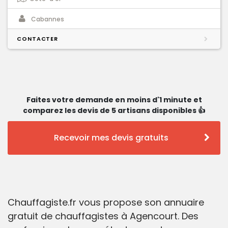
Cabannes
CONTACTER
Faites votre demande en moins d'1 minute et
comparez les devis de 5 artisans disponibles 👍
Recevoir mes devis gratuits
Chauffagiste.fr vous propose son annuaire
gratuit de chauffagistes à Agencourt. Des