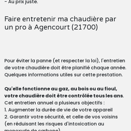
- Au prix juste.
Faire entretenir ma chaudière par
un pro à Agencourt (21700)
Pour éviter la panne (et respecter la loi), l'entretien
de votre chaudière doit être planifié chaque année.
Quelques informations utiles sur cette prestation.
Qu'elle fonctionne au gaz, au bois ou au fioul,
votre chaudière doit être contrôlée tous les ans
.
Cet entretien annuel a plusieurs objectifs :
1. Augmenter la durée de vie de votre appareil
2. Garantir votre sécurité, et celle de vos voisins
(en réduisant les risques d'intoxication au
monoxyde de carbone)