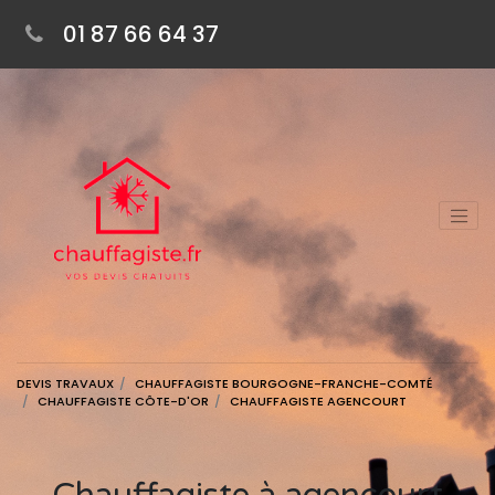
01 87 66 64 37
DEVIS TRAVAUX
CHAUFFAGISTE BOURGOGNE-FRANCHE-COMTÉ
CHAUFFAGISTE CÔTE-D'OR
CHAUFFAGISTE AGENCOURT