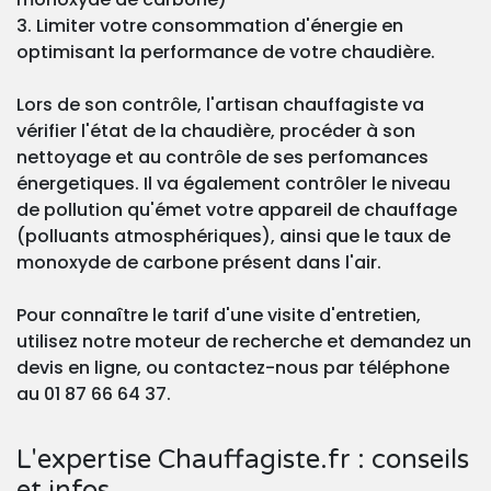
3. Limiter votre consommation d'énergie en
optimisant la performance de votre chaudière.
Lors de son contrôle, l'artisan chauffagiste va
vérifier l'état de la chaudière, procéder à son
nettoyage et au contrôle de ses perfomances
énergetiques. Il va également contrôler le niveau
de pollution qu'émet votre appareil de chauffage
(polluants atmosphériques), ainsi que le taux de
monoxyde de carbone présent dans l'air.
Pour connaître le tarif d'une visite d'entretien,
utilisez notre moteur de recherche et demandez un
devis en ligne, ou contactez-nous par téléphone
au 01 87 66 64 37.
L'expertise Chauffagiste.fr : conseils
et infos