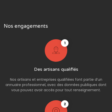
Nos engagements
1
Des artisans qualifiés
Nos artisans et entreprises qualifiées font partie d’un
annuaire professionnel, avec des données publiques dont
vous pouvez avoir accès pour tout renseignement.
2