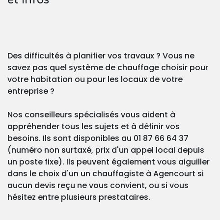
Des difficultés à planifier vos travaux ? Vous ne
savez pas quel système de chauffage choisir pour
votre habitation ou pour les locaux de votre
entreprise ?
Nos conseilleurs spécialisés vous aident à
appréhender tous les sujets et à définir vos
besoins. Ils sont disponibles au 01 87 66 64 37
(numéro non surtaxé, prix d'un appel local depuis
un poste fixe). Ils peuvent également vous aiguiller
dans le choix d'un un chauffagiste à Agencourt si
aucun devis reçu ne vous convient, ou si vous
hésitez entre plusieurs prestataires.