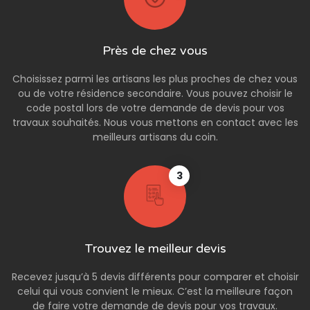
Près de chez vous
Choisissez parmi les artisans les plus proches de chez vous
ou de votre résidence secondaire. Vous pouvez choisir le
code postal lors de votre demande de devis pour vos
travaux souhaités. Nous vous mettons en contact avec les
meilleurs artisans du coin.
3
Trouvez le meilleur devis
Recevez jusqu’à 5 devis différents pour comparer et choisir
celui qui vous convient le mieux. C’est la meilleure façon
de faire votre demande de devis pour vos travaux.