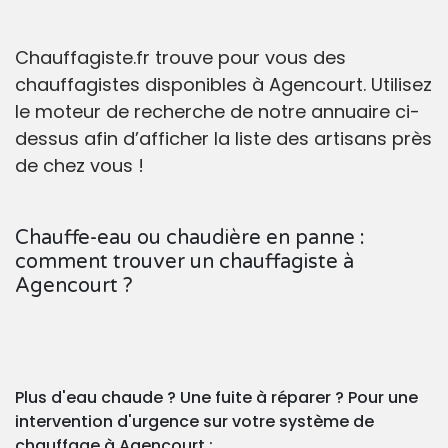
Chauffagiste.fr trouve pour vous des
chauffagistes disponibles à Agencourt. Utilisez
le moteur de recherche de notre annuaire ci-
dessus afin d’afficher la liste des artisans près
de chez vous !
Chauffe-eau ou chaudière en panne :
comment trouver un chauffagiste à
Agencourt ?
Plus d'eau chaude ? Une fuite à réparer ? Pour une
intervention d'urgence sur votre système de
chauffage à Agencourt :