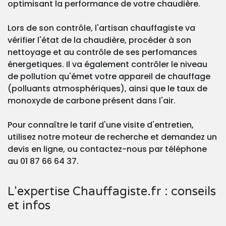
optimisant la performance de votre chaudière.
Lors de son contrôle, l'artisan chauffagiste va
vérifier l'état de la chaudière, procéder à son
nettoyage et au contrôle de ses perfomances
énergetiques. Il va également contrôler le niveau
de pollution qu'émet votre appareil de chauffage
(polluants atmosphériques), ainsi que le taux de
monoxyde de carbone présent dans l'air.
Pour connaître le tarif d'une visite d'entretien,
utilisez notre moteur de recherche et demandez un
devis en ligne, ou contactez-nous par téléphone
au 01 87 66 64 37.
L'expertise Chauffagiste.fr : conseils
et infos