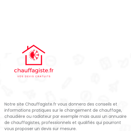
Notre site Chauffagiste.fr vous donnera des conseils et
informations pratiques sur le changement de chauffage,
chaudière ou radiateur par exemple mais aussi un annuaire
de chauffagistes, professionnels et qualifiés qui pourront
vous proposer un devis sur mesure.