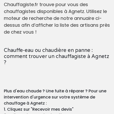
Chauffagiste.fr trouve pour vous des
chauffagistes disponibles à Agnetz. Utilisez le
moteur de recherche de notre annuaire ci-
dessus afin d’afficher la liste des artisans près
de chez vous !
Chauffe-eau ou chaudière en panne :
comment trouver un chauffagiste à Agnetz
?
Plus d'eau chaude ? Une fuite à réparer ? Pour une
intervention d'urgence sur votre système de
chauffage à Agnetz :
1. Cliquez sur "Recevoir mes devis"