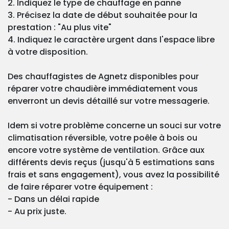
2. Indiquez le type de chauffage en panne
3. Précisez la date de début souhaitée pour la
prestation : "Au plus vite"
4. Indiquez le caractère urgent dans l'espace libre
à votre disposition.
Des chauffagistes de Agnetz disponibles pour
réparer votre chaudière immédiatement vous
enverront un devis détaillé sur votre messagerie.
Idem si votre problème concerne un souci sur votre
climatisation réversible, votre poêle à bois ou
encore votre système de ventilation. Grâce aux
différents devis reçus (jusqu'à 5 estimations sans
frais et sans engagement), vous avez la possibilité
de faire réparer votre équipement :
- Dans un délai rapide
- Au prix juste.