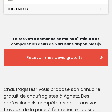
CONTACTER
Faites votre demande en moins d'1 minute et
comparez les devis de 5 artisans disponibles 👍
Recevoir mes devis gratuits
Chauffagiste.fr vous propose son annuaire
gratuit de chauffagistes à Agnetz. Des
professionnels compétents pour tous vos
travaux, de la pose à l'entretien en passant