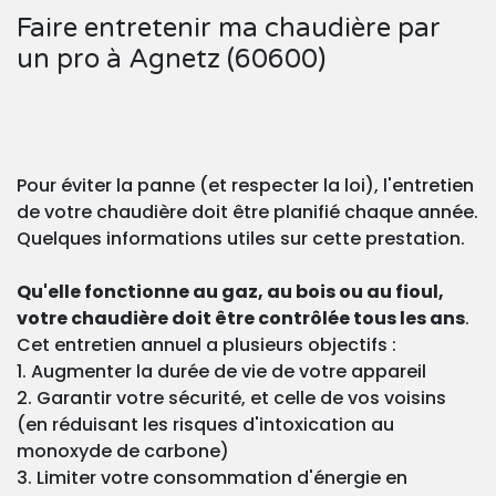
Faire entretenir ma chaudière par
un pro à Agnetz (60600)
Pour éviter la panne (et respecter la loi), l'entretien
de votre chaudière doit être planifié chaque année.
Quelques informations utiles sur cette prestation.
Qu'elle fonctionne au gaz, au bois ou au fioul,
votre chaudière doit être contrôlée tous les ans
.
Cet entretien annuel a plusieurs objectifs :
1. Augmenter la durée de vie de votre appareil
2. Garantir votre sécurité, et celle de vos voisins
(en réduisant les risques d'intoxication au
monoxyde de carbone)
3. Limiter votre consommation d'énergie en