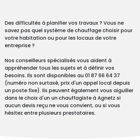
Des difficultés à planifier vos travaux ? Vous ne
savez pas quel système de chauffage choisir pour
votre habitation ou pour les locaux de votre
entreprise ?
Nos conseilleurs spécialisés vous aident à
appréhender tous les sujets et à définir vos
besoins. Ils sont disponibles au 01 87 66 64 37
(numéro non surtaxé, prix d'un appel local depuis
un poste fixe). Ils peuvent également vous aiguiller
dans le choix d'un un chauffagiste à Agnetz si
aucun devis reçu ne vous convient, ou si vous
hésitez entre plusieurs prestataires.