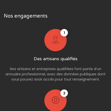
Nos engagements
1
Des artisans qualifiés
Nos artisans et entreprises qualifiées font partie d’un
annuaire professionnel, avec des données publiques dont
vous pouvez avoir accès pour tout renseignement.
2