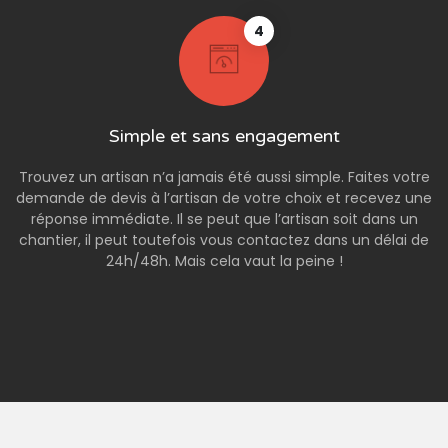
4
Simple et sans engagement
Trouvez un artisan n’a jamais été aussi simple. Faites votre
demande de devis à l’artisan de votre choix et recevez une
réponse immédiate. Il se peut que l’artisan soit dans un
chantier, il peut toutefois vous contactez dans un délai de
24h/48h. Mais cela vaut la peine !