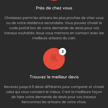
Près de chez vous
Choisissez parmi les artisans les plus proches de chez vous
ou de votre résidence secondaire. Vous pouvez choisir le
code postal lors de votre demande de devis pour vos
travaux souhaités. Nous vous mettons en contact avec les
meilleurs artisans du coin.
3
Trouvez le meilleur devis
Recevez jusqu’à 5 devis différents pour comparer et choisir
celui qui vous convient le mieux. C’est la meilleure façon
de faire votre demande de devis pour vos travaux.
Rencontrez les artisans de votre choix.