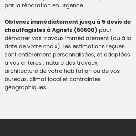
par la réparation en urgence.
Obtenez immédiatement jusqu'à 5 devis de
chauffagistes à Agnetz (60600)
pour
démarrer vos travaux immédiatement (ou à la
date de votre choix). Les estimations reçues
sont entièrement personnalisées, et adaptées
à vos critères : nature des travaux,
architecture de votre habitation ou de vos
bureaux, climat local et contraintes
géographiques.