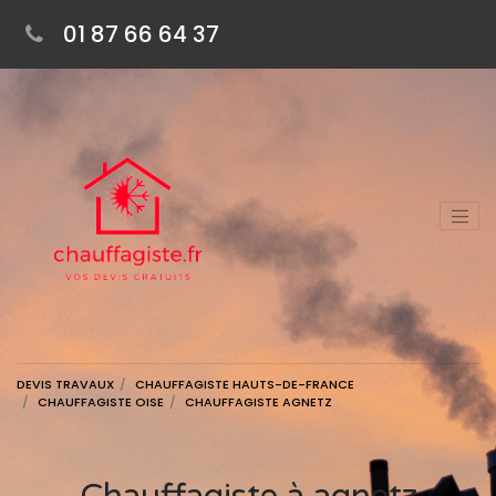
01 87 66 64 37
DEVIS TRAVAUX
CHAUFFAGISTE HAUTS-DE-FRANCE
CHAUFFAGISTE OISE
CHAUFFAGISTE AGNETZ