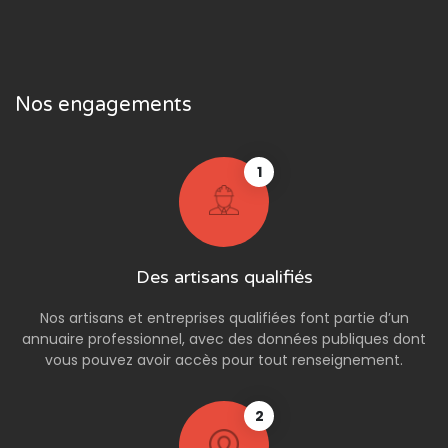
Nos engagements
1
Des artisans qualifiés
Nos artisans et entreprises qualifiées font partie d’un
annuaire professionnel, avec des données publiques dont
vous pouvez avoir accès pour tout renseignement.
2