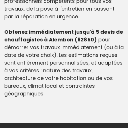
professionnels compétents pour tous vos
travaux, de la pose à l'entretien en passant
par la réparation en urgence.
Obtenez immédiatement jusqu'à 5 devis de
chauffagistes à Alembon (62850)
pour
démarrer vos travaux immédiatement (ou à la
date de votre choix). Les estimations reçues
sont entièrement personnalisées, et adaptées
à vos critères : nature des travaux,
architecture de votre habitation ou de vos
bureaux, climat local et contraintes
géographiques.