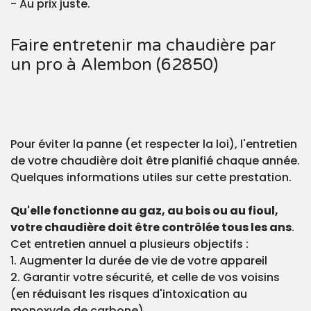
- Au prix juste.
Faire entretenir ma chaudière par
un pro à Alembon (62850)
Pour éviter la panne (et respecter la loi), l'entretien
de votre chaudière doit être planifié chaque année.
Quelques informations utiles sur cette prestation.
Qu'elle fonctionne au gaz, au bois ou au fioul,
votre chaudière doit être contrôlée tous les ans
.
Cet entretien annuel a plusieurs objectifs :
1. Augmenter la durée de vie de votre appareil
2. Garantir votre sécurité, et celle de vos voisins
(en réduisant les risques d'intoxication au
monoxyde de carbone)