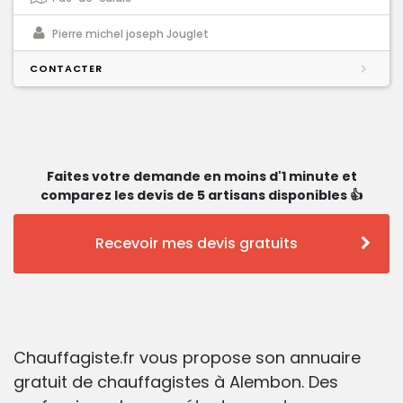
Pierre michel joseph Jouglet
CONTACTER
Faites votre demande en moins d'1 minute et
comparez les devis de 5 artisans disponibles 👍
Recevoir mes devis gratuits
Chauffagiste.fr vous propose son annuaire
gratuit de chauffagistes à Alembon. Des