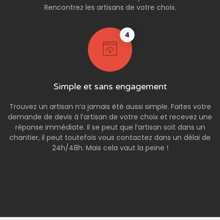
Rencontrez les artisans de votre choix.
4
Simple et sans engagement
Trouvez un artisan n’a jamais été aussi simple. Faites votre
demande de devis à l’artisan de votre choix et recevez une
réponse immédiate. Il se peut que l’artisan soit dans un
chantier, il peut toutefois vous contactez dans un délai de
24h/48h. Mais cela vaut la peine !