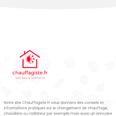
Notre site Chauffagiste.fr vous donnera des conseils et
informations pratiques sur le changement de chauffage,
chaudière ou radiateur par exemple mais aussi un annuaire