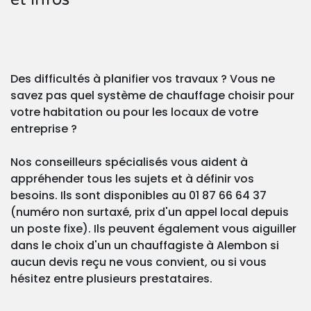
Des difficultés à planifier vos travaux ? Vous ne
savez pas quel système de chauffage choisir pour
votre habitation ou pour les locaux de votre
entreprise ?
Nos conseilleurs spécialisés vous aident à
appréhender tous les sujets et à définir vos
besoins. Ils sont disponibles au 01 87 66 64 37
(numéro non surtaxé, prix d'un appel local depuis
un poste fixe). Ils peuvent également vous aiguiller
dans le choix d'un un chauffagiste à Alembon si
aucun devis reçu ne vous convient, ou si vous
hésitez entre plusieurs prestataires.