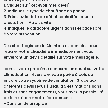
1. Cliquez sur "Recevoir mes devis"
2. Indiquez le type de chauffage en panne
3. Précisez la date de début souhaitée pour la
prestation : "Au plus vite"
4. Indiquez le caractère urgent dans l'espace libre
à votre disposition.
Des chauffagistes de Alembon disponibles pour
réparer votre chaudière immédiatement vous
enverront un devis détaillé sur votre messagerie.
Idem si votre problème concerne un souci sur votre
climatisation réversible, votre poêle à bois ou
encore votre système de ventilation. Grâce aux
différents devis reçus (jusqu'à 5 estimations sans
frais et sans engagement), vous avez la possibilité
de faire réparer votre équipement :
- Dans un délai rapide