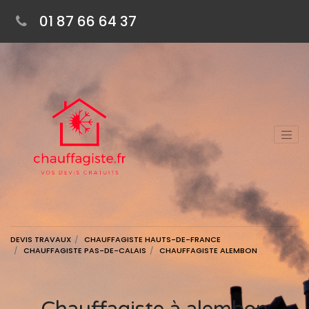
01 87 66 64 37
DEVIS TRAVAUX
CHAUFFAGISTE HAUTS-DE-FRANCE
CHAUFFAGISTE PAS-DE-CALAIS
CHAUFFAGISTE ALEMBON