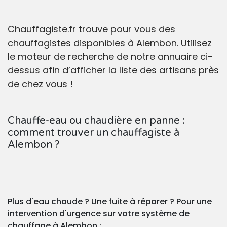
Chauffagiste.fr trouve pour vous des
chauffagistes disponibles à Alembon. Utilisez
le moteur de recherche de notre annuaire ci-
dessus afin d’afficher la liste des artisans près
de chez vous !
Chauffe-eau ou chaudière en panne :
comment trouver un chauffagiste à
Alembon ?
Plus d'eau chaude ? Une fuite à réparer ? Pour une
intervention d'urgence sur votre système de
chauffage à Alembon :