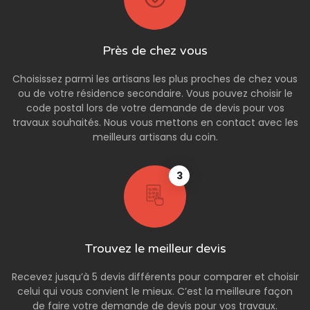
Près de chez vous
Choisissez parmi les artisans les plus proches de chez vous
ou de votre résidence secondaire. Vous pouvez choisir le
code postal lors de votre demande de devis pour vos
travaux souhaités. Nous vous mettons en contact avec les
meilleurs artisans du coin.
3
Trouvez le meilleur devis
Recevez jusqu’à 5 devis différents pour comparer et choisir
celui qui vous convient le mieux. C’est la meilleure façon
de faire votre demande de devis pour vos travaux.