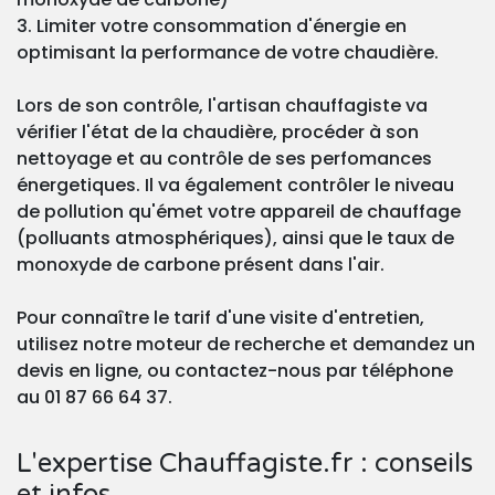
3. Limiter votre consommation d'énergie en
optimisant la performance de votre chaudière.
Lors de son contrôle, l'artisan chauffagiste va
vérifier l'état de la chaudière, procéder à son
nettoyage et au contrôle de ses perfomances
énergetiques. Il va également contrôler le niveau
de pollution qu'émet votre appareil de chauffage
(polluants atmosphériques), ainsi que le taux de
monoxyde de carbone présent dans l'air.
Pour connaître le tarif d'une visite d'entretien,
utilisez notre moteur de recherche et demandez un
devis en ligne, ou contactez-nous par téléphone
au 01 87 66 64 37.
L'expertise Chauffagiste.fr : conseils
et infos