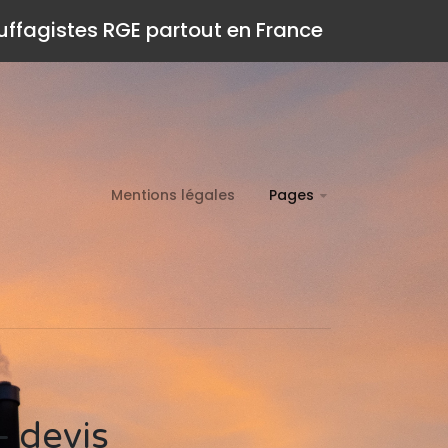
auffagistes RGE partout en France
Mentions légales
Pages