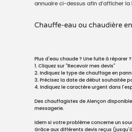
annuaire ci-dessus afin d’afficher la 
Chauffe-eau ou chaudière en
Plus d'eau chaude ? Une fuite à réparer 
1. Cliquez sur "Recevoir mes devis"
2. Indiquez le type de chauffage en pann
3. Précisez la date de début souhaitée pou
4. Indiquez le caractère urgent dans l'esp
Des chauffagistes de Alençon disponible
messagerie.
Idem si votre problème concerne un souci
Grâce aux différents devis reçus (jusqu'à