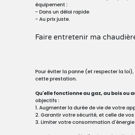
équipement :
- Dans un délai rapide
- Au prix juste.
Faire entretenir ma chaudièr
Pour éviter la panne (et respecter la loi)
cette prestation.
Qu'elle fonctionne au gaz, au bois ou au
objectifs :
1. Augmenter la durée de vie de votre app
2. Garantir votre sécurité, et celle de v
3. Limiter votre consommation d'énergie