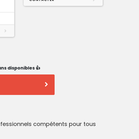
ns disponibles 👍
rofessionnels compétents pour tous