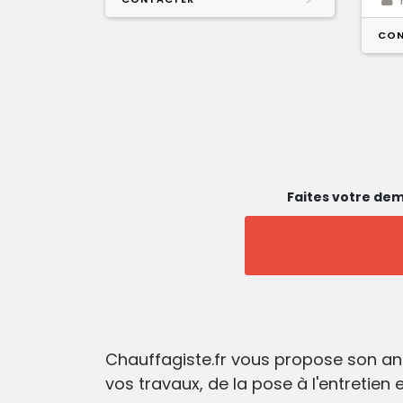
CON
Faites votre dem
Chauffagiste.fr vous propose son an
vos travaux, de la pose à l'entretien