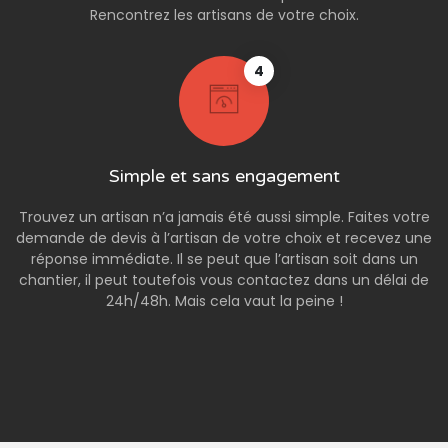
Rencontrez les artisans de votre choix.
4
Simple et sans engagement
Trouvez un artisan n’a jamais été aussi simple. Faites votre
demande de devis à l’artisan de votre choix et recevez une
réponse immédiate. Il se peut que l’artisan soit dans un
chantier, il peut toutefois vous contactez dans un délai de
24h/48h. Mais cela vaut la peine !