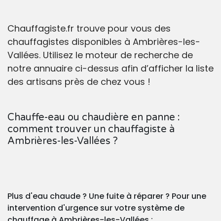
Chauffagiste.fr trouve pour vous des
chauffagistes disponibles à Ambrières-les-
Vallées. Utilisez le moteur de recherche de
notre annuaire ci-dessus afin d’afficher la liste
des artisans près de chez vous !
Chauffe-eau ou chaudière en panne :
comment trouver un chauffagiste à
Ambrières-les-Vallées ?
Plus d'eau chaude ? Une fuite à réparer ? Pour une
intervention d'urgence sur votre système de
chauffage à Ambrières-les-Vallées :