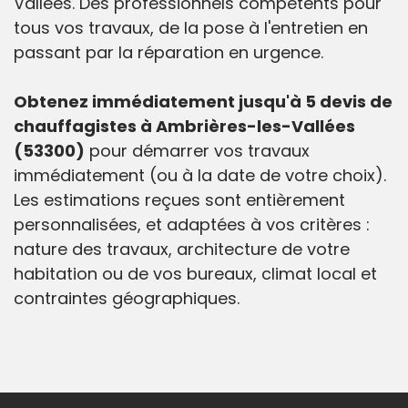
Vallées. Des professionnels compétents pour
tous vos travaux, de la pose à l'entretien en
passant par la réparation en urgence.
Obtenez immédiatement jusqu'à 5 devis de
chauffagistes à Ambrières-les-Vallées
(53300)
pour démarrer vos travaux
immédiatement (ou à la date de votre choix).
Les estimations reçues sont entièrement
personnalisées, et adaptées à vos critères :
nature des travaux, architecture de votre
habitation ou de vos bureaux, climat local et
contraintes géographiques.