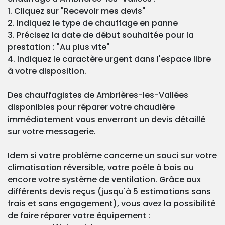
1. Cliquez sur "Recevoir mes devis"
2. Indiquez le type de chauffage en panne
3. Précisez la date de début souhaitée pour la
prestation : "Au plus vite"
4. Indiquez le caractère urgent dans l'espace libre
à votre disposition.
Des chauffagistes de Ambrières-les-Vallées
disponibles pour réparer votre chaudière
immédiatement vous enverront un devis détaillé
sur votre messagerie.
Idem si votre problème concerne un souci sur votre
climatisation réversible, votre poêle à bois ou
encore votre système de ventilation. Grâce aux
différents devis reçus (jusqu'à 5 estimations sans
frais et sans engagement), vous avez la possibilité
de faire réparer votre équipement :