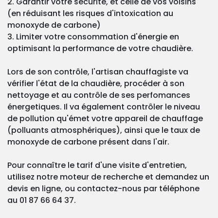
2. Garantir votre sécurité, et celle de vos voisins
(en réduisant les risques d'intoxication au
monoxyde de carbone)
3. Limiter votre consommation d'énergie en
optimisant la performance de votre chaudière.
Lors de son contrôle, l'artisan chauffagiste va
vérifier l'état de la chaudière, procéder à son
nettoyage et au contrôle de ses perfomances
énergetiques. Il va également contrôler le niveau
de pollution qu'émet votre appareil de chauffage
(polluants atmosphériques), ainsi que le taux de
monoxyde de carbone présent dans l'air.
Pour connaître le tarif d'une visite d'entretien,
utilisez notre moteur de recherche et demandez un
devis en ligne, ou contactez-nous par téléphone
au 01 87 66 64 37.