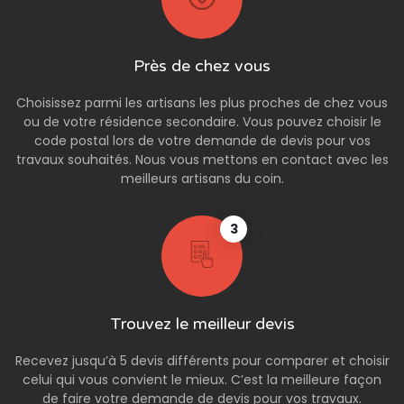
Près de chez vous
Choisissez parmi les artisans les plus proches de chez vous
ou de votre résidence secondaire. Vous pouvez choisir le
code postal lors de votre demande de devis pour vos
travaux souhaités. Nous vous mettons en contact avec les
meilleurs artisans du coin.
3
Trouvez le meilleur devis
Recevez jusqu’à 5 devis différents pour comparer et choisir
celui qui vous convient le mieux. C’est la meilleure façon
de faire votre demande de devis pour vos travaux.