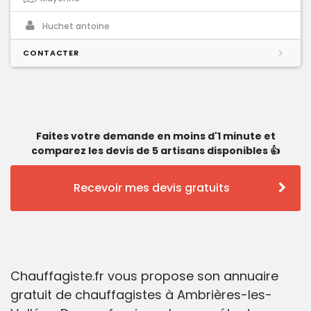
Huchet antoine
CONTACTER
Faites votre demande en moins d'1 minute et
comparez les devis de 5 artisans disponibles 👍
Recevoir mes devis gratuits
Chauffagiste.fr vous propose son annuaire
gratuit de chauffagistes à Ambrières-les-