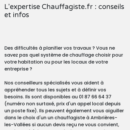
L'expertise Chauffagiste.fr : conseils
et infos
Des difficultés à planifier vos travaux ? Vous ne
savez pas quel système de chauffage choisir pour
votre habitation ou pour les locaux de votre
entreprise ?
Nos conseilleurs spécialisés vous aident à
appréhender tous les sujets et à définir vos
besoins. Ils sont disponibles au 01 87 66 64 37
(numéro non surtaxé, prix d'un appel local depuis
un poste fixe). Ils peuvent également vous aiguiller
dans le choix d'un un chauffagiste à Ambrières-
les-Vallées si aucun devis reçu ne vous convient,