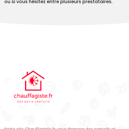
ou si vous hésitez entre plusieurs prestataires.