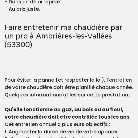
- Dans un délai rapide
- Au prix juste.
Faire entretenir ma chaudière par
un pro à Ambrières-les-Vallées
(53300)
Pour éviter la panne (et respecter la loi), l'entretien
de votre chaudière doit être planifié chaque année.
Quelques informations utiles sur cette prestation.
Qu'elle fonctionne au gaz, au bois ou au fioul,
votre chaudière doit être contrôlée tous les ans
.
Cet entretien annuel a plusieurs objectifs :
1. Augmenter la durée de vie de votre appareil