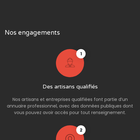
Nos engagements
1
Des artisans qualifiés
Nos artisans et entreprises qualifiées font partie d’un
annuaire professionnel, avec des données publiques dont
vous pouvez avoir accès pour tout renseignement.
2