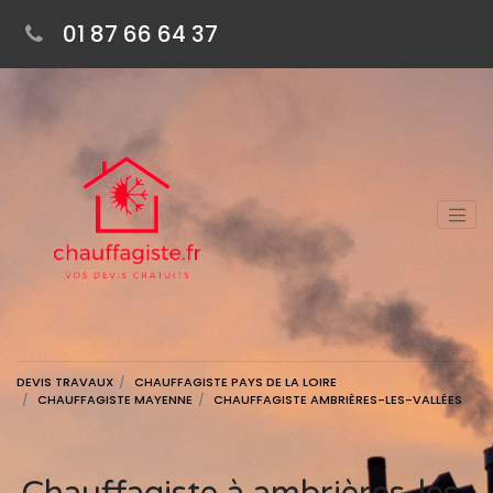
01 87 66 64 37
DEVIS TRAVAUX
CHAUFFAGISTE PAYS DE LA LOIRE
CHAUFFAGISTE MAYENNE
CHAUFFAGISTE AMBRIÈRES-LES-VALLÉES