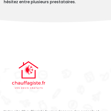
hésitez entre plusieurs prestataires.