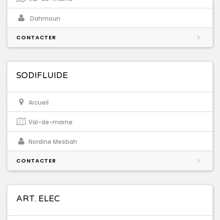
Dahmoun
CONTACTER
SODIFLUIDE
Arcueil
Val-de-marne
Nordine Mesbah
CONTACTER
ART. ELEC