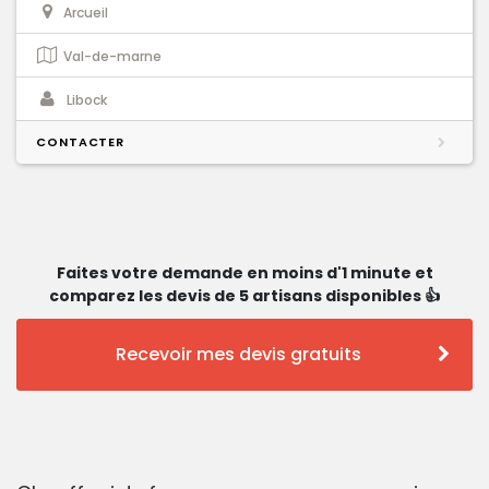
Arcueil
Val-de-marne
Libock
CONTACTER
Faites votre demande en moins d'1 minute et
comparez les devis de 5 artisans disponibles 👍
Recevoir mes devis gratuits