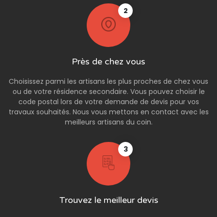
2
Près de chez vous
Choisissez parmi les artisans les plus proches de chez vous
ou de votre résidence secondaire. Vous pouvez choisir le
code postal lors de votre demande de devis pour vos
travaux souhaités. Nous vous mettons en contact avec les
meilleurs artisans du coin.
3
Trouvez le meilleur devis