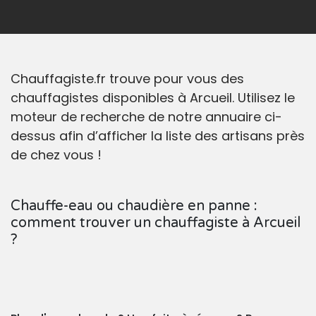
Chauffagiste.fr trouve pour vous des
chauffagistes disponibles à Arcueil. Utilisez le
moteur de recherche de notre annuaire ci-
dessus afin d’afficher la liste des artisans près
de chez vous !
Chauffe-eau ou chaudière en panne :
comment trouver un chauffagiste à Arcueil
?