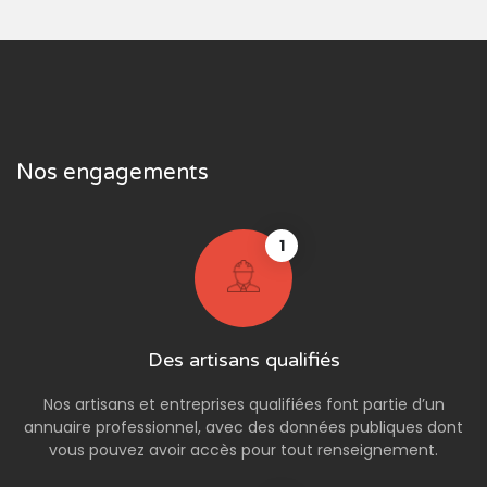
Nos engagements
1
Des artisans qualifiés
Nos artisans et entreprises qualifiées font partie d’un
annuaire professionnel, avec des données publiques dont
vous pouvez avoir accès pour tout renseignement.