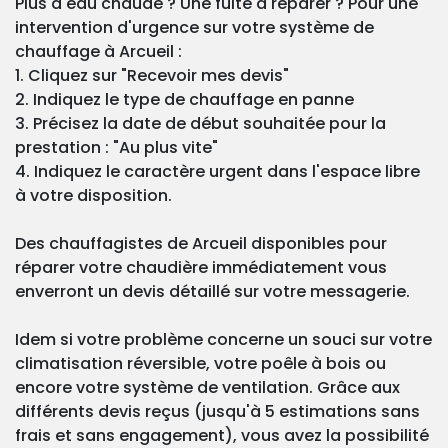
Plus d'eau chaude ? Une fuite à réparer ? Pour une
intervention d'urgence sur votre système de
chauffage à Arcueil :
1. Cliquez sur "Recevoir mes devis"
2. Indiquez le type de chauffage en panne
3. Précisez la date de début souhaitée pour la
prestation : "Au plus vite"
4. Indiquez le caractère urgent dans l'espace libre
à votre disposition.
Des chauffagistes de Arcueil disponibles pour
réparer votre chaudière immédiatement vous
enverront un devis détaillé sur votre messagerie.
Idem si votre problème concerne un souci sur votre
climatisation réversible, votre poêle à bois ou
encore votre système de ventilation. Grâce aux
différents devis reçus (jusqu'à 5 estimations sans
frais et sans engagement), vous avez la possibilité