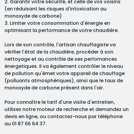
2. Garantir votre sécurité, et celle de vos voisins
(en réduisant les risques d'intoxication au
monoxyde de carbone)
3. Limiter votre consommation d'énergie en
optimisant la performance de votre chaudière.
Lors de son contrôle, l'artisan chauffagiste va
vérifier l'état de la chaudière, procéder à son
nettoyage et au contrôle de ses perfomances
énergetiques. Il va également contrôler le niveau
de pollution qu'émet votre appareil de chauffage
(polluants atmosphériques), ainsi que le taux de
monoxyde de carbone présent dans l'air.
Pour connaître le tarif d'une visite d'entretien,
utilisez notre moteur de recherche et demandez un
devis en ligne, ou contactez-nous par téléphone
au 01 87 66 64 37.