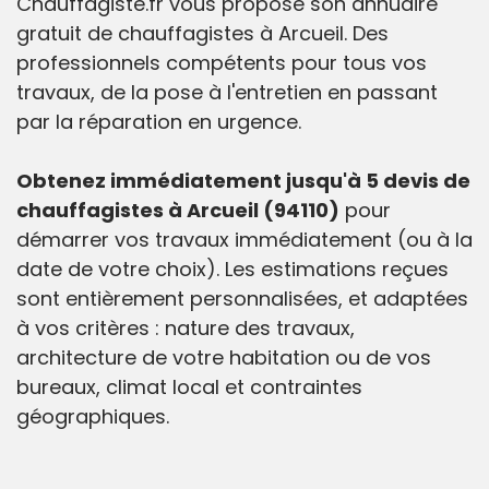
Chauffagiste.fr vous propose son annuaire
gratuit de chauffagistes à Arcueil. Des
professionnels compétents pour tous vos
travaux, de la pose à l'entretien en passant
par la réparation en urgence.
Obtenez immédiatement jusqu'à 5 devis de
chauffagistes à Arcueil (94110)
pour
démarrer vos travaux immédiatement (ou à la
date de votre choix). Les estimations reçues
sont entièrement personnalisées, et adaptées
à vos critères : nature des travaux,
architecture de votre habitation ou de vos
bureaux, climat local et contraintes
géographiques.