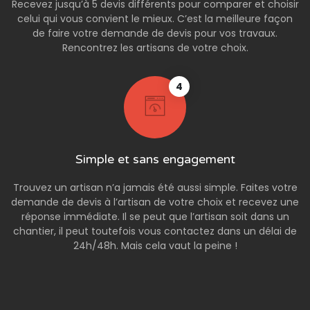
Recevez jusqu’à 5 devis différents pour comparer et choisir
celui qui vous convient le mieux. C’est la meilleure façon
de faire votre demande de devis pour vos travaux.
Rencontrez les artisans de votre choix.
4
Simple et sans engagement
Trouvez un artisan n’a jamais été aussi simple. Faites votre
demande de devis à l’artisan de votre choix et recevez une
réponse immédiate. Il se peut que l’artisan soit dans un
chantier, il peut toutefois vous contactez dans un délai de
24h/48h. Mais cela vaut la peine !