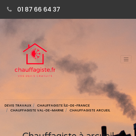
01 87 66 64 37
DEVIS TRAVAUX
CHAUFFAGISTE ÎLE-DE-FRANCE
CHAUFFAGISTE VAL-DE-MARNE
CHAUFFAGISTE ARCUEIL