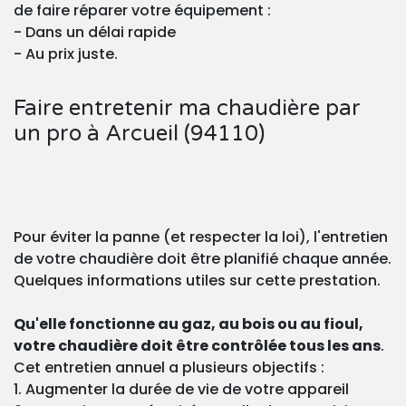
de faire réparer votre équipement :
- Dans un délai rapide
- Au prix juste.
Faire entretenir ma chaudière par
un pro à Arcueil (94110)
Pour éviter la panne (et respecter la loi), l'entretien
de votre chaudière doit être planifié chaque année.
Quelques informations utiles sur cette prestation.
Qu'elle fonctionne au gaz, au bois ou au fioul,
votre chaudière doit être contrôlée tous les ans
.
Cet entretien annuel a plusieurs objectifs :
1. Augmenter la durée de vie de votre appareil