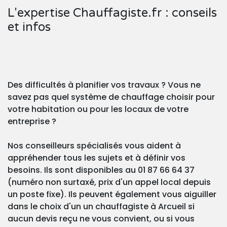
L'expertise Chauffagiste.fr : conseils
et infos
Des difficultés à planifier vos travaux ? Vous ne
savez pas quel système de chauffage choisir pour
votre habitation ou pour les locaux de votre
entreprise ?
Nos conseilleurs spécialisés vous aident à
appréhender tous les sujets et à définir vos
besoins. Ils sont disponibles au 01 87 66 64 37
(numéro non surtaxé, prix d'un appel local depuis
un poste fixe). Ils peuvent également vous aiguiller
dans le choix d'un un chauffagiste à Arcueil si
aucun devis reçu ne vous convient, ou si vous