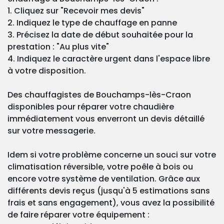
1. Cliquez sur "Recevoir mes devis"
2. Indiquez le type de chauffage en panne
3. Précisez la date de début souhaitée pour la
prestation : "Au plus vite"
4. Indiquez le caractère urgent dans l'espace libre
à votre disposition.
Des chauffagistes de Bouchamps-lès-Craon
disponibles pour réparer votre chaudière
immédiatement vous enverront un devis détaillé
sur votre messagerie.
Idem si votre problème concerne un souci sur votre
climatisation réversible, votre poêle à bois ou
encore votre système de ventilation. Grâce aux
différents devis reçus (jusqu'à 5 estimations sans
frais et sans engagement), vous avez la possibilité
de faire réparer votre équipement :