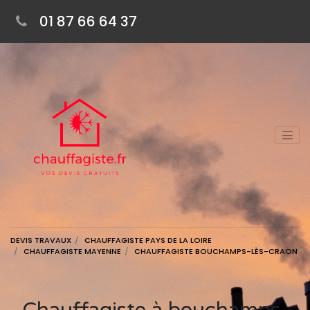
01 87 66 64 37
DEVIS TRAVAUX
CHAUFFAGISTE PAYS DE LA LOIRE
CHAUFFAGISTE MAYENNE
CHAUFFAGISTE BOUCHAMPS-LÈS-CRAON