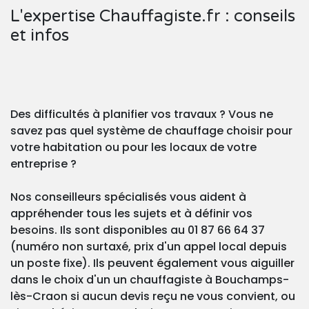
L'expertise Chauffagiste.fr : conseils
et infos
Des difficultés à planifier vos travaux ? Vous ne
savez pas quel système de chauffage choisir pour
votre habitation ou pour les locaux de votre
entreprise ?
Nos conseilleurs spécialisés vous aident à
appréhender tous les sujets et à définir vos
besoins. Ils sont disponibles au 01 87 66 64 37
(numéro non surtaxé, prix d'un appel local depuis
un poste fixe). Ils peuvent également vous aiguiller
dans le choix d'un un chauffagiste à Bouchamps-
lès-Craon si aucun devis reçu ne vous convient, ou