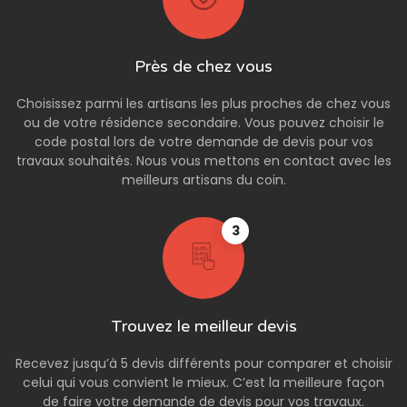
Près de chez vous
Choisissez parmi les artisans les plus proches de chez vous
ou de votre résidence secondaire. Vous pouvez choisir le
code postal lors de votre demande de devis pour vos
travaux souhaités. Nous vous mettons en contact avec les
meilleurs artisans du coin.
3
Trouvez le meilleur devis
Recevez jusqu’à 5 devis différents pour comparer et choisir
celui qui vous convient le mieux. C’est la meilleure façon
de faire votre demande de devis pour vos travaux.