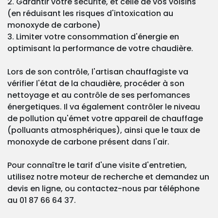
2. Garantir votre sécurité, et celle de vos voisins
(en réduisant les risques d'intoxication au
monoxyde de carbone)
3. Limiter votre consommation d'énergie en
optimisant la performance de votre chaudière.
Lors de son contrôle, l'artisan chauffagiste va
vérifier l'état de la chaudière, procéder à son
nettoyage et au contrôle de ses perfomances
énergetiques. Il va également contrôler le niveau
de pollution qu'émet votre appareil de chauffage
(polluants atmosphériques), ainsi que le taux de
monoxyde de carbone présent dans l'air.
Pour connaître le tarif d'une visite d'entretien,
utilisez notre moteur de recherche et demandez un
devis en ligne, ou contactez-nous par téléphone
au 01 87 66 64 37.