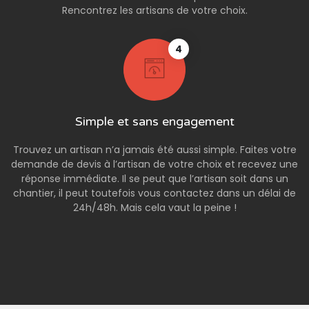
Rencontrez les artisans de votre choix.
4
Simple et sans engagement
Trouvez un artisan n’a jamais été aussi simple. Faites votre
demande de devis à l’artisan de votre choix et recevez une
réponse immédiate. Il se peut que l’artisan soit dans un
chantier, il peut toutefois vous contactez dans un délai de
24h/48h. Mais cela vaut la peine !