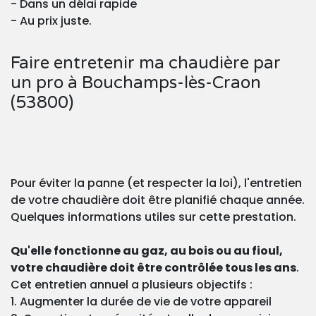
- Dans un délai rapide
- Au prix juste.
Faire entretenir ma chaudière par
un pro à Bouchamps-lès-Craon
(53800)
Pour éviter la panne (et respecter la loi), l'entretien
de votre chaudière doit être planifié chaque année.
Quelques informations utiles sur cette prestation.
Qu'elle fonctionne au gaz, au bois ou au fioul,
votre chaudière doit être contrôlée tous les ans
.
Cet entretien annuel a plusieurs objectifs :
1. Augmenter la durée de vie de votre appareil