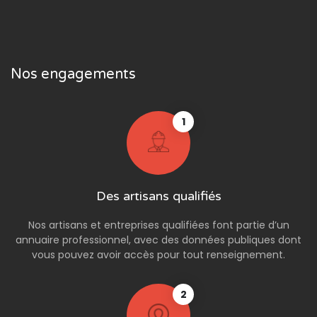
Nos engagements
1
Des artisans qualifiés
Nos artisans et entreprises qualifiées font partie d’un
annuaire professionnel, avec des données publiques dont
vous pouvez avoir accès pour tout renseignement.
2