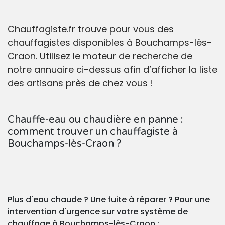
Chauffagiste.fr trouve pour vous des
chauffagistes disponibles à Bouchamps-lès-
Craon. Utilisez le moteur de recherche de
notre annuaire ci-dessus afin d’afficher la liste
des artisans près de chez vous !
Chauffe-eau ou chaudière en panne :
comment trouver un chauffagiste à
Bouchamps-lès-Craon ?
Plus d'eau chaude ? Une fuite à réparer ? Pour une
intervention d'urgence sur votre système de
chauffage à Bouchamps-lès-Craon :