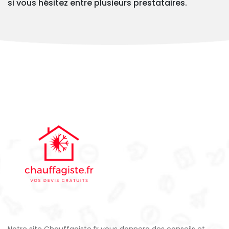
si vous hésitez entre plusieurs prestataires.