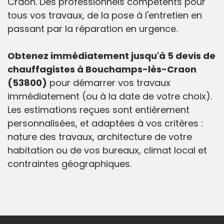
Craon. Des professionnels compétents pour
tous vos travaux, de la pose à l'entretien en
passant par la réparation en urgence.
Obtenez immédiatement jusqu'à 5 devis de
chauffagistes à Bouchamps-lès-Craon
(53800)
pour démarrer vos travaux
immédiatement (ou à la date de votre choix).
Les estimations reçues sont entièrement
personnalisées, et adaptées à vos critères :
nature des travaux, architecture de votre
habitation ou de vos bureaux, climat local et
contraintes géographiques.