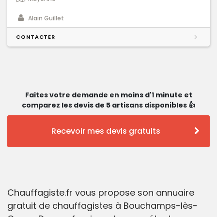
Alain Guillet
CONTACTER
Faites votre demande en moins d'1 minute et
comparez les devis de 5 artisans disponibles 👍
Recevoir mes devis gratuits
Chauffagiste.fr vous propose son annuaire
gratuit de chauffagistes à Bouchamps-lès-