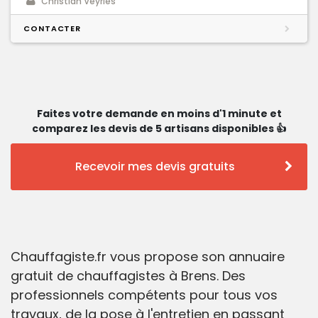
Christian Veyries
CONTACTER
Faites votre demande en moins d'1 minute et
comparez les devis de 5 artisans disponibles 👍
Recevoir mes devis gratuits
Chauffagiste.fr vous propose son annuaire
gratuit de chauffagistes à Brens. Des
professionnels compétents pour tous vos
travaux, de la pose à l'entretien en passant