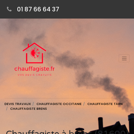
01 87 66 64 37
DEVIS TRAVAUX
CHAUFFAGISTE OCCITANIE
CHAUFFAGISTE TARN
CHAUFFAGISTE BRENS