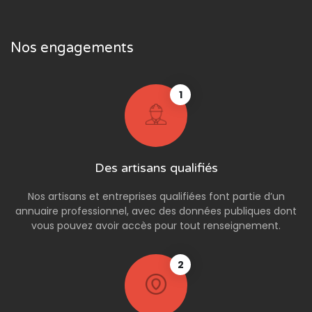
Nos engagements
1
Des artisans qualifiés
Nos artisans et entreprises qualifiées font partie d’un
annuaire professionnel, avec des données publiques dont
vous pouvez avoir accès pour tout renseignement.
2