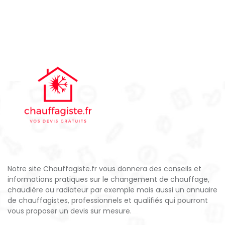
Notre site Chauffagiste.fr vous donnera des conseils et
informations pratiques sur le changement de chauffage,
chaudière ou radiateur par exemple mais aussi un annuaire
de chauffagistes, professionnels et qualifiés qui pourront
vous proposer un devis sur mesure.