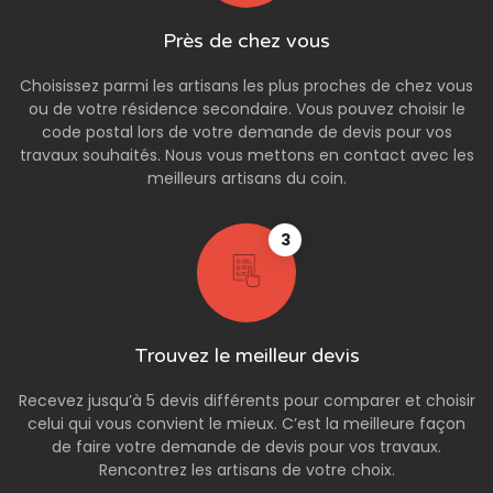
Près de chez vous
Choisissez parmi les artisans les plus proches de chez vous
ou de votre résidence secondaire. Vous pouvez choisir le
code postal lors de votre demande de devis pour vos
travaux souhaités. Nous vous mettons en contact avec les
meilleurs artisans du coin.
3
Trouvez le meilleur devis
Recevez jusqu’à 5 devis différents pour comparer et choisir
celui qui vous convient le mieux. C’est la meilleure façon
de faire votre demande de devis pour vos travaux.
Rencontrez les artisans de votre choix.