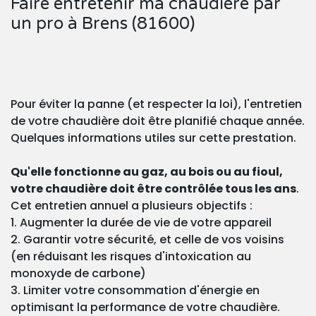
Faire entretenir ma chaudière par
un pro à Brens (81600)
Pour éviter la panne (et respecter la loi), l'entretien
de votre chaudière doit être planifié chaque année.
Quelques informations utiles sur cette prestation.
Qu'elle fonctionne au gaz, au bois ou au fioul,
votre chaudière doit être contrôlée tous les ans
.
Cet entretien annuel a plusieurs objectifs :
1. Augmenter la durée de vie de votre appareil
2. Garantir votre sécurité, et celle de vos voisins
(en réduisant les risques d'intoxication au
monoxyde de carbone)
3. Limiter votre consommation d'énergie en
optimisant la performance de votre chaudière.