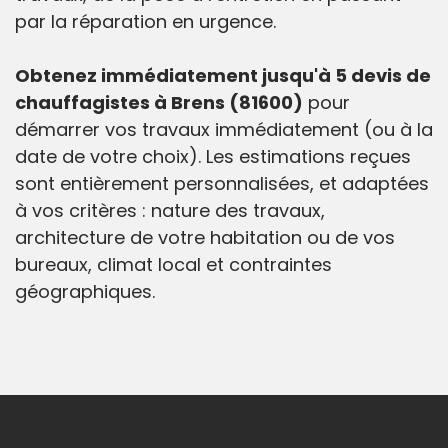
par la réparation en urgence.
Obtenez immédiatement jusqu'à 5 devis de
chauffagistes à Brens (81600)
pour
démarrer vos travaux immédiatement (ou à la
date de votre choix). Les estimations reçues
sont entièrement personnalisées, et adaptées
à vos critères : nature des travaux,
architecture de votre habitation ou de vos
bureaux, climat local et contraintes
géographiques.