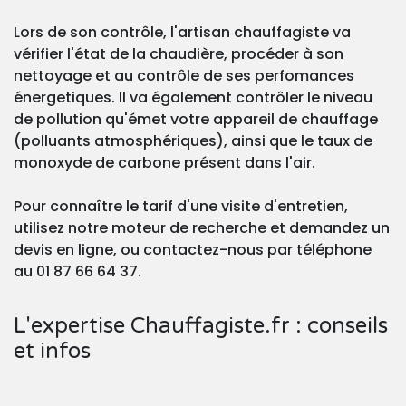
Lors de son contrôle, l'artisan chauffagiste va
vérifier l'état de la chaudière, procéder à son
nettoyage et au contrôle de ses perfomances
énergetiques. Il va également contrôler le niveau
de pollution qu'émet votre appareil de chauffage
(polluants atmosphériques), ainsi que le taux de
monoxyde de carbone présent dans l'air.
Pour connaître le tarif d'une visite d'entretien,
utilisez notre moteur de recherche et demandez un
devis en ligne, ou contactez-nous par téléphone
au 01 87 66 64 37.
L'expertise Chauffagiste.fr : conseils
et infos