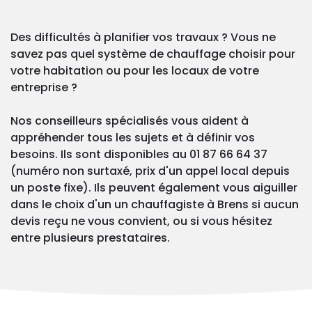
Des difficultés à planifier vos travaux ? Vous ne
savez pas quel système de chauffage choisir pour
votre habitation ou pour les locaux de votre
entreprise ?
Nos conseilleurs spécialisés vous aident à
appréhender tous les sujets et à définir vos
besoins. Ils sont disponibles au 01 87 66 64 37
(numéro non surtaxé, prix d'un appel local depuis
un poste fixe). Ils peuvent également vous aiguiller
dans le choix d'un un chauffagiste à Brens si aucun
devis reçu ne vous convient, ou si vous hésitez
entre plusieurs prestataires.