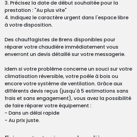
3. Précisez la date de début souhaitée pour la
prestation : "Au plus vite"
4. Indiquez le caractère urgent dans l'espace libre
à votre disposition.
Des chauffagistes de Brens disponibles pour
réparer votre chaudière immédiatement vous
enverront un devis détaillé sur votre messagerie.
Idem si votre problème concerne un souci sur votre
climatisation réversible, votre poêle à bois ou
encore votre système de ventilation. Grâce aux
différents devis reçus (jusqu'à 5 estimations sans
frais et sans engagement), vous avez la possibilité
de faire réparer votre équipement :
- Dans un délai rapide
- Au prix juste.