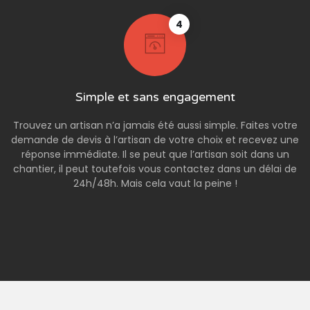
4
Simple et sans engagement
Trouvez un artisan n’a jamais été aussi simple. Faites votre
demande de devis à l’artisan de votre choix et recevez une
réponse immédiate. Il se peut que l’artisan soit dans un
chantier, il peut toutefois vous contactez dans un délai de
24h/48h. Mais cela vaut la peine !