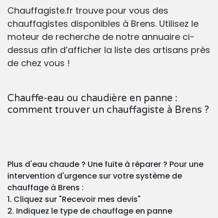
Chauffagiste.fr trouve pour vous des
chauffagistes disponibles à Brens. Utilisez le
moteur de recherche de notre annuaire ci-
dessus afin d’afficher la liste des artisans près
de chez vous !
Chauffe-eau ou chaudière en panne :
comment trouver un chauffagiste à Brens ?
Plus d'eau chaude ? Une fuite à réparer ? Pour une
intervention d'urgence sur votre système de
chauffage à Brens :
1. Cliquez sur "Recevoir mes devis"
2. Indiquez le type de chauffage en panne