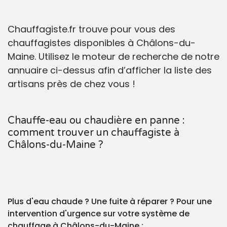
Chauffagiste.fr trouve pour vous des
chauffagistes disponibles à Châlons-du-
Maine. Utilisez le moteur de recherche de notre
annuaire ci-dessus afin d’afficher la liste des
artisans près de chez vous !
Chauffe-eau ou chaudière en panne :
comment trouver un chauffagiste à
Châlons-du-Maine ?
Plus d'eau chaude ? Une fuite à réparer ? Pour une
intervention d'urgence sur votre système de
chauffage à Châlons-du-Maine :