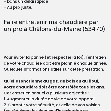
- Dans un délai rapide
- Au prix juste.
Faire entretenir ma chaudière par
un pro à Châlons-du-Maine (53470)
Pour éviter la panne (et respecter la loi), l'entretien
de votre chaudière doit être planifié chaque année.
Quelques informations utiles sur cette prestation.
Qu'elle fonctionne au gaz, au bois ou au fioul,
votre chaudière doit être contrôlée tous les ans
.
Cet entretien annuel a plusieurs objectifs :
1. Augmenter la durée de vie de votre appareil
2. Garantir votre sécurité, et celle de vos voisins
(en réduisant les risques d'intoxication au