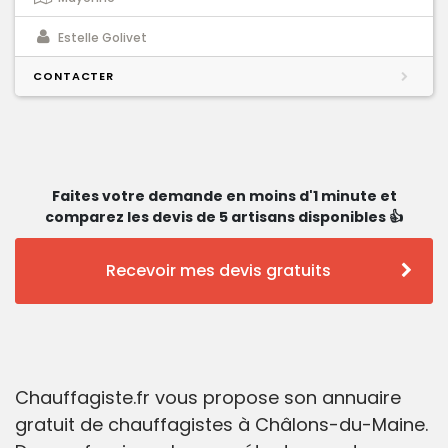
Estelle Golivet
CONTACTER
Faites votre demande en moins d'1 minute et
comparez les devis de 5 artisans disponibles 👍
Recevoir mes devis gratuits
Chauffagiste.fr vous propose son annuaire
gratuit de chauffagistes à Châlons-du-Maine.