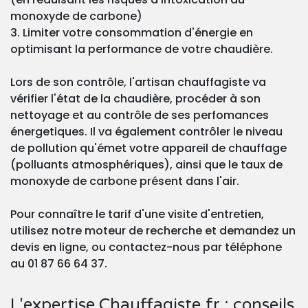
monoxyde de carbone)
3. Limiter votre consommation d'énergie en
optimisant la performance de votre chaudière.
Lors de son contrôle, l'artisan chauffagiste va
vérifier l'état de la chaudière, procéder à son
nettoyage et au contrôle de ses perfomances
énergetiques. Il va également contrôler le niveau
de pollution qu'émet votre appareil de chauffage
(polluants atmosphériques), ainsi que le taux de
monoxyde de carbone présent dans l'air.
Pour connaître le tarif d'une visite d'entretien,
utilisez notre moteur de recherche et demandez un
devis en ligne, ou contactez-nous par téléphone
au 01 87 66 64 37.
L'expertise Chauffagiste.fr : conseils