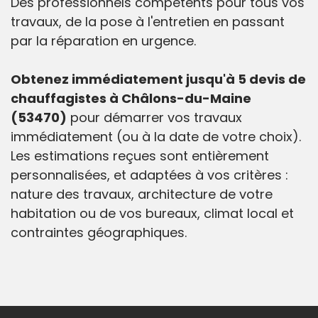
Des professionnels compétents pour tous vos
travaux, de la pose à l'entretien en passant
par la réparation en urgence.
Obtenez immédiatement jusqu'à 5 devis de
chauffagistes à Châlons-du-Maine
(53470)
pour démarrer vos travaux
immédiatement (ou à la date de votre choix).
Les estimations reçues sont entièrement
personnalisées, et adaptées à vos critères :
nature des travaux, architecture de votre
habitation ou de vos bureaux, climat local et
contraintes géographiques.