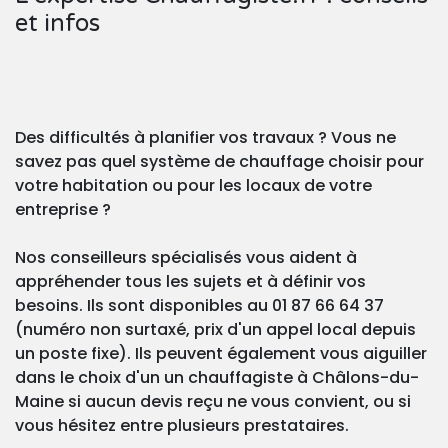
et infos
Des difficultés à planifier vos travaux ? Vous ne
savez pas quel système de chauffage choisir pour
votre habitation ou pour les locaux de votre
entreprise ?
Nos conseilleurs spécialisés vous aident à
appréhender tous les sujets et à définir vos
besoins. Ils sont disponibles au 01 87 66 64 37
(numéro non surtaxé, prix d'un appel local depuis
un poste fixe). Ils peuvent également vous aiguiller
dans le choix d'un un chauffagiste à Châlons-du-
Maine si aucun devis reçu ne vous convient, ou si
vous hésitez entre plusieurs prestataires.