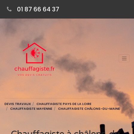
01 87 66 64 37
DEVIS TRAVAUX
CHAUFFAGISTE PAYS DE LA LOIRE
CHAUFFAGISTE MAYENNE
CHAUFFAGISTE CHÂLONS-DU-MAINE