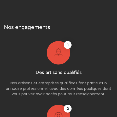
Nos engagements
1
Des artisans qualifiés
Nos artisans et entreprises qualifiées font partie d’un
annuaire professionnel, avec des données publiques dont
vous pouvez avoir accès pour tout renseignement.
2