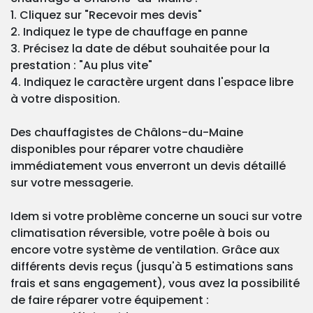
1. Cliquez sur "Recevoir mes devis"
2. Indiquez le type de chauffage en panne
3. Précisez la date de début souhaitée pour la
prestation : "Au plus vite"
4. Indiquez le caractère urgent dans l'espace libre
à votre disposition.
Des chauffagistes de Châlons-du-Maine
disponibles pour réparer votre chaudière
immédiatement vous enverront un devis détaillé
sur votre messagerie.
Idem si votre problème concerne un souci sur votre
climatisation réversible, votre poêle à bois ou
encore votre système de ventilation. Grâce aux
différents devis reçus (jusqu'à 5 estimations sans
frais et sans engagement), vous avez la possibilité
de faire réparer votre équipement :