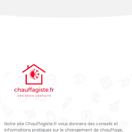
Notre site Chauffagiste.fr vous donnera des conseils et
informations pratiques sur le changement de chauffage,