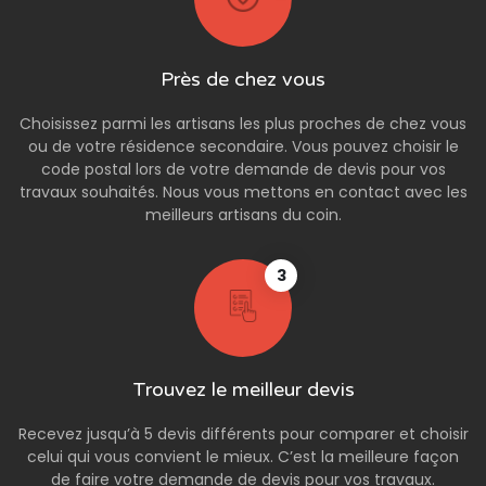
Près de chez vous
Choisissez parmi les artisans les plus proches de chez vous
ou de votre résidence secondaire. Vous pouvez choisir le
code postal lors de votre demande de devis pour vos
travaux souhaités. Nous vous mettons en contact avec les
meilleurs artisans du coin.
3
Trouvez le meilleur devis
Recevez jusqu’à 5 devis différents pour comparer et choisir
celui qui vous convient le mieux. C’est la meilleure façon
de faire votre demande de devis pour vos travaux.