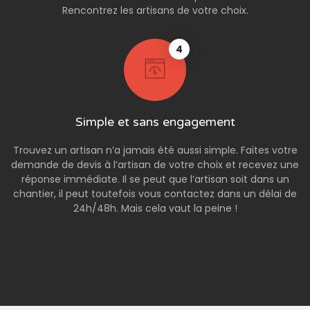
Rencontrez les artisans de votre choix.
4
Simple et sans engagement
Trouvez un artisan n’a jamais été aussi simple. Faites votre
demande de devis à l’artisan de votre choix et recevez une
réponse immédiate. Il se peut que l’artisan soit dans un
chantier, il peut toutefois vous contactez dans un délai de
24h/48h. Mais cela vaut la peine !