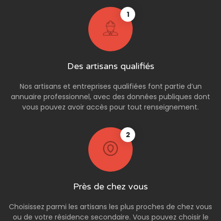
1
Des artisans qualifiés
Nos artisans et entreprises qualifiées font partie d’un
annuaire professionnel, avec des données publiques dont
vous pouvez avoir accès pour tout renseignement.
2
Près de chez vous
Choisissez parmi les artisans les plus proches de chez vous
ou de votre résidence secondaire. Vous pouvez choisir le