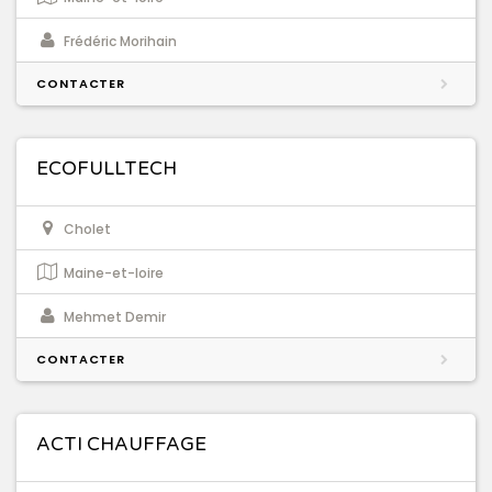
Frédéric Morihain
CONTACTER
ECOFULLTECH
Cholet
Maine-et-loire
Mehmet Demir
CONTACTER
ACTI CHAUFFAGE