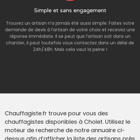
Simple et sans engagement
Trouvez un artisan n’a jamais été aussi simple. Faites votre
demande de devis à l’artisan de votre choix et recevez une
réponse immédiate. Il se peut que l’artisan soit dans un
chantier, il peut toutefois vous contactez dans un délai de
24h/48h. Mais cela vaut la peine !
Chauffagiste.fr trouve pour vous des
chauffagistes disponibles à Cholet. Utilisez le
moteur de recherche de notre annuaire ci-
dessus afin d’afficher la liste des artisans près