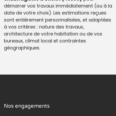
démarrer vos travaux immédiatement (ou à la
date de votre choix). Les estimations reçues
sont entièrement personnalisées, et adaptées
à vos critères : nature des travaux,
architecture de votre habitation ou de vos
bureaux, climat local et contraintes
géographiques.
Nos engagements