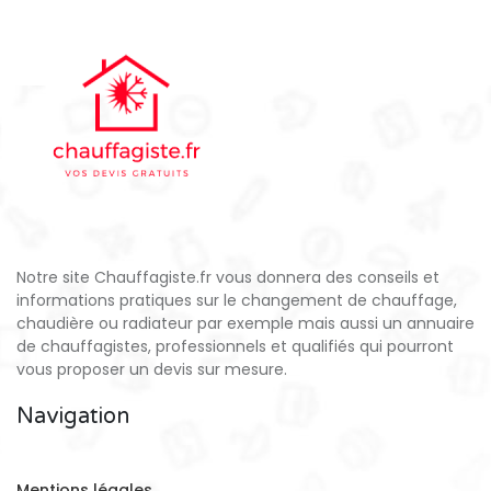
Notre site Chauffagiste.fr vous donnera des conseils et
informations pratiques sur le changement de chauffage,
chaudière ou radiateur par exemple mais aussi un annuaire
de chauffagistes, professionnels et qualifiés qui pourront
vous proposer un devis sur mesure.
Navigation
Mentions légales