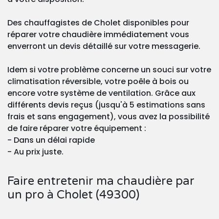
Des chauffagistes de Cholet disponibles pour
réparer votre chaudière immédiatement vous
enverront un devis détaillé sur votre messagerie.
Idem si votre problème concerne un souci sur votre
climatisation réversible, votre poêle à bois ou
encore votre système de ventilation. Grâce aux
différents devis reçus (jusqu'à 5 estimations sans
frais et sans engagement), vous avez la possibilité
de faire réparer votre équipement :
- Dans un délai rapide
- Au prix juste.
Faire entretenir ma chaudière par
un pro à Cholet (49300)