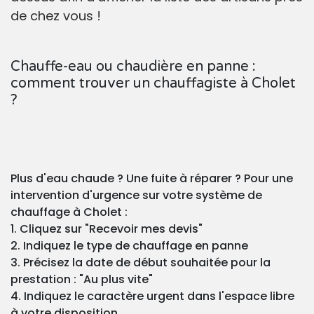
de chez vous !
Chauffe-eau ou chaudière en panne :
comment trouver un chauffagiste à Cholet
?
Plus d'eau chaude ? Une fuite à réparer ? Pour une
intervention d'urgence sur votre système de
chauffage à Cholet :
1. Cliquez sur "Recevoir mes devis"
2. Indiquez le type de chauffage en panne
3. Précisez la date de début souhaitée pour la
prestation : "Au plus vite"
4. Indiquez le caractère urgent dans l'espace libre
à votre disposition.