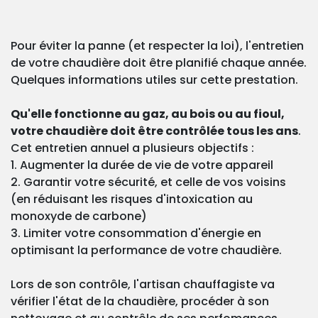
Pour éviter la panne (et respecter la loi), l'entretien
de votre chaudière doit être planifié chaque année.
Quelques informations utiles sur cette prestation.
Qu'elle fonctionne au gaz, au bois ou au fioul,
votre chaudière doit être contrôlée tous les ans
.
Cet entretien annuel a plusieurs objectifs :
1. Augmenter la durée de vie de votre appareil
2. Garantir votre sécurité, et celle de vos voisins
(en réduisant les risques d'intoxication au
monoxyde de carbone)
3. Limiter votre consommation d'énergie en
optimisant la performance de votre chaudière.
Lors de son contrôle, l'artisan chauffagiste va
vérifier l'état de la chaudière, procéder à son