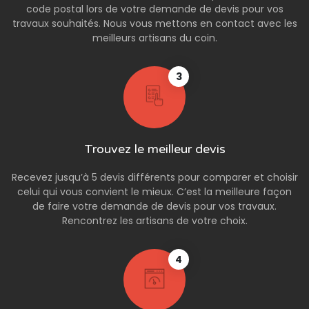
code postal lors de votre demande de devis pour vos
travaux souhaités. Nous vous mettons en contact avec les
meilleurs artisans du coin.
3
Trouvez le meilleur devis
Recevez jusqu’à 5 devis différents pour comparer et choisir
celui qui vous convient le mieux. C’est la meilleure façon
de faire votre demande de devis pour vos travaux.
Rencontrez les artisans de votre choix.
4