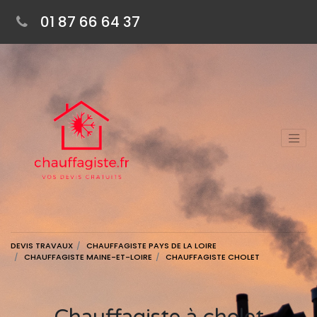
01 87 66 64 37
DEVIS TRAVAUX
CHAUFFAGISTE PAYS DE LA LOIRE
CHAUFFAGISTE MAINE-ET-LOIRE
CHAUFFAGISTE CHOLET