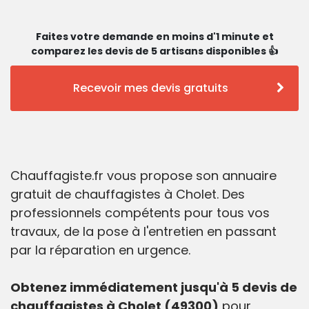
Faites votre demande en moins d'1 minute et
comparez les devis de 5 artisans disponibles 👍
Recevoir mes devis gratuits
Chauffagiste.fr vous propose son annuaire
gratuit de chauffagistes à Cholet. Des
professionnels compétents pour tous vos
travaux, de la pose à l'entretien en passant
par la réparation en urgence.
Obtenez immédiatement jusqu'à 5 devis de
chauffagistes à Cholet (49300)
pour