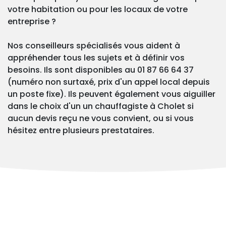
votre habitation ou pour les locaux de votre
entreprise ?
Nos conseilleurs spécialisés vous aident à
appréhender tous les sujets et à définir vos
besoins. Ils sont disponibles au 01 87 66 64 37
(numéro non surtaxé, prix d'un appel local depuis
un poste fixe). Ils peuvent également vous aiguiller
dans le choix d'un un chauffagiste à Cholet si
aucun devis reçu ne vous convient, ou si vous
hésitez entre plusieurs prestataires.