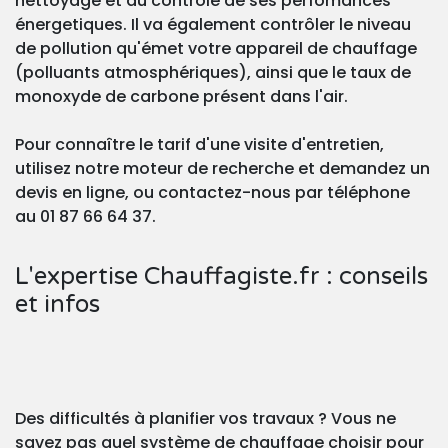
nettoyage et au contrôle de ses perfomances
énergetiques. Il va également contrôler le niveau
de pollution qu'émet votre appareil de chauffage
(polluants atmosphériques), ainsi que le taux de
monoxyde de carbone présent dans l'air.
Pour connaître le tarif d'une visite d'entretien,
utilisez notre moteur de recherche et demandez un
devis en ligne, ou contactez-nous par téléphone
au 01 87 66 64 37.
L'expertise Chauffagiste.fr : conseils
et infos
Des difficultés à planifier vos travaux ? Vous ne
savez pas quel système de chauffage choisir pour